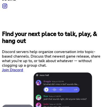
Find your next place to talk, play, &
hang out
Discord servers help organize conversation into topic-
based channels. Discuss that newest game release, share
what you're up to, or talk about whatever — without
clogging up a group chat.
Join Discord