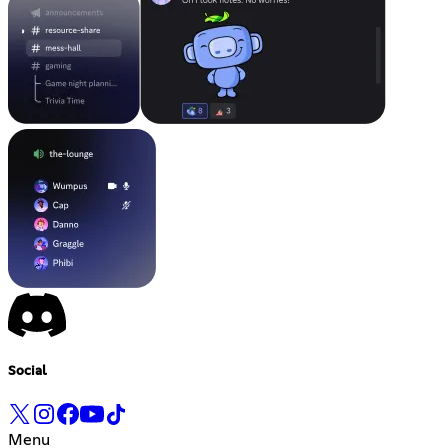
Social
Menu