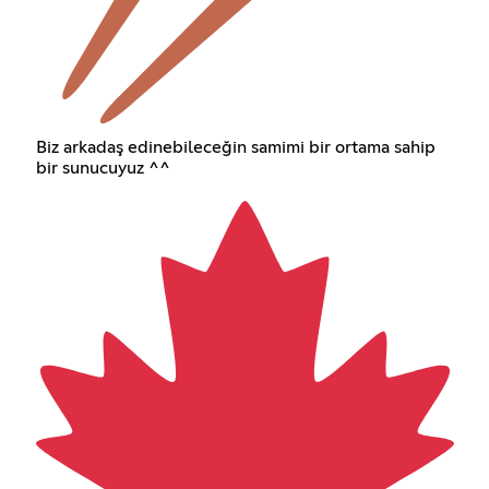
Biz arkadaş edinebileceğin samimi bir ortama sahip
bir sunucuyuz ^^