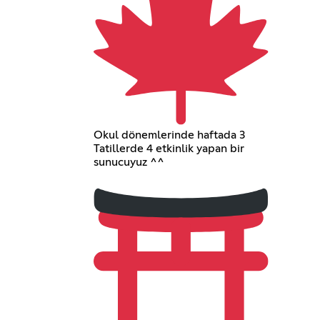
Okul dönemlerinde haftada 3
Tatillerde 4 etkinlik yapan bir
sunucuyuz ^^