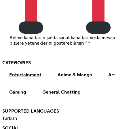
Anime kanalları dışında sanat kanallarımızda mevcut
bizlere yeteneklerini gösterebilirsin ^^
CATEGORIES
Entertainment
Anime & Manga
Art
Gaming
General Chatting
SUPPORTED LANGUAGES
Turkish
SOCIAL