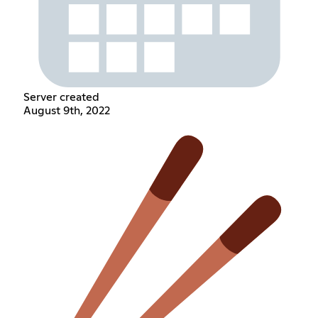
Server created
August 9th, 2022