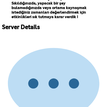
Sıkıldığınızda, yapacak bir şey
bulamadığınızda veya ortama kaynaşmak
istediğiniz zamanları değerlendirmek için
etkinlikleri sık tutmaya karar verdik !
Server Details