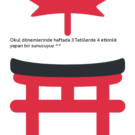
Okul dönemlerinde haftada 3 Tatillerde 4 etkinlik
yapan bir sunucuyuz ^^