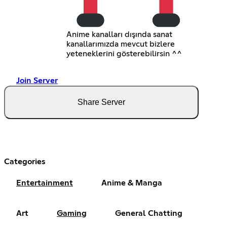
Anime kanalları dışında sanat
kanallarımızda mevcut bizlere
yeteneklerini gösterebilirsin ^^
Join Server
Share Server
Categories
Entertainment
Anime & Manga
Art
Gaming
General Chatting