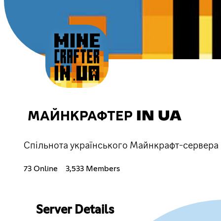
МАЙНКРАФТЕР IN UA
Спільнота українського Майнкрафт-сервера М
73 Online
3,533 Members
Server Details