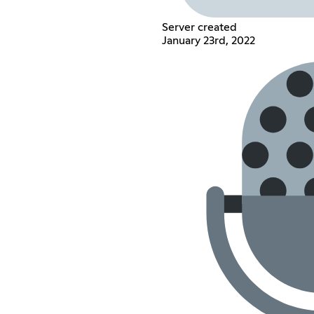
Server created
January 23rd, 2022