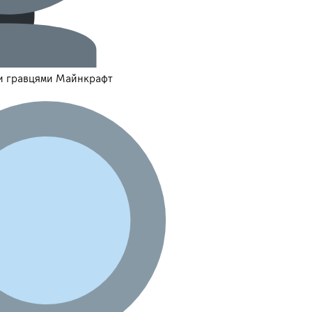
и гравцями Майнкрафт