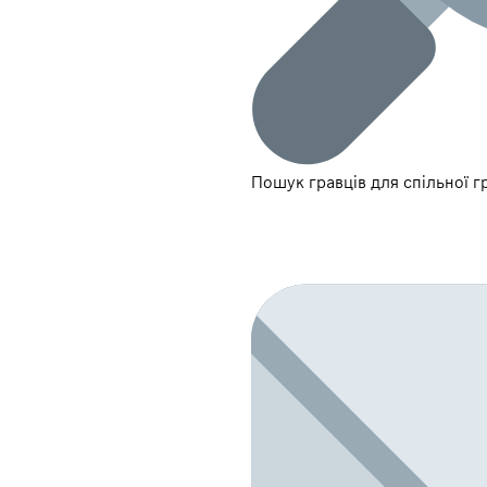
Пошук гравців для спільної 