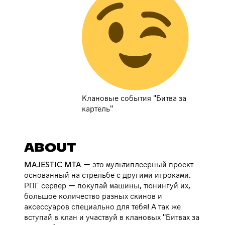
Клановые события "Битва за
картель"
ABOUT
MAJESTIC MTA — это мультиплеерный проект
основанный на стрельбе с другими игроками.
РПГ сервер — покупай машины, тюнингуй их,
большое количество разных скинов и
аксессуаров специально для тебя! А так же
вступай в клан и участвуй в клановых "Битвах за