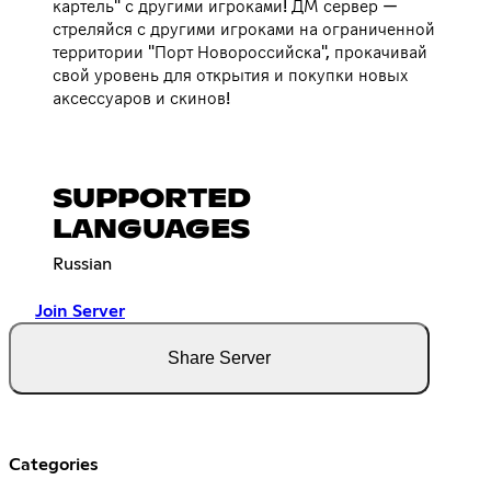
картель" с другими игроками! ДМ сервер —
стреляйся с другими игроками на ограниченной
территории "Порт Новороссийска", прокачивай
свой уровень для открытия и покупки новых
аксессуаров и скинов!
SUPPORTED
LANGUAGES
Russian
Join Server
Share Server
Categories