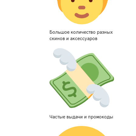
Большое количество разных
скинов и аксессуаров
Частые выдачи и промокоды