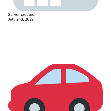
Server created
July 2nd, 2022