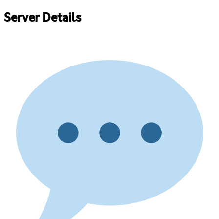
Server Details