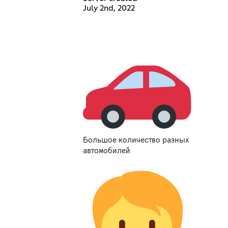
July 2nd, 2022
Большое количество разных
автомобилей