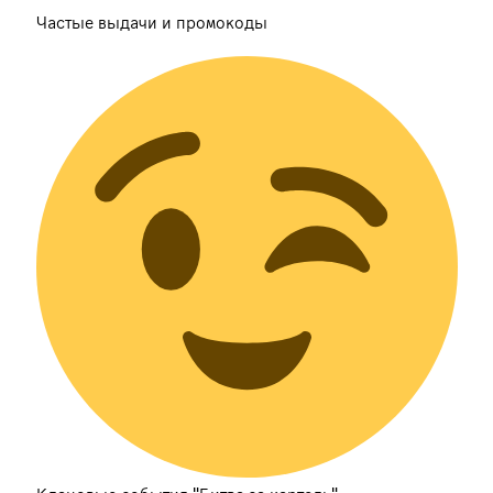
Частые выдачи и промокоды