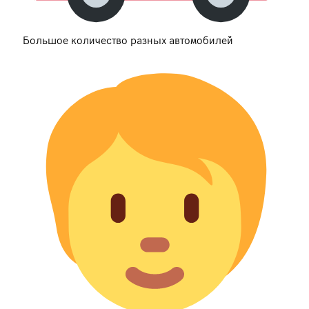
Большое количество разных автомобилей