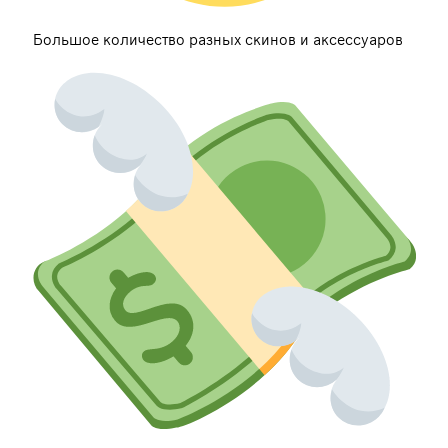
Большое количество разных скинов и аксессуаров