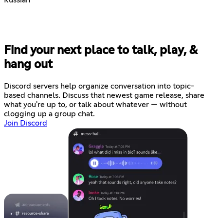
Find your next place to talk, play, &
hang out
Discord servers help organize conversation into topic-
based channels. Discuss that newest game release, share
what you're up to, or talk about whatever — without
clogging up a group chat.
Join Discord