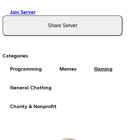
Join Server
Share Server
Categories
Programming
Memes
Gaming
General Chatting
Charity & Nonprofit