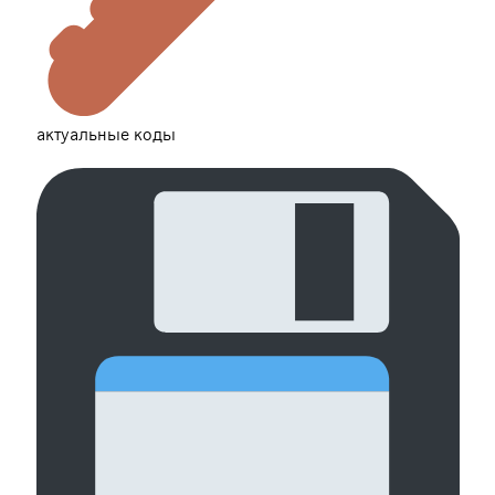
актуальные коды