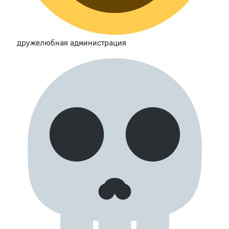
дружелюбная администрация