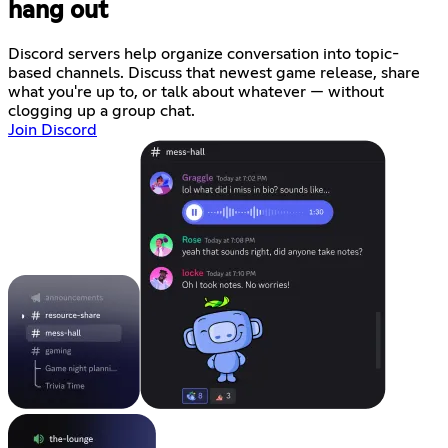
hang out
Discord servers help organize conversation into topic-
based channels. Discuss that newest game release, share
what you're up to, or talk about whatever — without
clogging up a group chat.
Join Discord