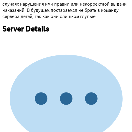
случаях нарушения ими правил или некорректной выдачи
наказаний. В будущем постараемся не брать в команду
сервера детей, так как они слишком глупые.
Server Details