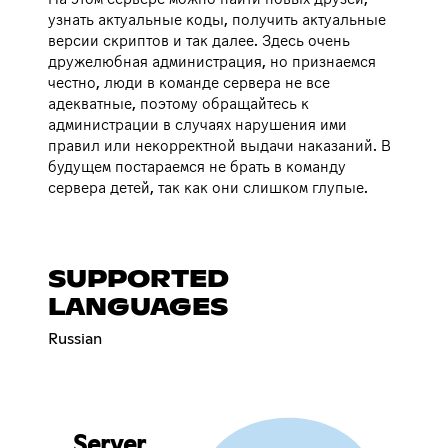
узнать актуальные коды, получить актуальные
версии скриптов и так далее. Здесь очень
дружелюбная администрация, но признаемся
честно, люди в команде сервера не все
адекватные, поэтому обращайтесь к
администрации в случаях нарушения ими
правил или некорректной выдачи наказаний. В
будущем постараемся не брать в команду
сервера детей, так как они слишком глупые.
SUPPORTED
LANGUAGES
Russian
Server