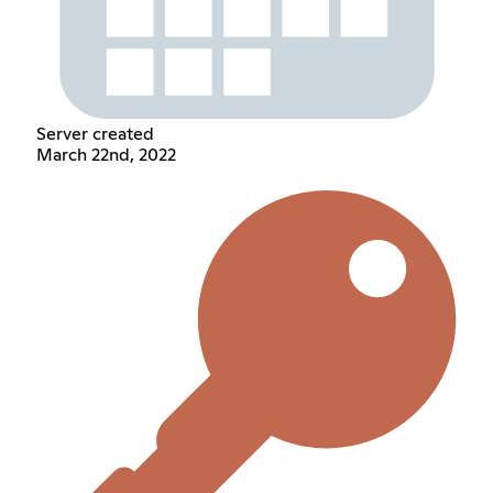
Server created
March 22nd, 2022