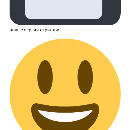
новые версии скриптов