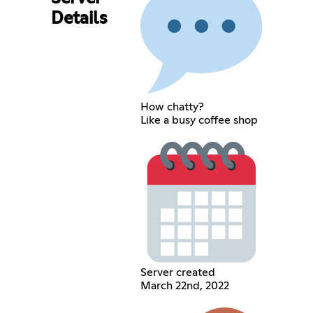
Details
How chatty?
Like a busy coffee shop
Server created
March 22nd, 2022