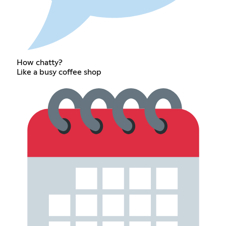
How chatty?
Like a busy coffee shop