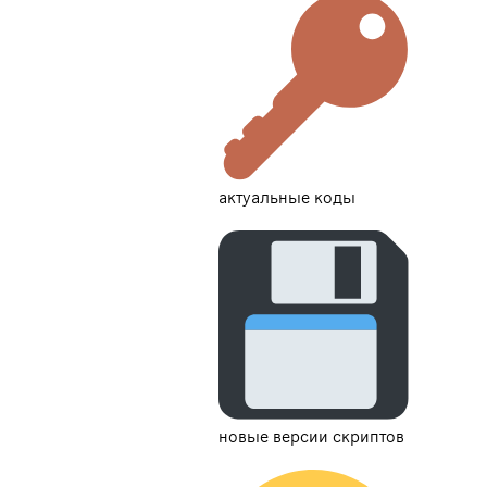
актуальные коды
новые версии скриптов