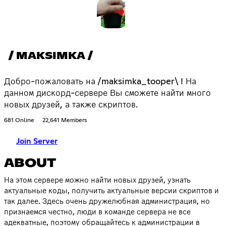
/ MAKSIMKA /
Добро-пожаловать на /maksimka_tooper\ ! На
данном дискорд-сервере Вы сможете найти много
новых друзей, а также скриптов.
681 Online
22,641 Members
Join Server
ABOUT
На этом сервере можно найти новых друзей, узнать
актуальные коды, получить актуальные версии скриптов и
так далее. Здесь очень дружелюбная администрация, но
признаемся честно, люди в команде сервера не все
адекватные, поэтому обращайтесь к администрации в