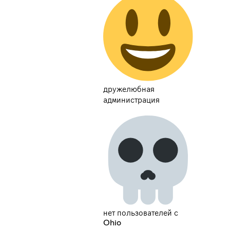
дружелюбная
администрация
нет пользователей с
Ohio