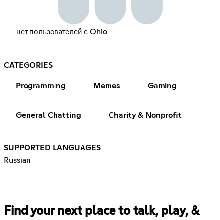
нет пользователей с Ohio
CATEGORIES
Programming
Memes
Gaming
General Chatting
Charity & Nonprofit
SUPPORTED LANGUAGES
Russian
Find your next place to talk, play, &