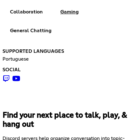
Collaboration
Gaming
General Chatting
SUPPORTED LANGUAGES
Portuguese
SOCIAL
Find your next place to talk, play, &
hang out
Discord servers help organize conversation into topic-