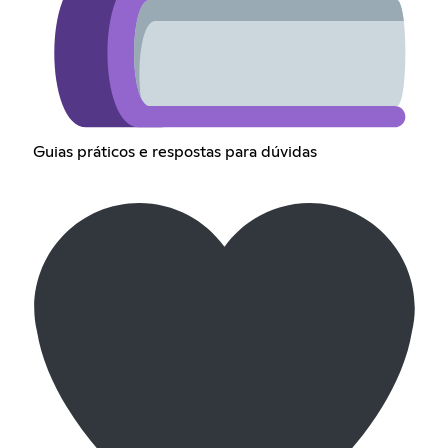
Guias práticos e respostas para dúvidas