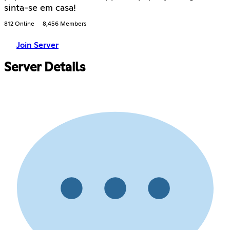
sinta-se em casa!
812 Online
8,456 Members
Join Server
Server Details