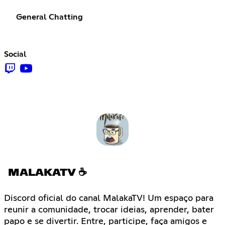
General Chatting
Social
MALAKATV ☕
Discord oficial do canal MalakaTV! Um espaço para
reunir a comunidade, trocar ideias, aprender, bater
papo e se divertir. Entre, participe, faça amigos e