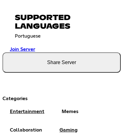
SUPPORTED
LANGUAGES
Portuguese
Join Server
Share Server
Categories
Entertainment
Memes
Collaboration
Gaming