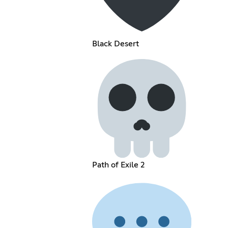
Black Desert
Path of Exile 2