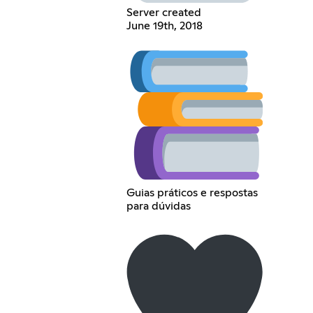
Server created
June 19th, 2018
Guias práticos e respostas
para dúvidas