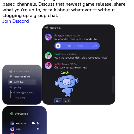
based channels. Discuss that newest game release, share
what you're up to, or talk about whatever — without
clogging up a group chat.
Join Discord