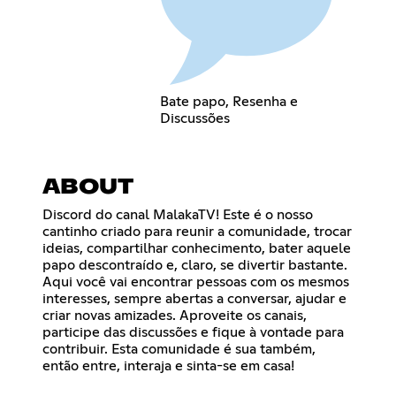
Bate papo, Resenha e
Discussões
ABOUT
Discord do canal MalakaTV! Este é o nosso
cantinho criado para reunir a comunidade, trocar
ideias, compartilhar conhecimento, bater aquele
papo descontraído e, claro, se divertir bastante.
Aqui você vai encontrar pessoas com os mesmos
interesses, sempre abertas a conversar, ajudar e
criar novas amizades. Aproveite os canais,
participe das discussões e fique à vontade para
contribuir. Esta comunidade é sua também,
então entre, interaja e sinta-se em casa!