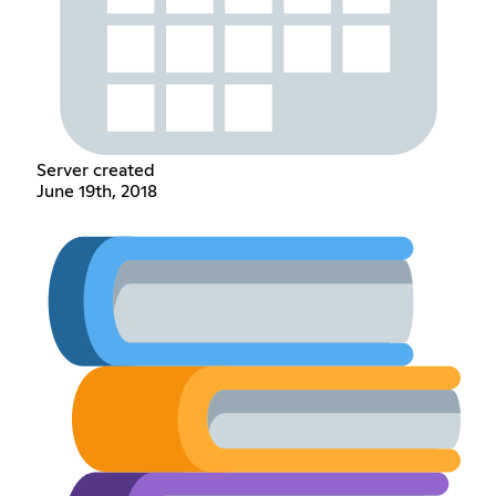
Server created
June 19th, 2018