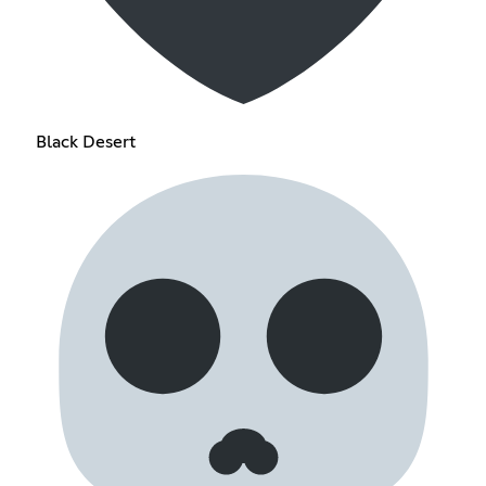
Black Desert