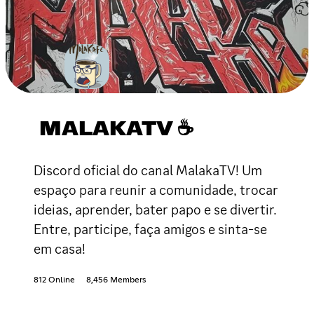
MALAKATV ☕
Discord oficial do canal MalakaTV! Um
espaço para reunir a comunidade, trocar
ideias, aprender, bater papo e se divertir.
Entre, participe, faça amigos e sinta-se
em casa!
812 Online
8,456 Members