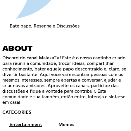
Bate papo, Resenha e Discussões
ABOUT
Discord do canal MalakaTV! Este é o nosso cantinho criado
para reunir a comunidade, trocar ideias, compartilhar
conhecimento, bater aquele papo descontraído e, claro, se
divertir bastante. Aqui você vai encontrar pessoas com os
mesmos interesses, sempre abertas a conversar, ajudar e
criar novas amizades. Aproveite os canais, participe das
discussões e fique à vontade para contribuir. Esta
comunidade é sua também, então entre, interaja e sinta-se
em casa!
CATEGORIES
Entertainment
Memes