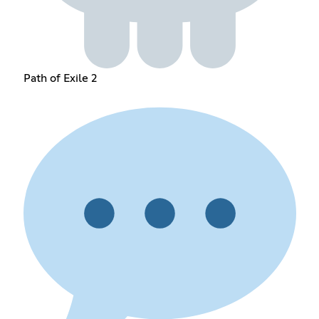
Path of Exile 2