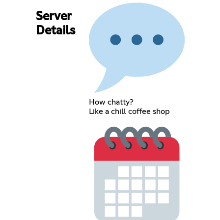
Server
Details
How chatty?
Like a chill coffee shop