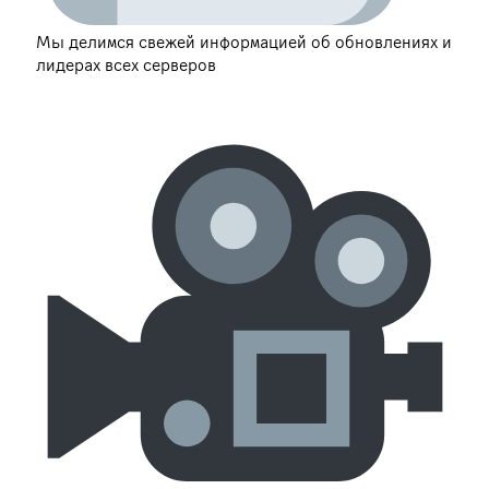
Мы делимся свежей информацией об обновлениях и
лидерах всех серверов