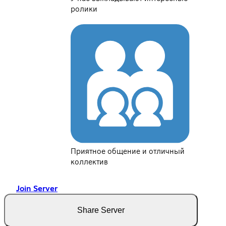
ролики
Приятное общение и отличный
коллектив
Join Server
Share Server