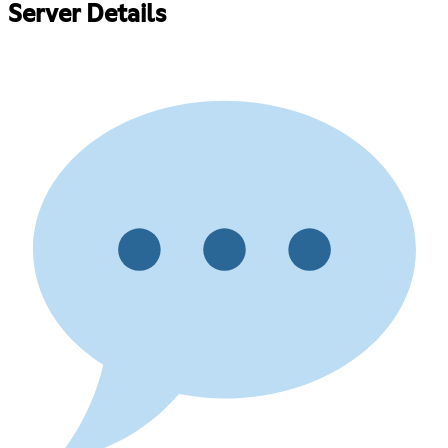
Server Details