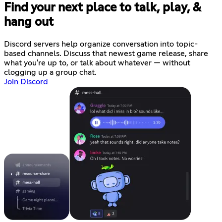
Find your next place to talk, play, &
hang out
Discord servers help organize conversation into topic-
based channels. Discuss that newest game release, share
what you're up to, or talk about whatever — without
clogging up a group chat.
Join Discord