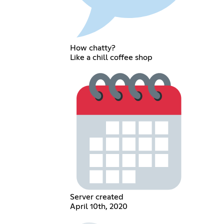
How chatty?
Like a chill coffee shop
Server created
April 10th, 2020