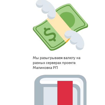
Мы разыгрываем валюту на
разных серверах проекта
Малиновка РП