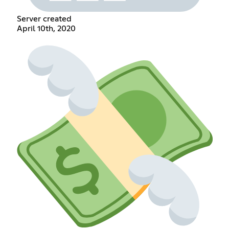
Server created
April 10th, 2020