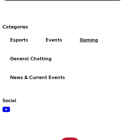
Categories
Esports
Events
Gaming
General Chatting
News & Current Events
Social