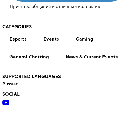
Приятное общение и отличный коллектив
CATEGORIES
Esports
Events
Gaming
General Chatting
News & Current Events
SUPPORTED LANGUAGES
Russian
SOCIAL