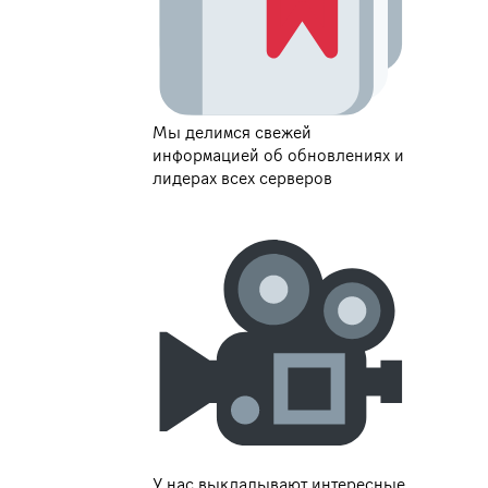
Мы делимся свежей
информацией об обновлениях и
лидерах всех серверов
У нас выкладывают интересные