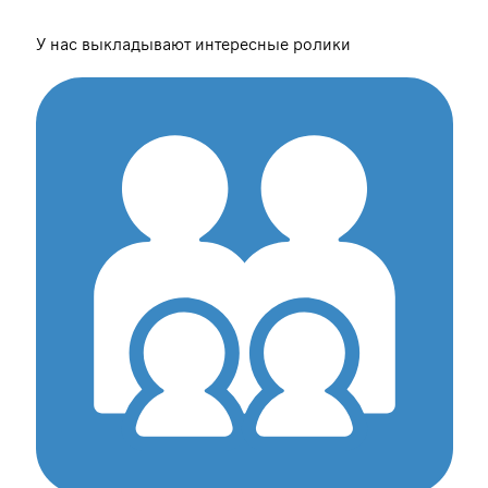
У нас выкладывают интересные ролики