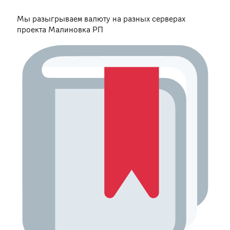
Мы разыгрываем валюту на разных серверах
проекта Малиновка РП