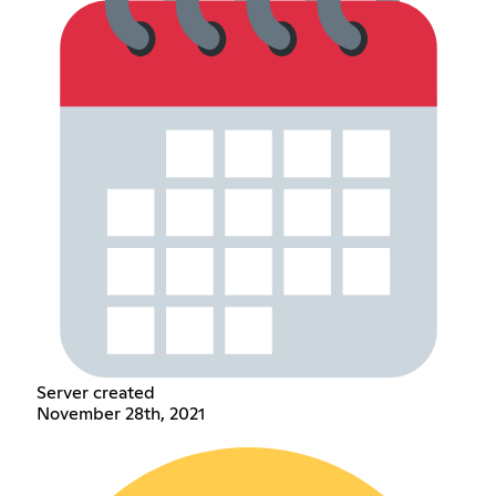
Server created
November 28th, 2021