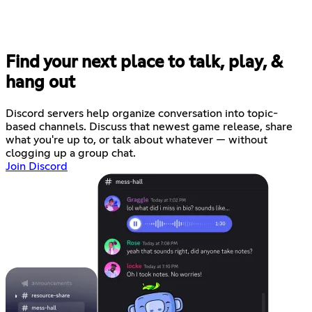
Find your next place to talk, play, &
hang out
Discord servers help organize conversation into topic-
based channels. Discuss that newest game release, share
what you're up to, or talk about whatever — without
clogging up a group chat.
Join Discord