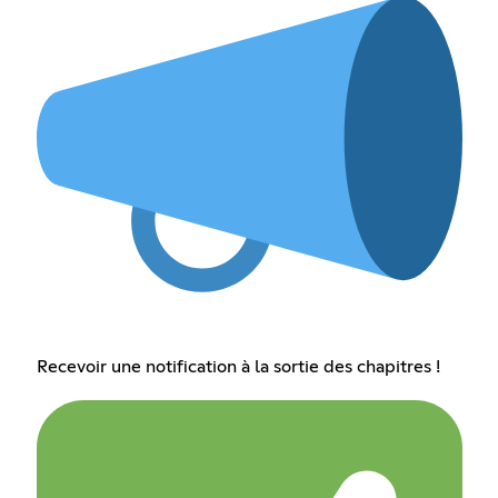
Recevoir une notification à la sortie des chapitres !