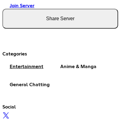
Join Server
Share Server
Categories
Entertainment
Anime & Manga
General Chatting
Social