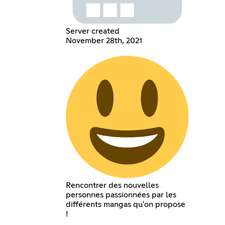
Server created
November 28th, 2021
Rencontrer des nouvelles
personnes passionnées par les
différents mangas qu'on propose
!