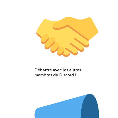
Débattre avec les autres
membres du Discord !