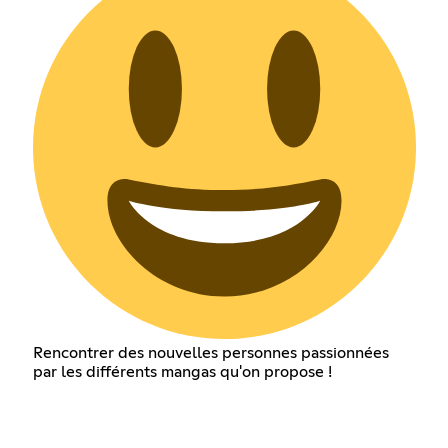
Rencontrer des nouvelles personnes passionnées
par les différents mangas qu'on propose !