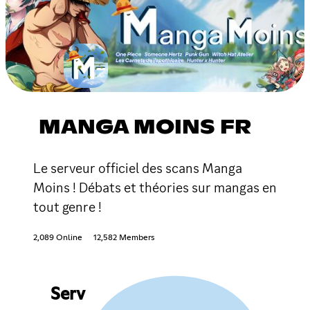
MANGA MOINS FR
Le serveur officiel des scans Manga
Moins ! Débats et théories sur mangas en
tout genre !
2,089 Online
12,582 Members
Serv