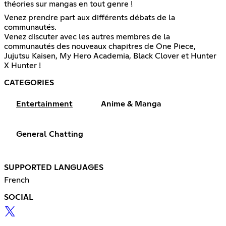
théories sur mangas en tout genre !
Venez prendre part aux différents débats de la
communautés.
Venez discuter avec les autres membres de la
communautés des nouveaux chapitres de One Piece,
Jujutsu Kaisen, My Hero Academia, Black Clover et Hunter
X Hunter !
CATEGORIES
Entertainment
Anime & Manga
General Chatting
SUPPORTED LANGUAGES
French
SOCIAL