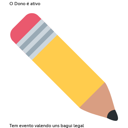
O Dono é ativo
Tem evento valendo uns bagui legal