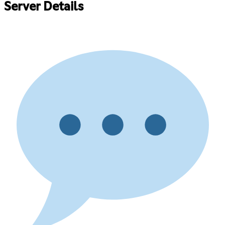
Server Details