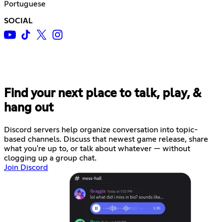
Portuguese
SOCIAL
Find your next place to talk, play, &
hang out
Discord servers help organize conversation into topic-
based channels. Discuss that newest game release, share
what you're up to, or talk about whatever — without
clogging up a group chat.
Join Discord