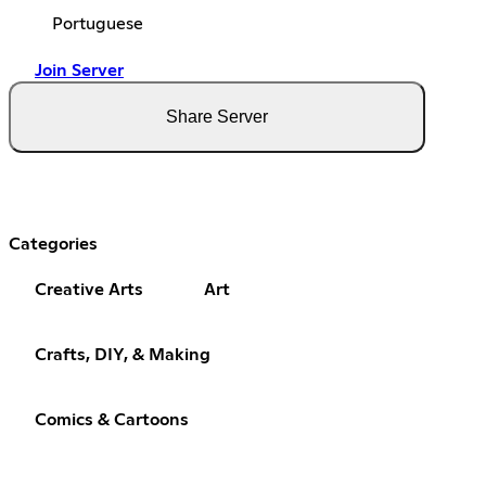
Portuguese
Join Server
Share Server
Categories
Creative Arts
Art
Crafts, DIY, & Making
Comics & Cartoons