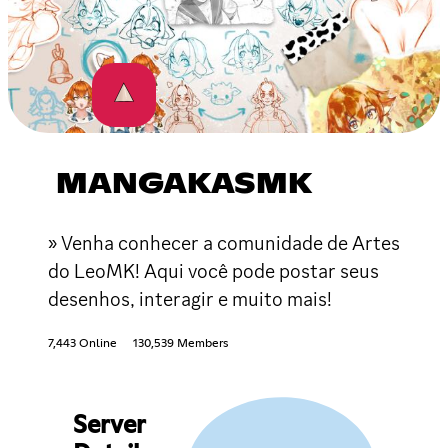
MANGAKASMK
» Venha conhecer a comunidade de Artes
do LeoMK! Aqui você pode postar seus
desenhos, interagir e muito mais!
7,443 Online
130,539 Members
Server