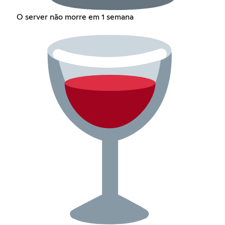
O server não morre em 1 semana