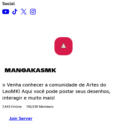
Social
MANGAKASMK
» Venha conhecer a comunidade de Artes do
LeoMK! Aqui você pode postar seus desenhos,
interagir e muito mais!
7,443 Online
130,539 Members
Join Server