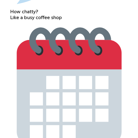
How chatty?
Like a busy coffee shop