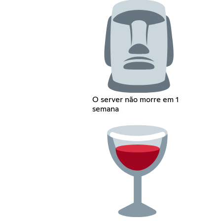
O server não morre em 1
semana