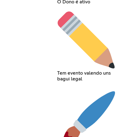
O Dono é ativo
Tem evento valendo uns
bagui legal