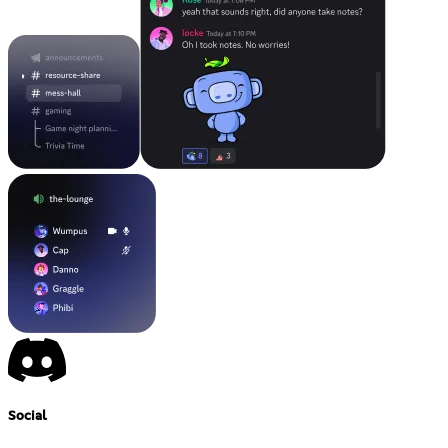
Social