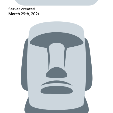
Server created
March 29th, 2021