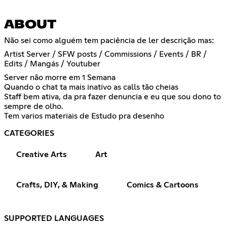
ABOUT
Não sei como alguém tem paciência de ler descrição mas:
Artist Server / SFW posts / Commissions / Events / BR /
Edits / Mangás / Youtuber
Server não morre em 1 Semana
Quando o chat ta mais inativo as calls tão cheias
Staff bem ativa, da pra fazer denuncia e eu que sou dono to
sempre de olho.
Tem varios materiais de Estudo pra desenho
CATEGORIES
Creative Arts
Art
Crafts, DIY, & Making
Comics & Cartoons
SUPPORTED LANGUAGES