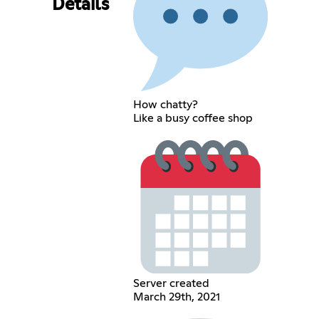
Details
How chatty?
Like a busy coffee shop
Server created
March 29th, 2021