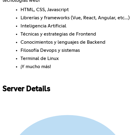
tecnologías web!
HTML, CSS, Javascript
Librerías y frameworks (Vue, React, Angular, etc...)
Inteligencia Artificial
Técnicas y estrategias de Frontend
Conocimientos y lenguajes de Backend
Filosofía Devops y sistemas
Terminal de Linux
¡Y mucho más!
Server Details