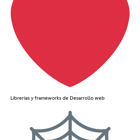
Librerías y frameworks de Desarrollo web