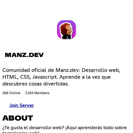
MANZ.DEV
Comunidad oficial de Manz.dev: Desarrollo web,
HTML, CSS, Javascript. Aprende a la vez que
descubres cosas divertidas.
266 Online
7,293 Members
Join Server
ABOUT
¿Te gusta el desarrollo web? ¡Aquí aprenderás todo sobre