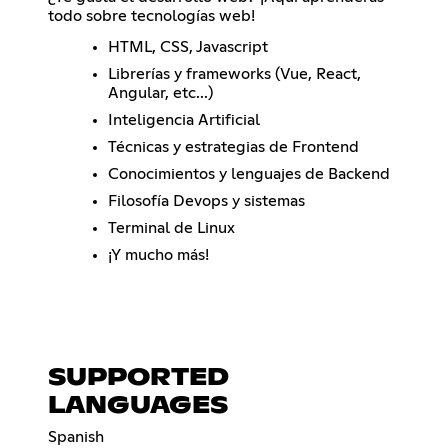
todo sobre tecnologías web!
HTML, CSS, Javascript
Librerías y frameworks (Vue, React,
Angular, etc...)
Inteligencia Artificial
Técnicas y estrategias de Frontend
Conocimientos y lenguajes de Backend
Filosofía Devops y sistemas
Terminal de Linux
¡Y mucho más!
SUPPORTED
LANGUAGES
Spanish