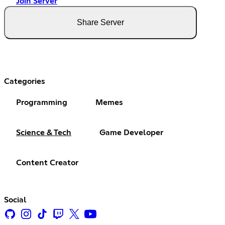
Join Server
Share Server
Categories
Programming
Memes
Science & Tech
Game Developer
Content Creator
Social