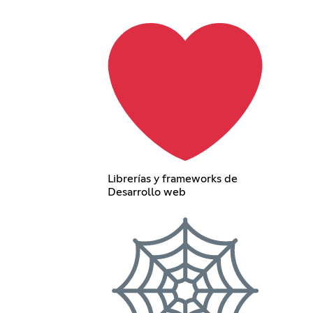
Librerías y frameworks de
Desarrollo web