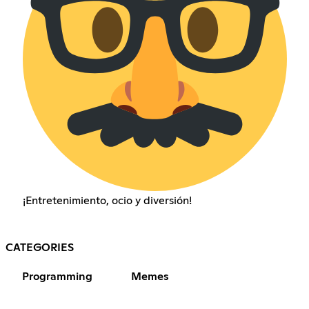
¡Entretenimiento, ocio y diversión!
CATEGORIES
Programming
Memes