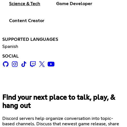
Science & Tech
Game Developer
Content Creator
SUPPORTED LANGUAGES
Spanish
SOCIAL
Find your next place to talk, play, &
hang out
Discord servers help organize conversation into topic-
based channels. Discuss that newest game release, share