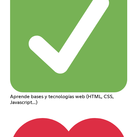
Aprende bases y tecnologías web (HTML, CSS,
Javascript...)