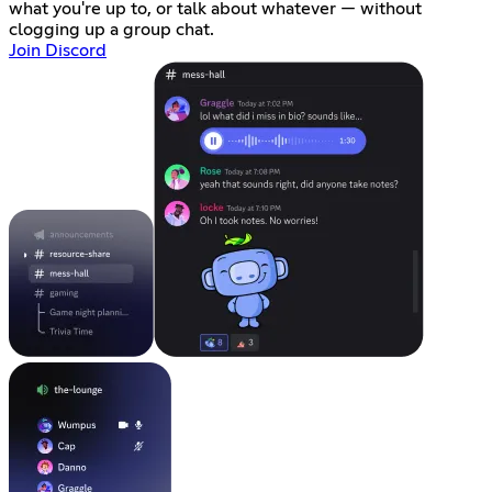
what you're up to, or talk about whatever — without
clogging up a group chat.
Join Discord