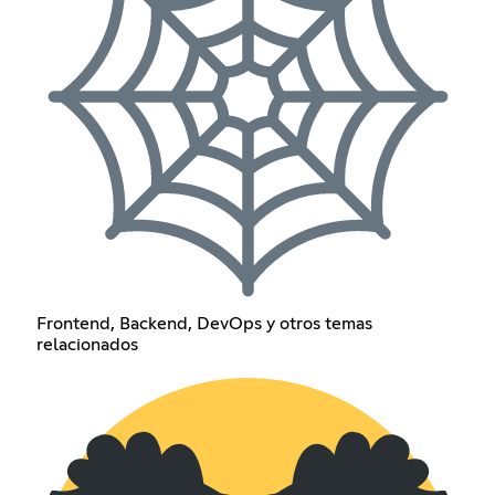
Frontend, Backend, DevOps y otros temas
relacionados