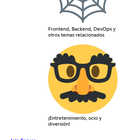
Frontend, Backend, DevOps y
otros temas relacionados
¡Entretenimiento, ocio y
diversión!