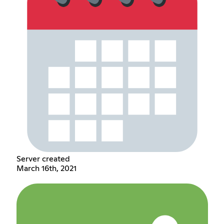
Server created
March 16th, 2021