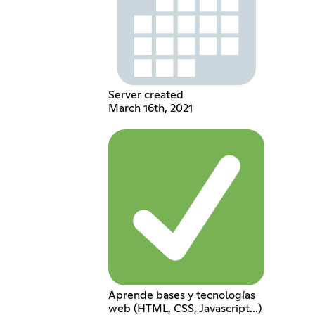
Server created
March 16th, 2021
Aprende bases y tecnologías
web (HTML, CSS, Javascript...)