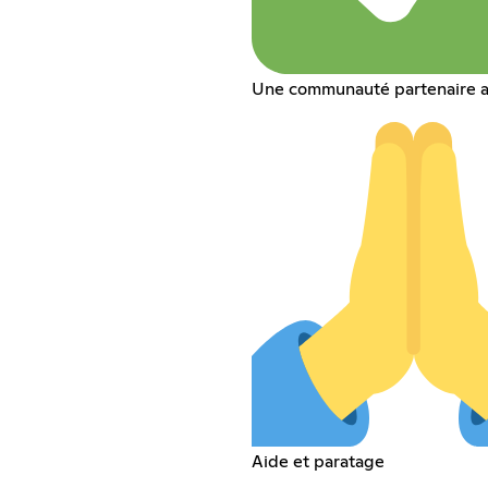
Une communauté partenaire a
Aide et paratage