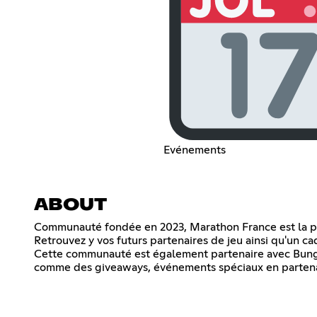
Evénements
ABOUT
Communauté fondée en 2023, Marathon France est la pr
Retrouvez y vos futurs partenaires de jeu ainsi qu'un ca
Cette communauté est également partenaire avec Bungie
comme des giveaways, événements spéciaux en partenari