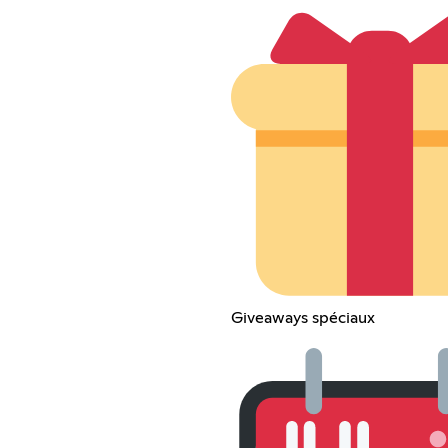
Giveaways spéciaux