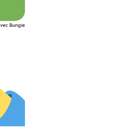
vec Bungie