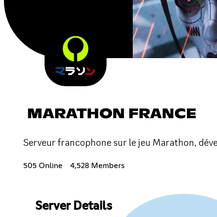
MARATHON FRANCE
Serveur francophone sur le jeu Marathon, dév
505 Online
4,528 Members
Server Details