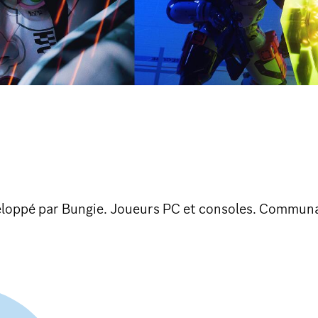
eloppé par Bungie. Joueurs PC et consoles. Communa