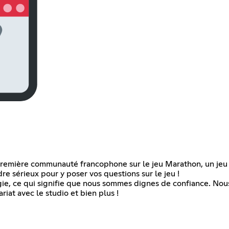
emière communauté francophone sur le jeu Marathon, un jeu 
dre sérieux pour y poser vos questions sur le jeu !
, ce qui signifie que nous sommes dignes de confiance. Nous
at avec le studio et bien plus !