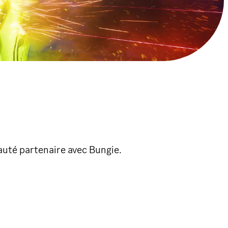
uté partenaire avec Bungie.