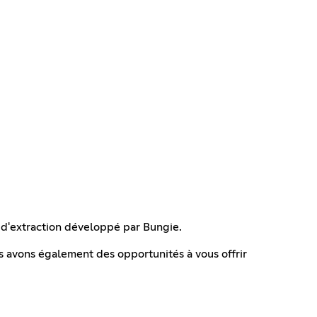
d'extraction développé par Bungie.
 avons également des opportunités à vous offrir