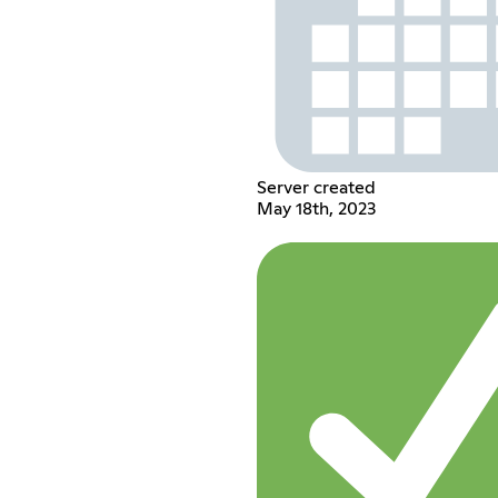
Server created
May 18th, 2023