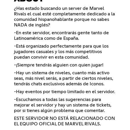
¿Has estado buscando un server de Marvel
Rivals el cual esté completamente dedicado a la
comunidad hispanohablante porque no sabes
NADA de inglés?
-En este servidor, encontrarás gente tanto de
Latinoamérica como de España.
-Está organizado perfectamente para que los
jugadores casuales y los más competitivos
puedan convivir en esta comunidad.
-¡Siempre tendrás alguien con quien jugar!
-Hay un sistema de niveles, cuanto más activo
seas, más nivel serás, a partir de ciertos niveles,
tendrás chats exclusivos además de Iconos.
-Hay eventos por tiempo limitado en el servidor.
-Escuchamos a todas las sugerencias para
mejorar el servidor y hay un sistema de tickets,
por si tienes algún problema que comentar.
ESTE SERVIDOR NO ESTÁ RELACIONADO CON
EL EQUIPO OFICIAL DE MARVEL RIVALS.