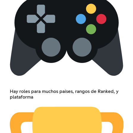
Hay roles para muchos países, rangos de Ranked, y
plataforma