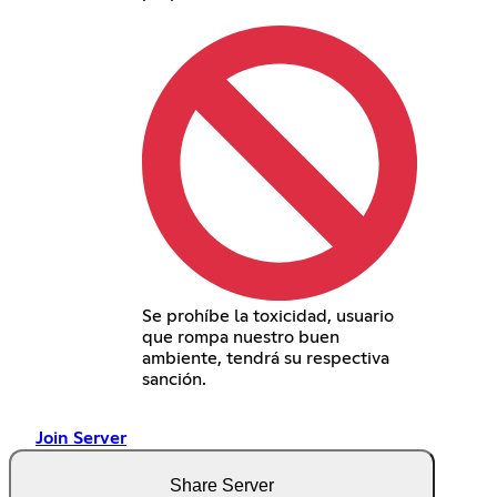
Se prohíbe la toxicidad, usuario
que rompa nuestro buen
ambiente, tendrá su respectiva
sanción.
Join Server
Share Server