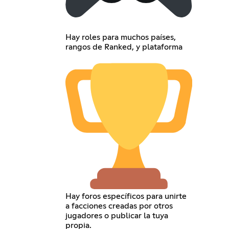
Hay roles para muchos países,
rangos de Ranked, y plataforma
Hay foros específicos para unirte
a facciones creadas por otros
jugadores o publicar la tuya
propia.