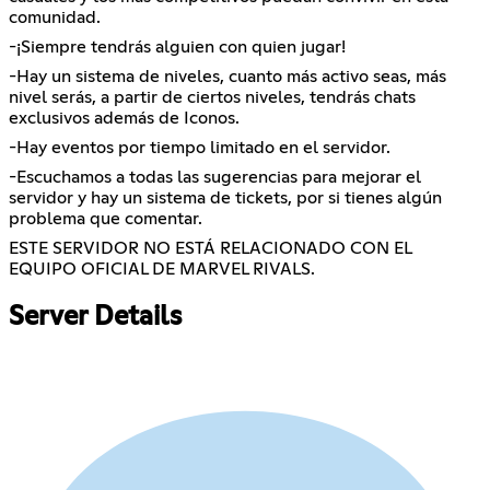
comunidad.
-¡Siempre tendrás alguien con quien jugar!
-Hay un sistema de niveles, cuanto más activo seas, más
nivel serás, a partir de ciertos niveles, tendrás chats
exclusivos además de Iconos.
-Hay eventos por tiempo limitado en el servidor.
-Escuchamos a todas las sugerencias para mejorar el
servidor y hay un sistema de tickets, por si tienes algún
problema que comentar.
ESTE SERVIDOR NO ESTÁ RELACIONADO CON EL
EQUIPO OFICIAL DE MARVEL RIVALS.
Server Details