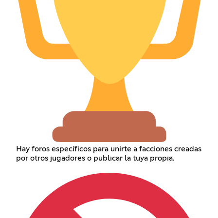
Hay foros específicos para unirte a facciones creadas
por otros jugadores o publicar la tuya propia.