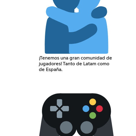
¡Tenemos una gran comunidad de
jugadores! Tanto de Latam como
de España.