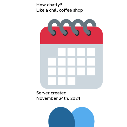
How chatty?
Like a chill coffee shop
Server created
November 24th, 2024