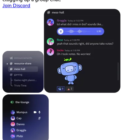
Join Discord