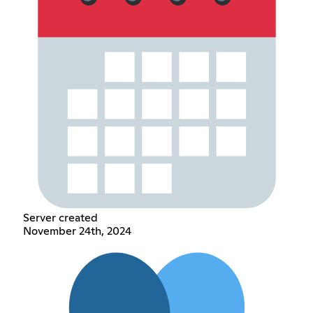
Server created
November 24th, 2024