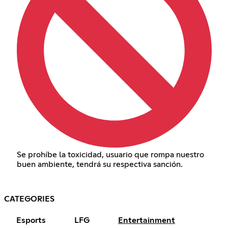
Se prohíbe la toxicidad, usuario que rompa nuestro
buen ambiente, tendrá su respectiva sanción.
CATEGORIES
Esports
LFG
Entertainment