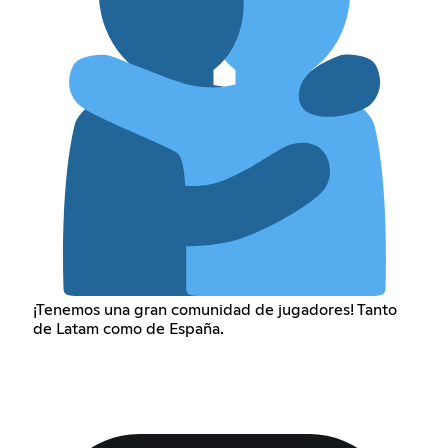
¡Tenemos una gran comunidad de jugadores! Tanto
de Latam como de España.