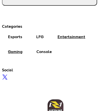
Categories
Esports
LFG
Entertainment
Gaming
Console
Social