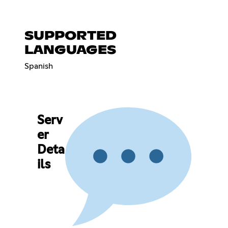
SUPPORTED
LANGUAGES
Spanish
Serv
er
Deta
ils