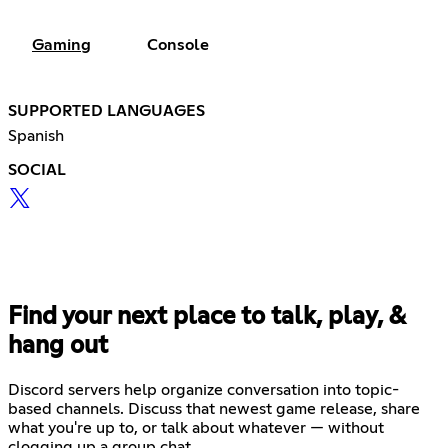
Gaming
Console
SUPPORTED LANGUAGES
Spanish
SOCIAL
Find your next place to talk, play, &
hang out
Discord servers help organize conversation into topic-
based channels. Discuss that newest game release, share
what you're up to, or talk about whatever — without
clogging up a group chat.