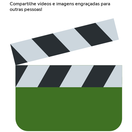
Compartilhe vídeos e imagens engraçadas para
outras pessoas!