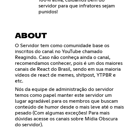
servidor para que infratores sejam
punidos!
ABOUT
O Servidor tem como comunidade base os
inscritos do canal no YouTube chamado
Reagindo. Caso não conheça ainda o canal,
recomendamos conhecer, pois é um dos maiores
canais de React do Brasil, sendo em sua maioria
vídeos de react de memes, shitpost, YTPBR e
etc.
Nós da equipe de administração do servidor
temos como papel manter este servidor um
lugar agradável para os membros que buscam
conteúdo de humor desde o mais leve até o mais
pesado (Com algumas exceções! Para mais
dúvidas acesse os canais sobre Mídia Obscura
do servidor).