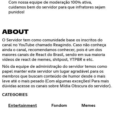
Com nossa equipe de moderação 100% ativa,
cuidamos bem do servidor para que infratores sejam
punidos!
ABOUT
O Servidor tem como comunidade base os inscritos do
canal no YouTube chamado Reagindo. Caso não conheça
ainda o canal, recomendamos conhecer, pois é um dos
maiores canais de React do Brasil, sendo em sua maioria
vídeos de react de memes, shitpost, YTPBR e etc.
Nós da equipe de administração do servidor temos como
papel manter este servidor um lugar agradável para os
membros que buscam conteúdo de humor desde o mais
leve até o mais pesado (Com algumas exceções! Para mais
dúvidas acesse os canais sobre Mídia Obscura do servidor).
CATEGORIES
Entertainment
Fandom
Memes