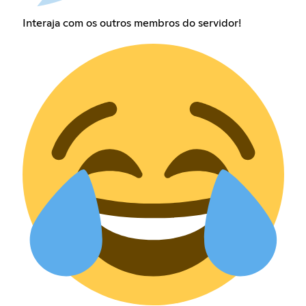
Interaja com os outros membros do servidor!