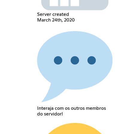
Server created
March 24th, 2020
Interaja com os outros membros
do servidor!