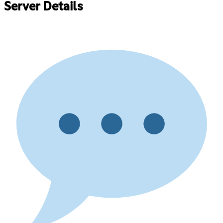
Server Details