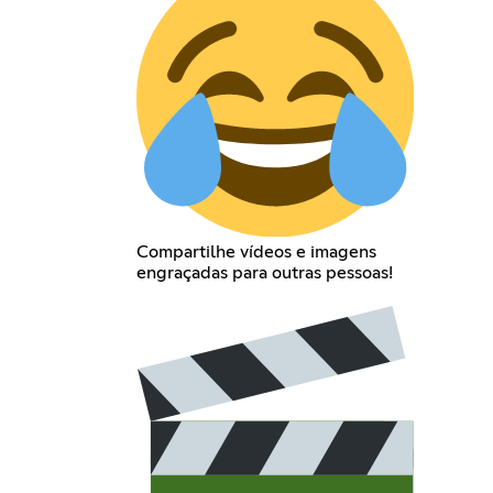
Compartilhe vídeos e imagens
engraçadas para outras pessoas!