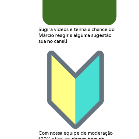
Sugira vídeos e tenha a chance do
Márcio reagir a alguma sugestão
sua no canal!
Com nossa equipe de moderação
100% ativa, cuidamos bem do