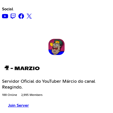
Social
🎥 - MARZIO
Servidor Oficial do YouTuber Márcio do canal
Reagindo.
188 Online
2,995 Members
Join Server