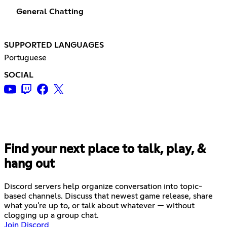
General Chatting
SUPPORTED LANGUAGES
Portuguese
SOCIAL
Find your next place to talk, play, &
hang out
Discord servers help organize conversation into topic-
based channels. Discuss that newest game release, share
what you're up to, or talk about whatever — without
clogging up a group chat.
Join Discord