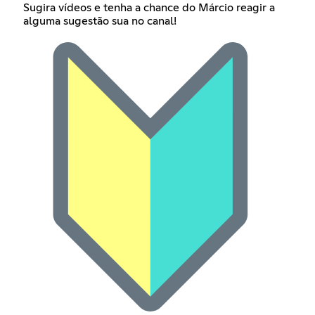
Sugira vídeos e tenha a chance do Márcio reagir a
alguma sugestão sua no canal!