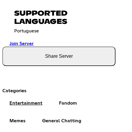
SUPPORTED
LANGUAGES
Portuguese
Join Server
Share Server
Categories
Entertainment
Fandom
Memes
General Chatting