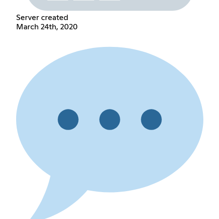
Server created
March 24th, 2020