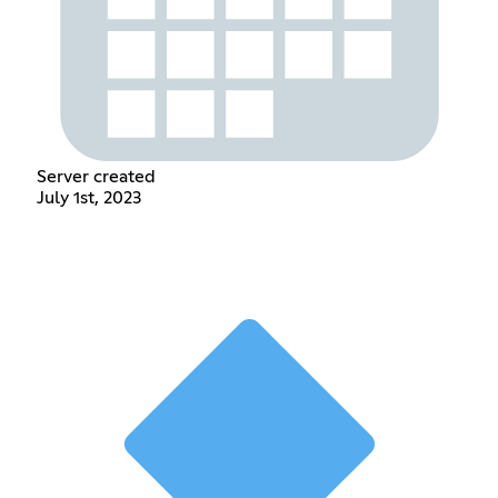
Server created
July 1st, 2023