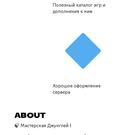
Полезный каталог игр и
дополнения к ним
Хорошое оформление
сервера
ABOUT
🍃 Мастерская Джунглей !