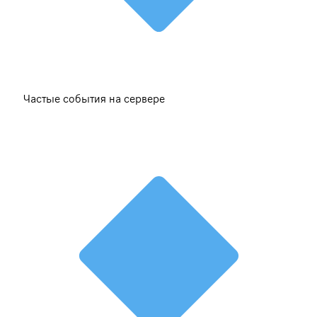
Частые события на сервере