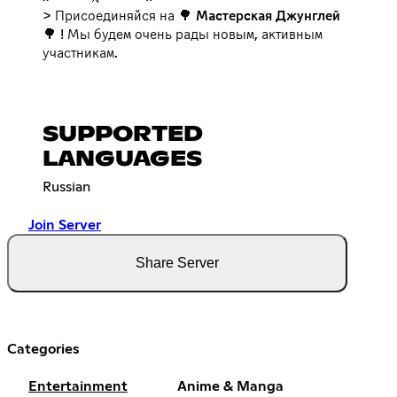
> Присоединяйся на 🌳
Мастерская Джунглей
🌳 ! Мы будем очень рады новым, активным
участникам.
SUPPORTED
LANGUAGES
Russian
Join Server
Share Server
Categories
Entertainment
Anime & Manga