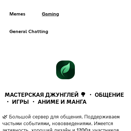
Memes
Gaming
General Chatting
МАСТЕРСКАЯ ДЖУНГЛЕЙ 🌳 ・ ОБЩЕНИЕ
・ ИГРЫ ・ АНИМЕ И МАНГА
🌿 Большой сервер для общения. Поддерживаем
частыми событиями, нововведениями. Имеется
активность, хороший дизайн и 1700+ участников.