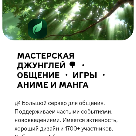
МАСТЕРСКАЯ
ДЖУНГЛЕЙ 🌳 ・
ОБЩЕНИЕ ・ ИГРЫ ・
АНИМЕ И МАНГА
🌿 Большой сервер для общения.
Поддерживаем частыми событиями,
нововведениями. Имеется активность,
хороший дизайн и 1700+ участников.