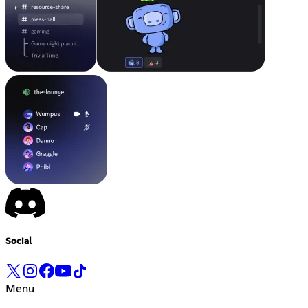
Social
Menu