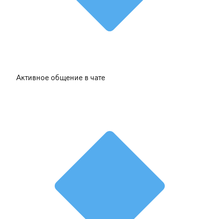
Активное общение в чате