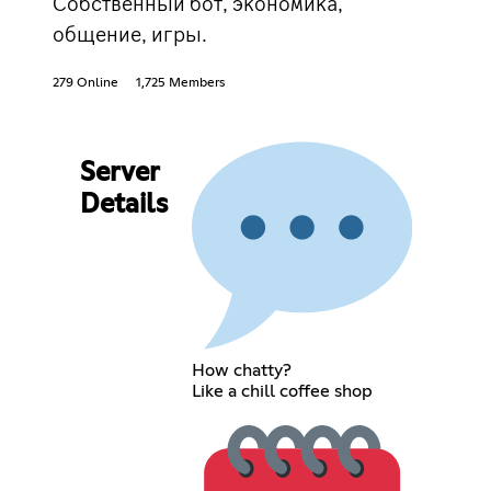
Собственный бот, экономика,
общение, игры.
279 Online
1,725 Members
Server
Details
How chatty?
Like a chill coffee shop