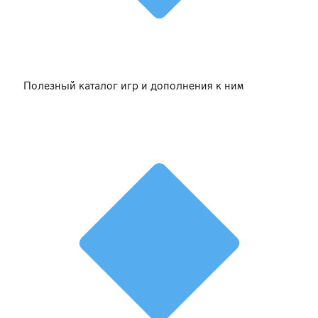
Полезный каталог игр и дополнения к ним