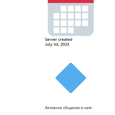
Server created
July 1st, 2023
Активное общение в чате