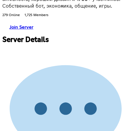
Собственный бот, экономика, общение, игры.
279 Online
1,725 Members
Join Server
Server Details