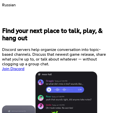
Russian
Find your next place to talk, play, &
hang out
Discord servers help organize conversation into topic-
based channels. Discuss that newest game release, share
what you're up to, or talk about whatever — without
clogging up a group chat.
Join Discord