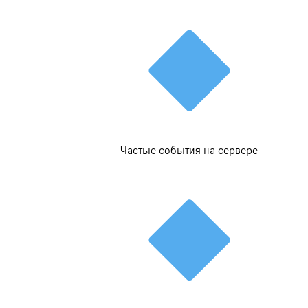
Частые события на сервере