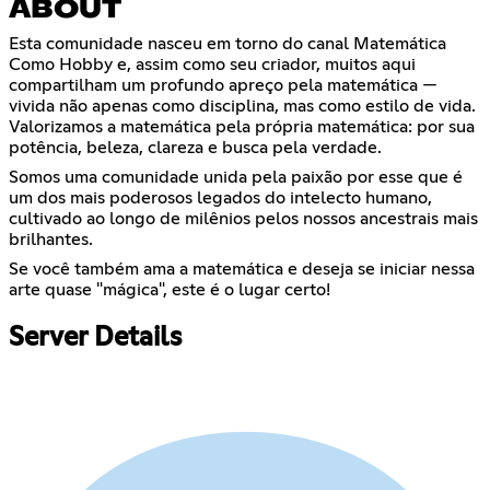
ABOUT
Esta comunidade nasceu em torno do canal Matemática
Como Hobby e, assim como seu criador, muitos aqui
compartilham um profundo apreço pela matemática —
vivida não apenas como disciplina, mas como estilo de vida.
Valorizamos a matemática pela própria matemática: por sua
potência, beleza, clareza e busca pela verdade.
Somos uma comunidade unida pela paixão por esse que é
um dos mais poderosos legados do intelecto humano,
cultivado ao longo de milênios pelos nossos ancestrais mais
brilhantes.
Se você também ama a matemática e deseja se iniciar nessa
arte quase "mágica", este é o lugar certo!
Server Details