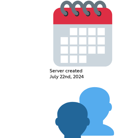
Server created
July 22nd, 2024