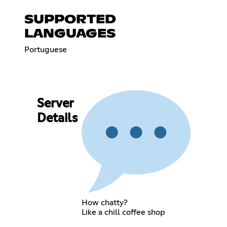
SUPPORTED
LANGUAGES
Portuguese
Server
Details
How chatty?
Like a chill coffee shop