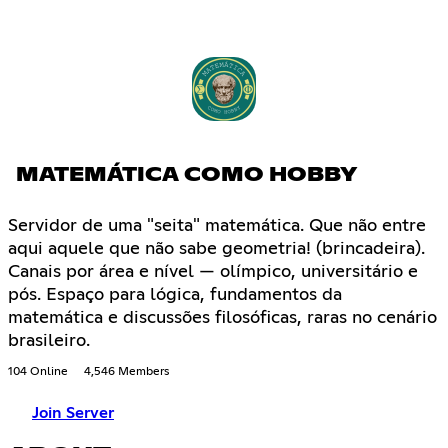
MATEMÁTICA COMO HOBBY
Servidor de uma "seita" matemática. Que não entre
aqui aquele que não sabe geometria! (brincadeira).
Canais por área e nível — olímpico, universitário e
pós. Espaço para lógica, fundamentos da
matemática e discussões filosóficas, raras no cenário
brasileiro.
104 Online
4,546 Members
Join Server