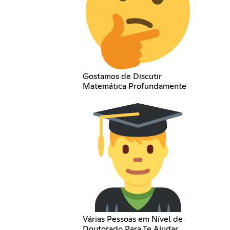
Gostamos de Discutir
Matemática Profundamente
Várias Pessoas em Nível de
Doutorado Para Te Ajudar