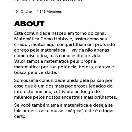
104 Online
4,546 Members
ABOUT
Esta comunidade nasceu em torno do canal
Matemática Como Hobby e, assim como seu
criador, muitos aqui compartilham um profundo
apreço pela matemática — vivida não apenas
como disciplina, mas como estilo de vida.
Valorizamos a matemática pela própria
matemática: por sua potência, beleza, clareza e
busca pela verdade.
Somos uma comunidade unida pela paixão por
esse que é um dos mais poderosos legados do
intelecto humano, cultivado ao longo de
milênios pelos nossos ancestrais mais brilhantes.
Se você também ama a matemática e deseja se
iniciar nessa arte quase "mágica", este é o lugar
certo!