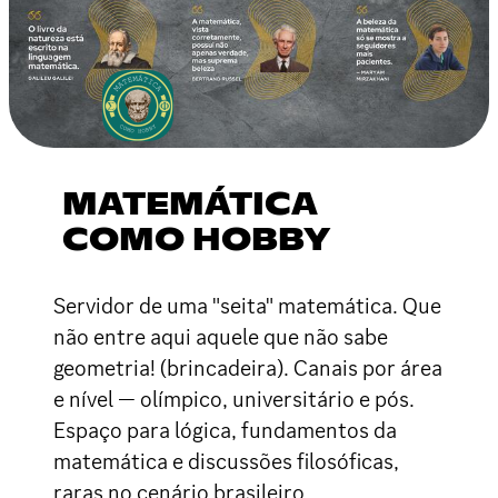
MATEMÁTICA
COMO HOBBY
Servidor de uma "seita" matemática. Que
não entre aqui aquele que não sabe
geometria! (brincadeira). Canais por área
e nível — olímpico, universitário e pós.
Espaço para lógica, fundamentos da
matemática e discussões filosóficas,
raras no cenário brasileiro.