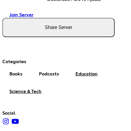
Join Server
Share Server
Categories
Books
Podcasts
Education
Science & Tech
Social