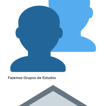
Fazemos Grupos de Estudos