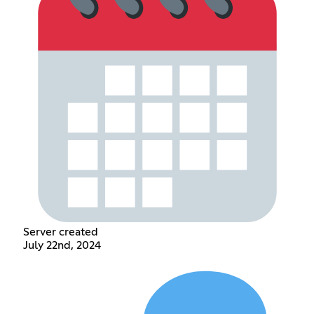
Server created
July 22nd, 2024