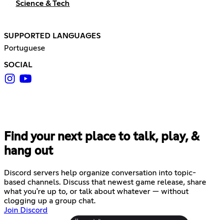
Science & Tech
SUPPORTED LANGUAGES
Portuguese
SOCIAL
Find your next place to talk, play, &
hang out
Discord servers help organize conversation into topic-
based channels. Discuss that newest game release, share
what you're up to, or talk about whatever — without
clogging up a group chat.
Join Discord