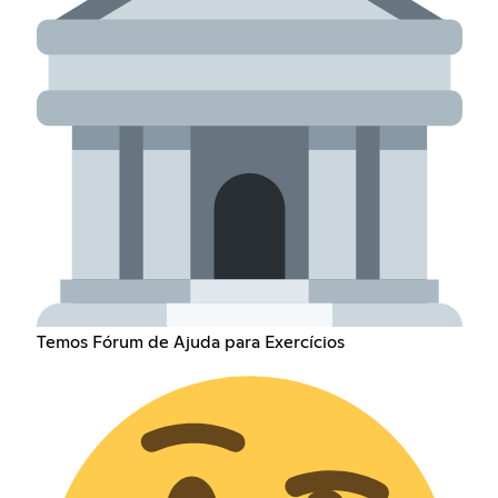
Temos Fórum de Ajuda para Exercícios