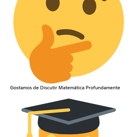
Gostamos de Discutir Matemática Profundamente