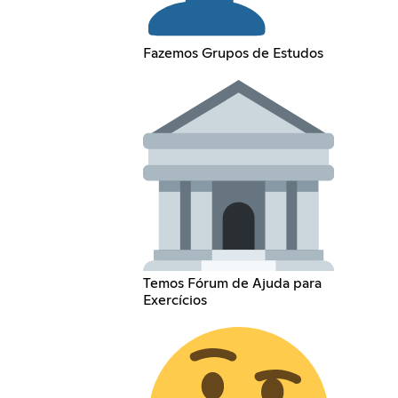
Fazemos Grupos de Estudos
Temos Fórum de Ajuda para
Exercícios