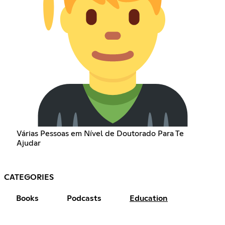
Várias Pessoas em Nível de Doutorado Para Te
Ajudar
CATEGORIES
Books
Podcasts
Education