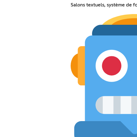
Salons textuels, système de f