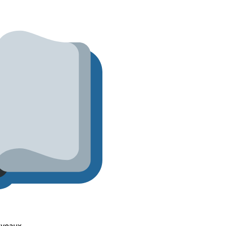
iveaux.