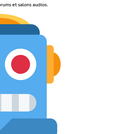
orums et salons audios.