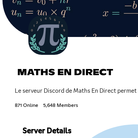
MATHS EN DIRECT
Le serveur Discord de Maths En Direct permet
871 Online
5,648 Members
Server Details