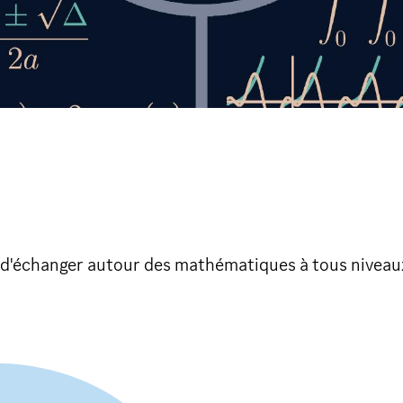
 d'échanger autour des mathématiques à tous niveau