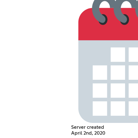
Server created
April 2nd, 2020