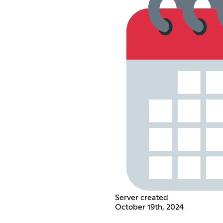
Server created
October 19th, 2024