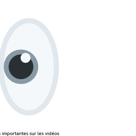
 importantes sur les vidéos