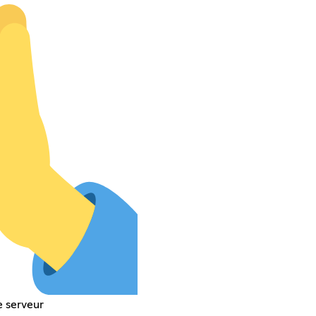
e serveur