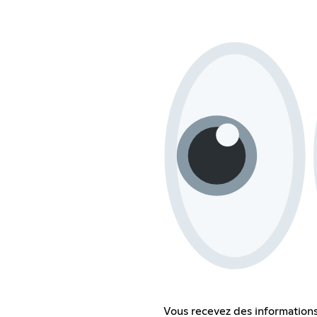
Vous recevez des informations