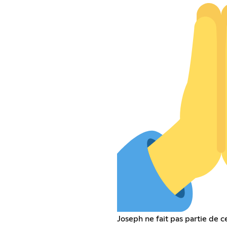
Joseph ne fait pas partie de c