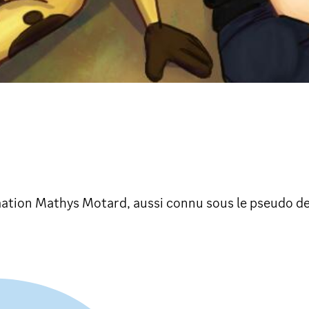
mation Mathys Motard, aussi connu sous le pseudo 