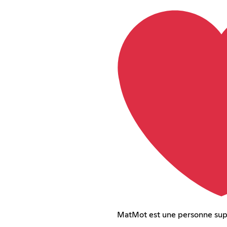
MatMot est une personne su