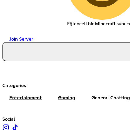
Eğlenceli bir Minecraft sunuc
Join Server
Categories
Entertainment
Gaming
General Chatting
Social