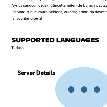
Ayrıca sunucumuzdaki güncellemeleri de burada paylaş
Hepinizi sunucumuza bekleriz, arkadaşlarınızı da davet
İyi oyunlar dileriz!
SUPPORTED LANGUAGES
Turkish
Server Details