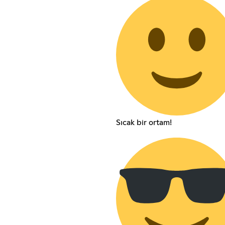
Sıcak bir ortam!