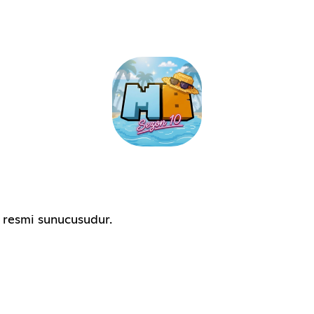
 resmi sunucusudur.