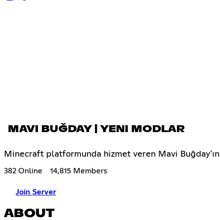
MAVI BUĞDAY | YENI MODLAR
Minecraft platformunda hizmet veren Mavi Buğday'ın
382 Online
14,815 Members
Join Server
ABOUT