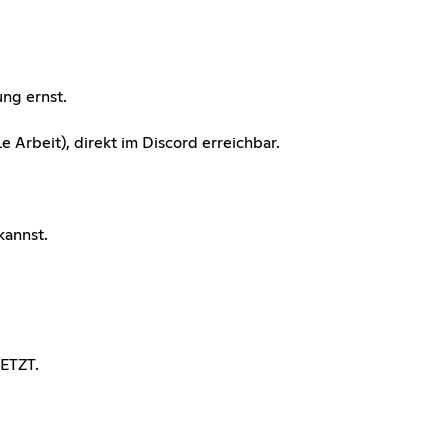
ung ernst.
Arbeit), direkt im Discord erreichbar.
kannst.
JETZT.