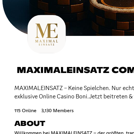
MAXIMALEINSATZ CO
MAXIMALEINSATZ – Keine Spielchen. Nur echtes
exklusive Online Casino Boni.Jetzt beitreten &
115 Online
3,130 Members
ABOUT
Willkommen bei MAXIMALEINSATZ – der größten, trans