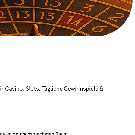
Casino, Slots, Tägliche Gewinnspiele &
ty im deutschsprachigen Raum.