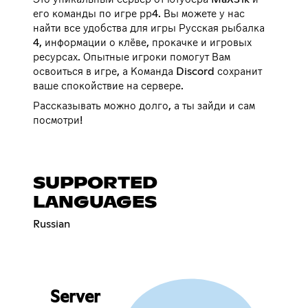
его команды по игре рр4. Вы можете у нас
найти все удобства для игры Русская рыбалка
4, информации о клёве, прокачке и игровых
ресурсах. Опытные игроки помогут Вам
освоиться в игре, а Команда Discord сохранит
ваше спокойствие на сервере.
Рассказывать можно долго, а ты зайди и сам
посмотри!
SUPPORTED
LANGUAGES
Russian
Server