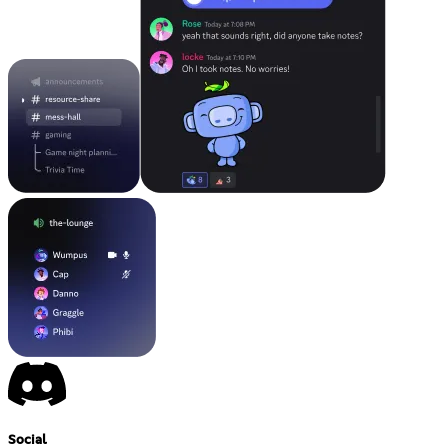
Social