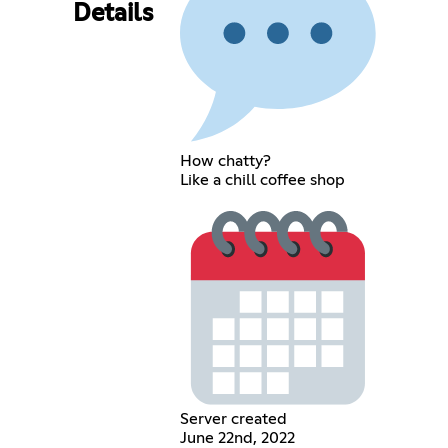
Details
How chatty?
Like a chill coffee shop
Server created
June 22nd, 2022