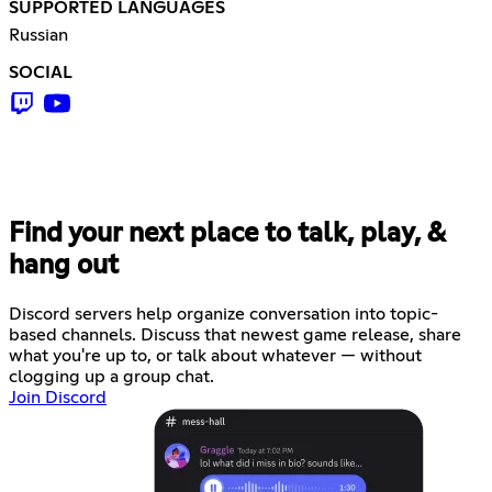
SUPPORTED LANGUAGES
Russian
SOCIAL
Find your next place to talk, play, &
hang out
Discord servers help organize conversation into topic-
based channels. Discuss that newest game release, share
what you're up to, or talk about whatever — without
clogging up a group chat.
Join Discord