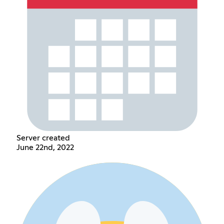
Server created
June 22nd, 2022