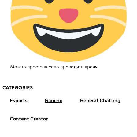
Можно просто весело проводить время
CATEGORIES
Esports
Gaming
General Chatting
Content Creator