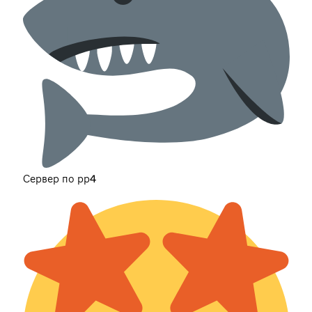
Сервер по рр4