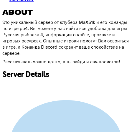
ABOUT
Это уникальный сервер от ютубера MaXS1k и его команды
по игре рр4. Вы можете у нас найти все удобства для игры
Русская рыбалка 4, информации о клёве, прокачке и
игровых ресурсах. Опытные игроки помогут Вам освоиться
в игре, а Команда Discord сохранит ваше спокойствие на
сервере.
Рассказывать можно долго, а ты зайди и сам посмотри!
Server Details