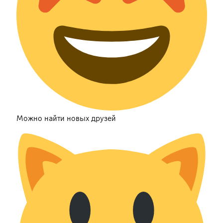
Можно найти новых друзей