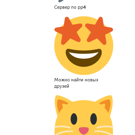
Сервер по рр4
Можно найти новых
друзей