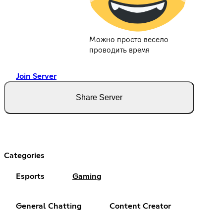
Можно просто весело
проводить время
Join Server
Share Server
Categories
Esports
Gaming
General Chatting
Content Creator