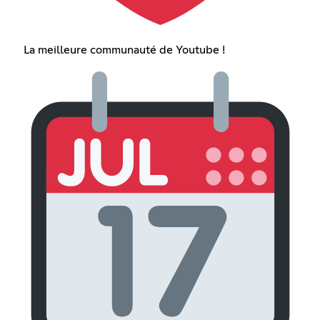
La meilleure communauté de Youtube !