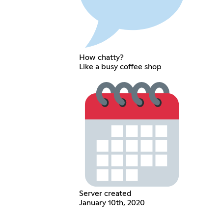
How chatty?
Like a busy coffee shop
Server created
January 10th, 2020