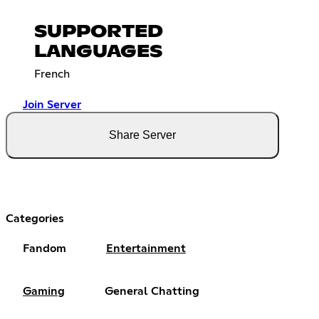
SUPPORTED
LANGUAGES
French
Join Server
Share Server
Categories
Fandom
Entertainment
Gaming
General Chatting