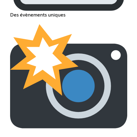
Des évènements uniques