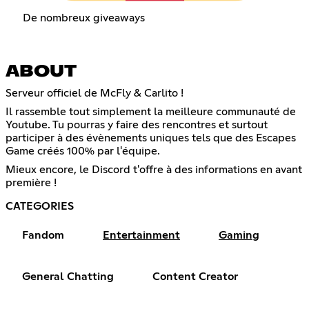
De nombreux giveaways
ABOUT
Serveur officiel de McFly & Carlito !
Il rassemble tout simplement la meilleure communauté de
Youtube. Tu pourras y faire des rencontres et surtout
participer à des évènements uniques tels que des Escapes
Game créés 100% par l'équipe.
Mieux encore, le Discord t'offre à des informations en avant
première !
CATEGORIES
Fandom
Entertainment
Gaming
General Chatting
Content Creator