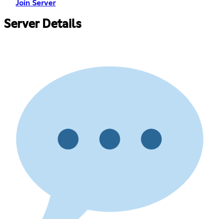
Join Server
Server Details