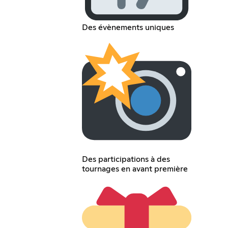
Des évènements uniques
Des participations à des
tournages en avant première