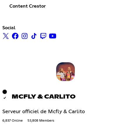
Content Creator
Social
MCFLY & CARLITO
Serveur officiel de Mcfly & Carlito
6,837 Online
53,808 Members