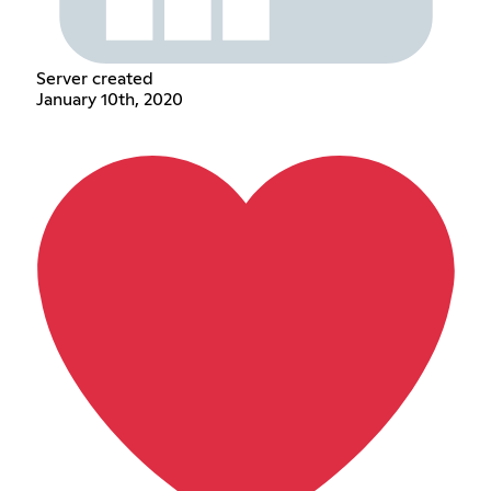
Server created
January 10th, 2020