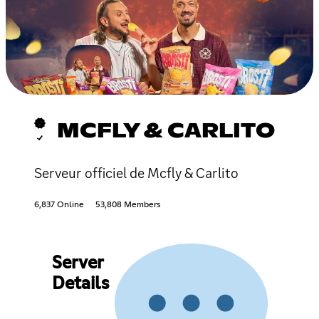
MCFLY & CARLITO
Serveur officiel de Mcfly & Carlito
6,837 Online
53,808 Members
Server
Details