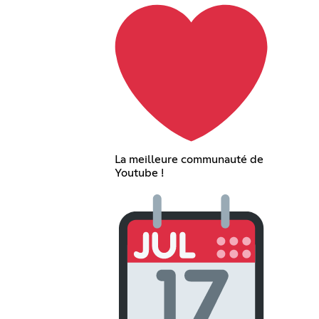
La meilleure communauté de
Youtube !