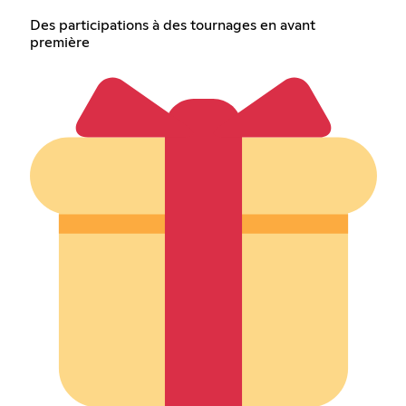
Des participations à des tournages en avant
première