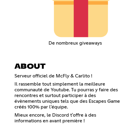
De nombreux giveaways
ABOUT
Serveur officiel de McFly & Carlito !
Il rassemble tout simplement la meilleure
communauté de Youtube. Tu pourras y faire des
rencontres et surtout participer à des
évènements uniques tels que des Escapes Game
créés 100% par l'équipe.
Mieux encore, le Discord t'offre à des
informations en avant première !