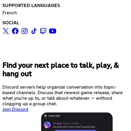
SUPPORTED LANGUAGES
French
SOCIAL
Find your next place to talk, play, &
hang out
Discord servers help organize conversation into topic-
based channels. Discuss that newest game release, share
what you're up to, or talk about whatever — without
clogging up a group chat.
Join Discord