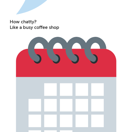
How chatty?
Like a busy coffee shop