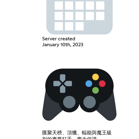
Server created
January 10th, 2023
匯聚天榜、頂獵、輻能與魔王級