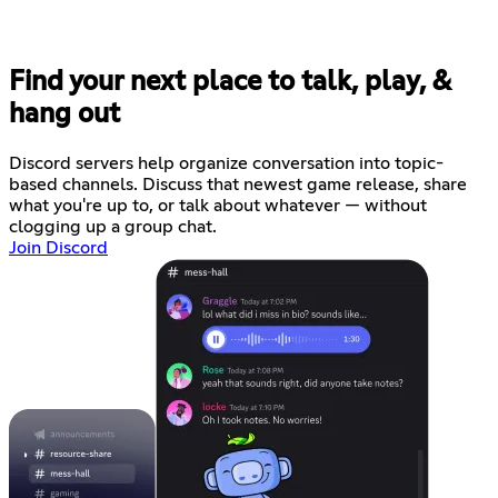
Find your next place to talk, play, &
hang out
Discord servers help organize conversation into topic-
based channels. Discuss that newest game release, share
what you're up to, or talk about whatever — without
clogging up a group chat.
Join Discord