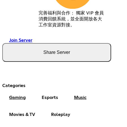
完善福利與合作： 獨家 VIP 會員
消費回饋系統，並全面開放各大
工作室資源對接。
Join Server
Share Server
Categories
Gaming
Esports
Music
Movies & TV
Roleplay