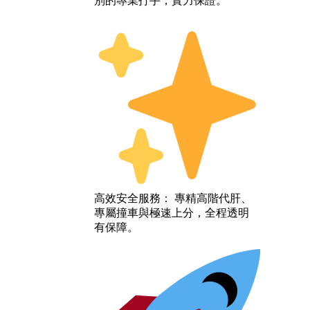
別的專業打手，實力保證。
高效安全服務： 專精高階代肝、
專屬撞車與極速上分，全程透明
有保障。