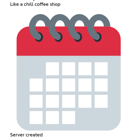
Like a chill coffee shop
Server created