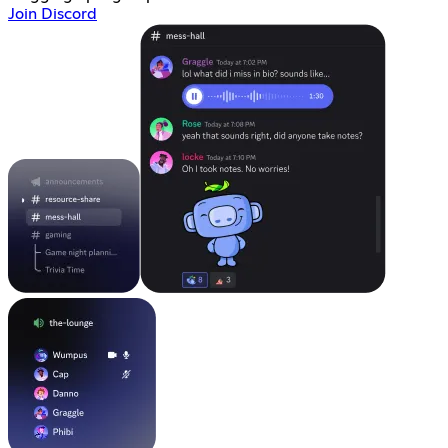
Join Discord