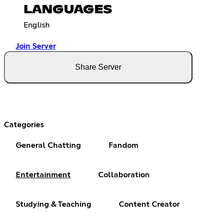
LANGUAGES
English
Join Server
Share Server
Categories
General Chatting
Fandom
Entertainment
Collaboration
Studying & Teaching
Content Creator