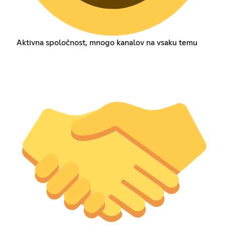
Aktivna spoločnost, mnogo kanalov na vsaku temu