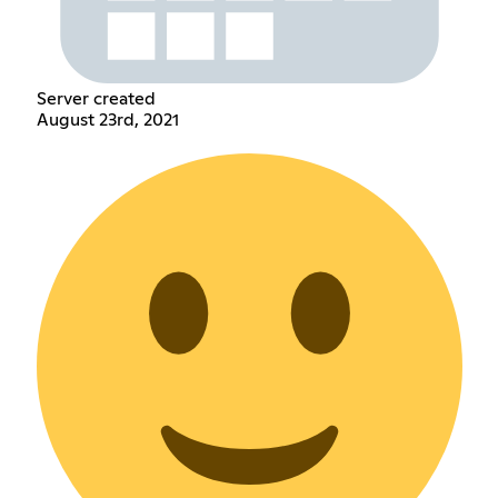
Server created
August 23rd, 2021