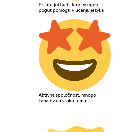
Prijateljni ljudi, ktori vsegda
pogut pomogti v učenju jezyka
Aktivna spoločnost, mnogo
kanalov na vsaku temu