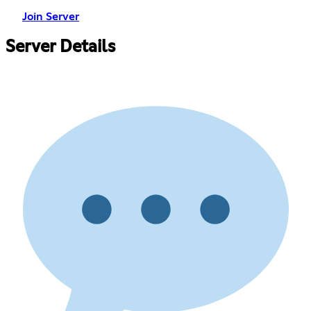
Join Server
Server Details