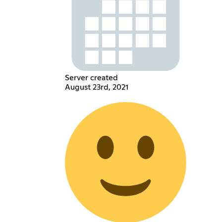
Server created
August 23rd, 2021