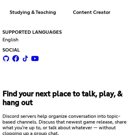
Studying & Teaching
Content Creator
SUPPORTED LANGUAGES
English
SOCIAL
Find your next place to talk, play, &
hang out
Discord servers help organize conversation into topic-
based channels. Discuss that newest game release, share
what you're up to, or talk about whatever — without
clogging up a group chat.