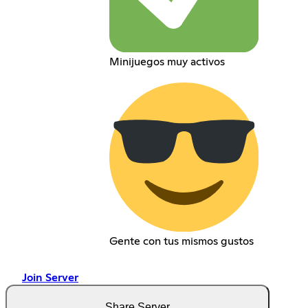
Minijuegos muy activos
Gente con tus mismos gustos
Join Server
Share Server