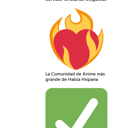
La Comunidad de Anime más
grande de Habla Hispana