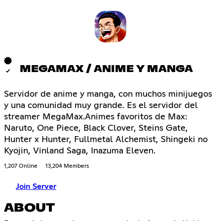
MEGAMAX / ANIME Y MANGA
Servidor de anime y manga, con muchos minijuegos
y una comunidad muy grande. Es el servidor del
streamer MegaMax.Animes favoritos de Max:
Naruto, One Piece, Black Clover, Steins Gate,
Hunter x Hunter, Fullmetal Alchemist, Shingeki no
Kyojin, Vinland Saga, Inazuma Eleven.
1,207 Online
13,204 Members
Join Server
ABOUT