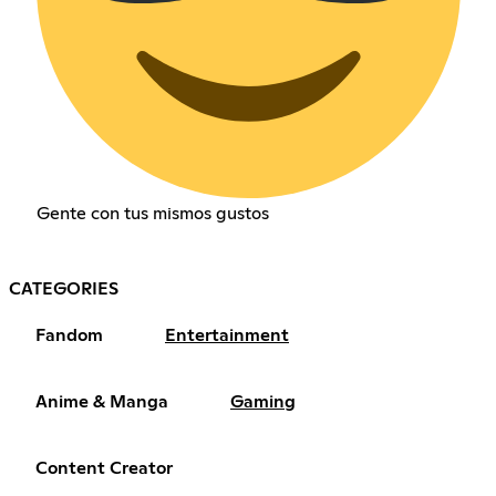
Gente con tus mismos gustos
CATEGORIES
Fandom
Entertainment
Anime & Manga
Gaming
Content Creator