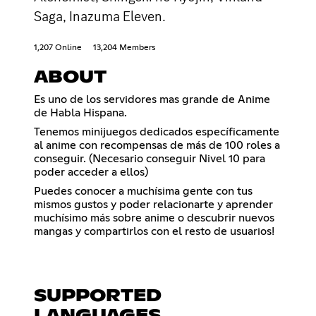
Saga, Inazuma Eleven.
1,207 Online
13,204 Members
ABOUT
Es uno de los servidores mas grande de Anime
de Habla Hispana.
Tenemos minijuegos dedicados específicamente
al anime con recompensas de más de 100 roles a
conseguir. (Necesario conseguir Nivel 10 para
poder acceder a ellos)
Puedes conocer a muchísima gente con tus
mismos gustos y poder relacionarte y aprender
muchísimo más sobre anime o descubrir nuevos
mangas y compartirlos con el resto de usuarios!
SUPPORTED
LANGUAGES