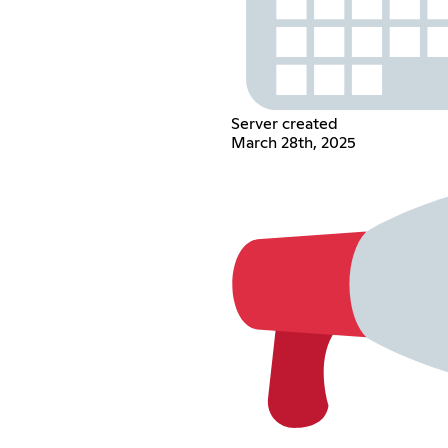
Server created
March 28th, 2025