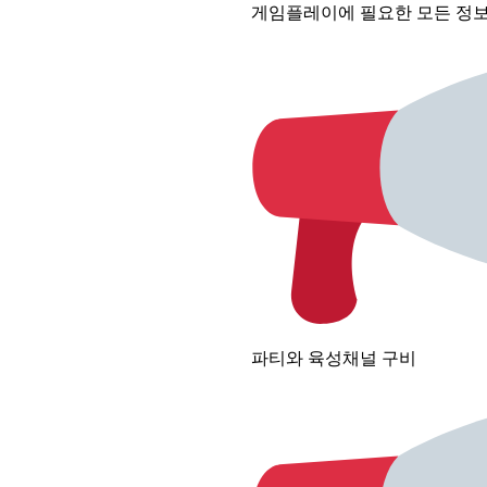
게임플레이에 필요한 모든 정
파티와 육성채널 구비