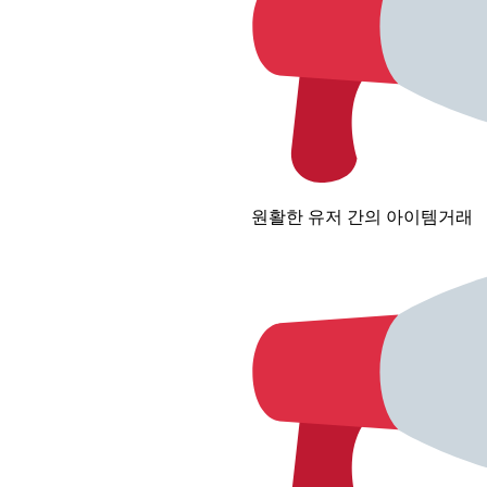
원활한 유저 간의 아이템거래