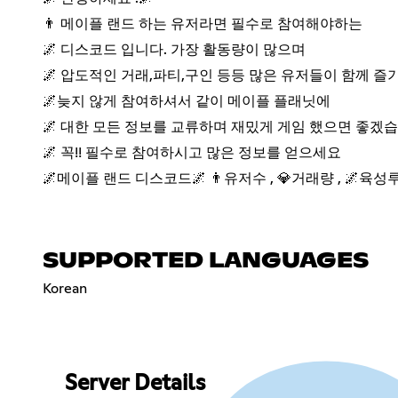
👨 메이플 랜드 하는 유저라면 필수로 참여해야하는
🌌 디스코드 입니다. 가장 활동량이 많으며
🌌 압도적인 거래,파티,구인 등등 많은 유저들이 함께 즐
🌌늦지 않게 참여하셔서 같이 메이플 플래닛에
🌌 대한 모든 정보를 교류하며 재밌게 게임 했으면 좋겠
🌌 꼭!! 필수로 참여하시고 많은 정보를 얻으세요
🌌메이플 랜드 디스코드🌌 👨유저수 , 💎거래량 , 🌌
SUPPORTED LANGUAGES
Korean
Server Details