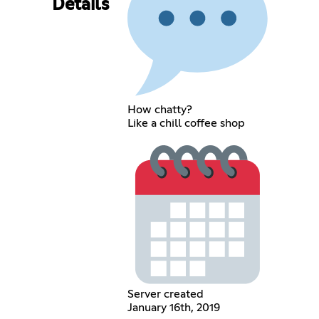
Details
How chatty?
Like a chill coffee shop
Server created
January 16th, 2019