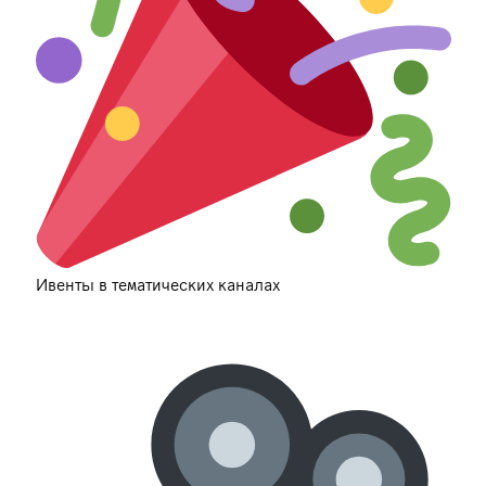
Ивенты в тематических каналах