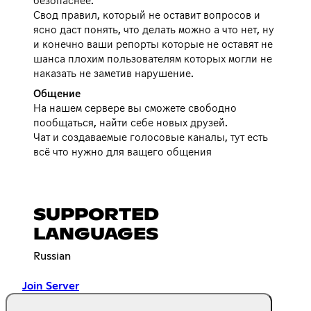
безопаснее.
Свод правил, который не оставит вопросов и
ясно даст понять, что делать можно а что нет, ну
и конечно ваши репорты которые не оставят не
шанса плохим пользователям которых могли не
наказать не заметив нарушение.
Общение
На нашем сервере вы сможете свободно
пообщаться, найти себе новых друзей.
Чат и создаваемые голосовые каналы, тут есть
всё что нужно для ващего общения
SUPPORTED
LANGUAGES
Russian
Join Server