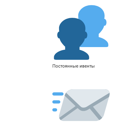
Постоянные ивенты