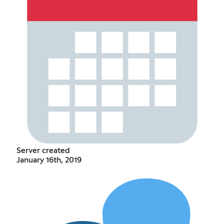
Server created
January 16th, 2019