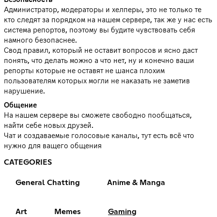
Администратор, модераторы и хелперы, это не только те
кто следят за порядком на нашем сервере, так же у нас есть
система репортов, поэтому вы будите чувствовать себя
намного безопаснее.
Свод правил, который не оставит вопросов и ясно даст
понять, что делать можно а что нет, ну и конечно ваши
репорты которые не оставят не шанса плохим
пользователям которых могли не наказать не заметив
нарушение.
Общение
На нашем сервере вы сможете свободно пообщаться,
найти себе новых друзей.
Чат и создаваемые голосовые каналы, тут есть всё что
нужно для ващего общения
CATEGORIES
General Chatting
Anime & Manga
Art
Memes
Gaming