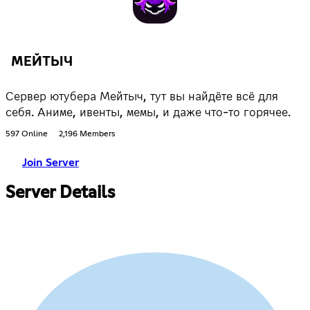
МЕЙТЫЧ
Сервер ютубера Мейтыч, тут вы найдёте всё для
себя. Аниме, ивенты, мемы, и даже что-то горячее.
597 Online
2,196 Members
Join Server
Server Details