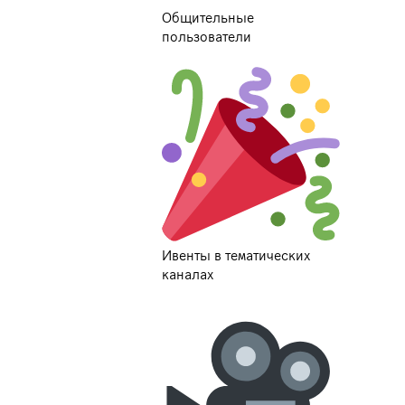
Общительные
пользователи
Ивенты в тематических
каналах