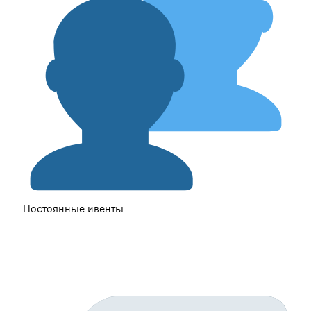
Постоянные ивенты