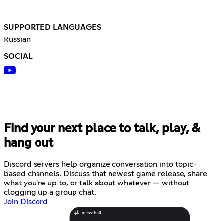
SUPPORTED LANGUAGES
Russian
SOCIAL
Find your next place to talk, play, &
hang out
Discord servers help organize conversation into topic-
based channels. Discuss that newest game release, share
what you're up to, or talk about whatever — without
clogging up a group chat.
Join Discord