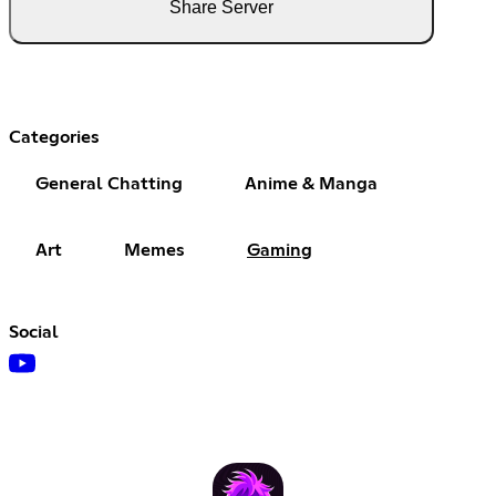
Share Server
Categories
General Chatting
Anime & Manga
Art
Memes
Gaming
Social