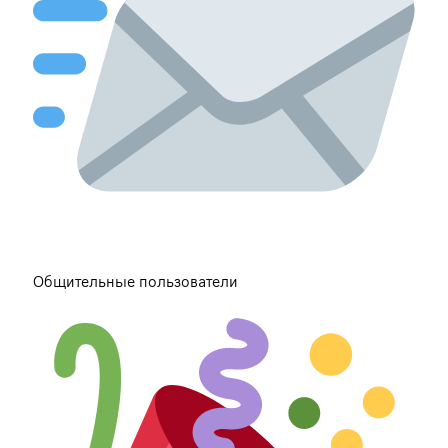
Общительные пользователи