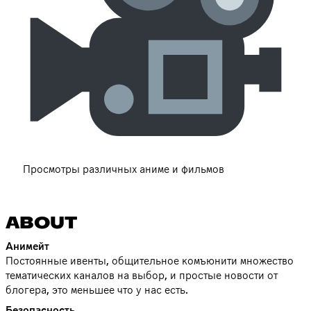
Просмотры различных аниме и фильмов
ABOUT
Анимейт
Постоянные ивенты, общительное комъюнити множество
тематических каналов на выбор, и простые новости от
блогера, это меньшее что у нас есть.
Безопасность