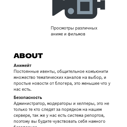
Просмотры различных
аниме и фильмов
ABOUT
Анимейт
Постоянные ивенты, общительное комъюнити
множество тематических каналов на выбор, и
простые новости от блогера, это меньшее что у
нас есть.
Безопасность
Администратор, модераторы и хелперы, это не
только те кто следят за порядком на нашем
сервере, так же у нас есть система репортов,
поэтому вы будите чувствовать себя намного