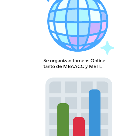
Se organizan torneos Online
tanto de MBAACC y MBTL