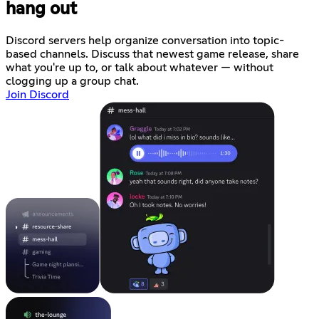
hang out
Discord servers help organize conversation into topic-
based channels. Discuss that newest game release, share
what you're up to, or talk about whatever — without
clogging up a group chat.
Join Discord