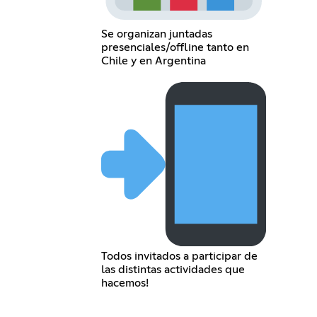
Se organizan juntadas
presenciales/offline tanto en
Chile y en Argentina
Todos invitados a participar de
las distintas actividades que
hacemos!