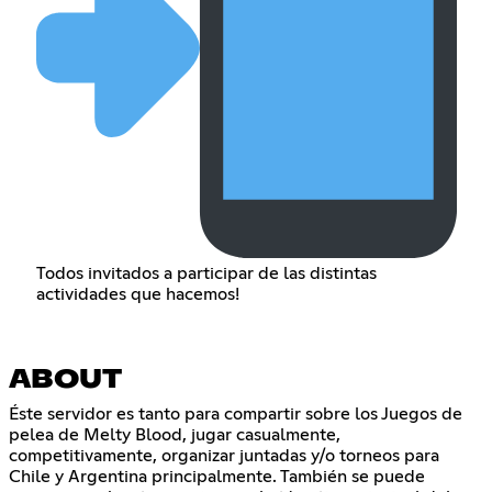
Todos invitados a participar de las distintas
actividades que hacemos!
ABOUT
Éste servidor es tanto para compartir sobre los Juegos de
pelea de Melty Blood, jugar casualmente,
competitivamente, organizar juntadas y/o torneos para
Chile y Argentina principalmente. También se puede