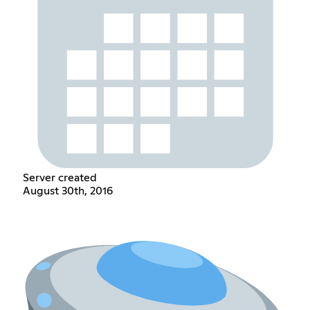
Server created
August 30th, 2016