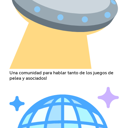
Una comunidad para hablar tanto de los juegos de
pelea y asociados!