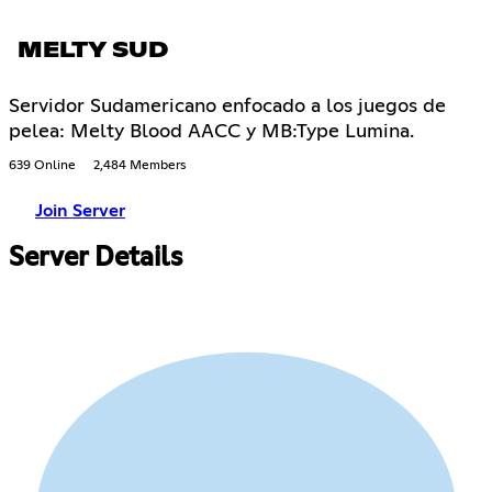
MELTY SUD
Servidor Sudamericano enfocado a los juegos de
pelea: Melty Blood AACC y MB:Type Lumina.
639 Online
2,484 Members
Join Server
Server Details