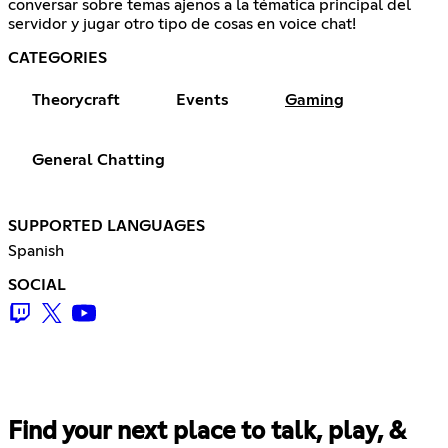
conversar sobre temas ajenos a la tématica principal del
servidor y jugar otro tipo de cosas en voice chat!
CATEGORIES
Theorycraft
Events
Gaming
General Chatting
SUPPORTED LANGUAGES
Spanish
SOCIAL
Find your next place to talk, play, &