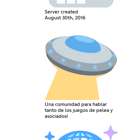
Server created
August 30th, 2016
Una comunidad para hablar
tanto de los juegos de pelea y
asociados!