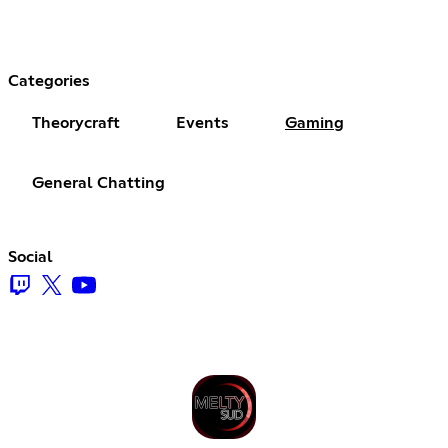
Categories
Theorycraft
Events
Gaming
General Chatting
Social