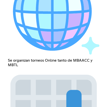
Se organizan torneos Online tanto de MBAACC y
MBTL