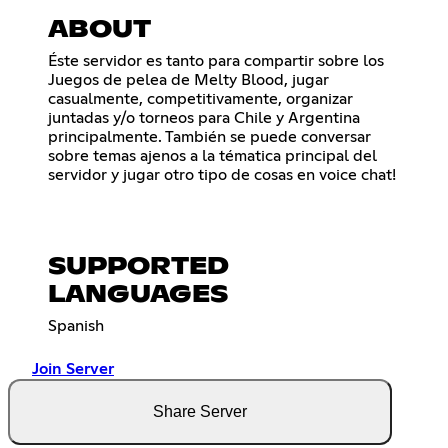
ABOUT
Éste servidor es tanto para compartir sobre los
Juegos de pelea de Melty Blood, jugar
casualmente, competitivamente, organizar
juntadas y/o torneos para Chile y Argentina
principalmente. También se puede conversar
sobre temas ajenos a la tématica principal del
servidor y jugar otro tipo de cosas en voice chat!
SUPPORTED
LANGUAGES
Spanish
Join Server
Share Server