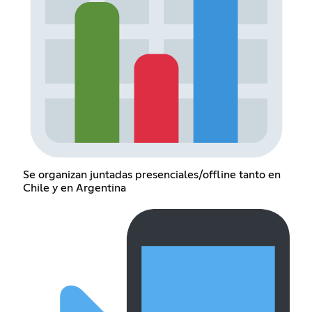
Se organizan juntadas presenciales/offline tanto en
Chile y en Argentina