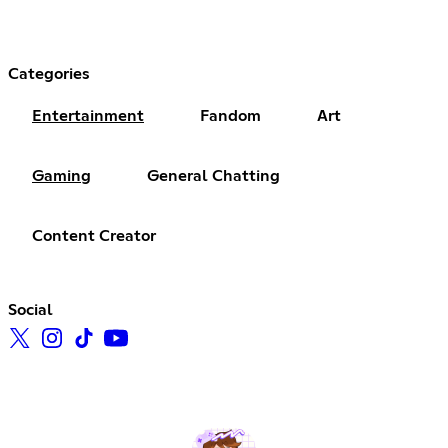
Categories
Entertainment
Fandom
Art
Gaming
General Chatting
Content Creator
Social