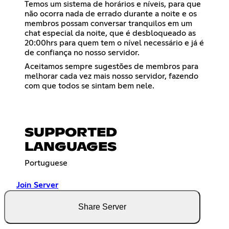
Temos um sistema de horários e níveis, para que
não ocorra nada de errado durante a noite e os
membros possam conversar tranquilos em um
chat especial da noite, que é desbloqueado as
20:00hrs para quem tem o nível necessário e já é
de confiança no nosso servidor.
Aceitamos sempre sugestões de membros para
melhorar cada vez mais nosso servidor, fazendo
com que todos se sintam bem nele.
SUPPORTED
LANGUAGES
Portuguese
Join Server
Share Server