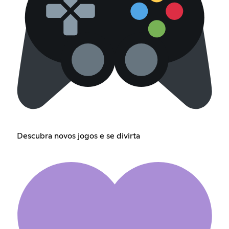
Descubra novos jogos e se divirta