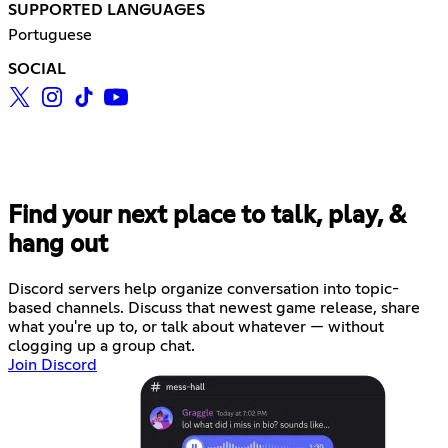
SUPPORTED LANGUAGES
Portuguese
SOCIAL
Find your next place to talk, play, &
hang out
Discord servers help organize conversation into topic-
based channels. Discuss that newest game release, share
what you're up to, or talk about whatever — without
clogging up a group chat.
Join Discord