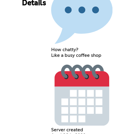
Details
How chatty?
Like a busy coffee shop
Server created