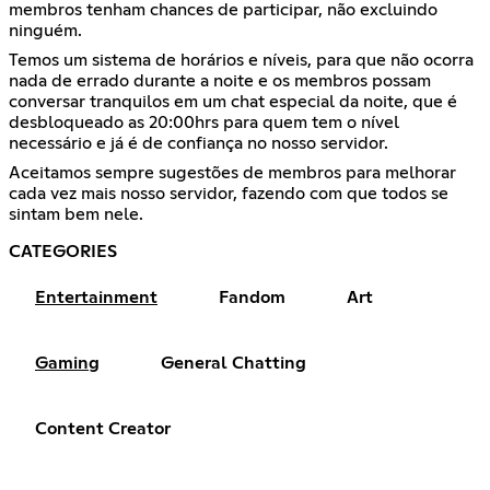
membros tenham chances de participar, não excluindo
ninguém.
Temos um sistema de horários e níveis, para que não ocorra
nada de errado durante a noite e os membros possam
conversar tranquilos em um chat especial da noite, que é
desbloqueado as 20:00hrs para quem tem o nível
necessário e já é de confiança no nosso servidor.
Aceitamos sempre sugestões de membros para melhorar
cada vez mais nosso servidor, fazendo com que todos se
sintam bem nele.
CATEGORIES
Entertainment
Fandom
Art
Gaming
General Chatting
Content Creator