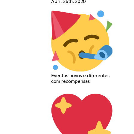
April 26th, 2020
Eventos novos e diferentes
com recompensas