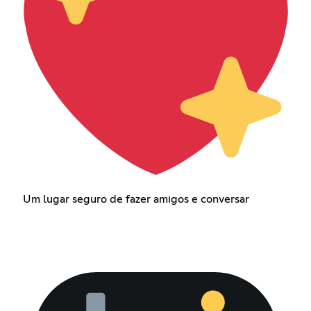
Um lugar seguro de fazer amigos e conversar