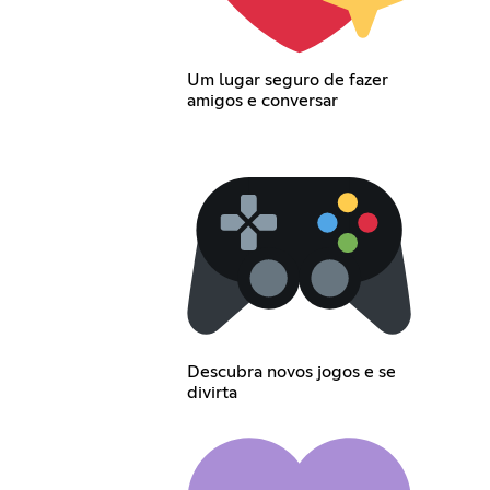
Um lugar seguro de fazer
amigos e conversar
Descubra novos jogos e se
divirta