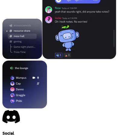
Social