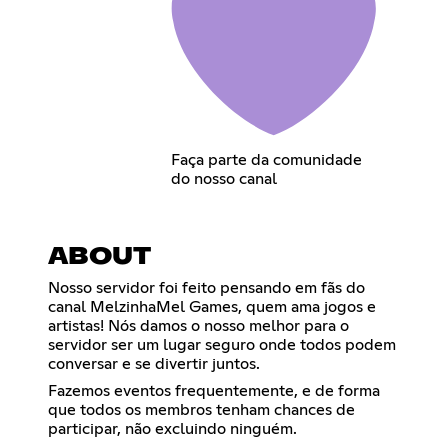
Faça parte da comunidade
do nosso canal
ABOUT
Nosso servidor foi feito pensando em fãs do
canal MelzinhaMel Games, quem ama jogos e
artistas! Nós damos o nosso melhor para o
servidor ser um lugar seguro onde todos podem
conversar e se divertir juntos.
Fazemos eventos frequentemente, e de forma
que todos os membros tenham chances de
participar, não excluindo ninguém.