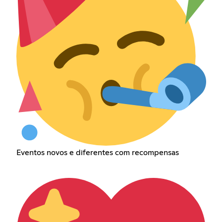
Eventos novos e diferentes com recompensas