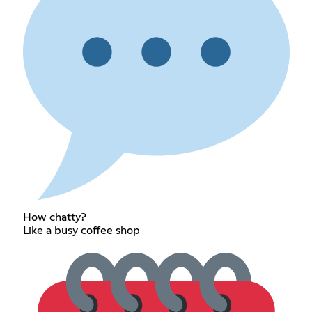
How chatty?
Like a busy coffee shop