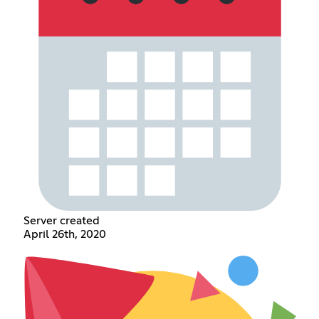
Server created
April 26th, 2020