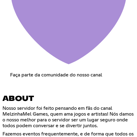
Faça parte da comunidade do nosso canal
ABOUT
Nosso servidor foi feito pensando em fãs do canal
MelzinhaMel Games, quem ama jogos e artistas! Nós damos
o nosso melhor para o servidor ser um lugar seguro onde
todos podem conversar e se divertir juntos.
Fazemos eventos frequentemente, e de forma que todos os