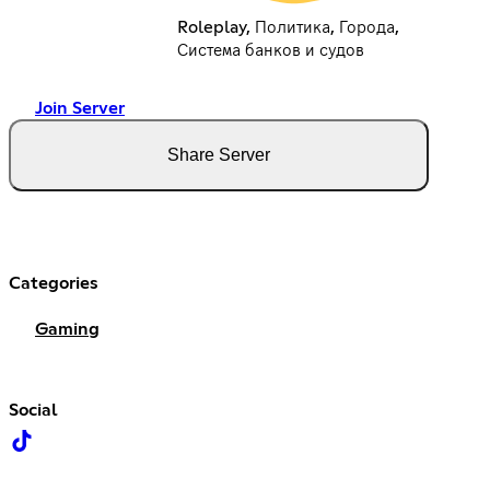
Roleplay, Политика, Города,
Система банков и судов
Join Server
Share Server
Categories
Gaming
Social