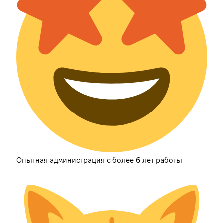
Опытная администрация с более 6 лет работы