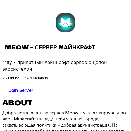
MEOW - СЕРВЕР МАЙНКРАФТ
Мяу - приватный майнкрафт сервер с целой
экосистемой
212 Online
2,201 Members
Join Server
ABOUT
Добро пожаловать на сервер Meow - уголок виртуального
мира Minecraft, где ждут тебя уютные города,
захватывающая политика и добрая администрация. На