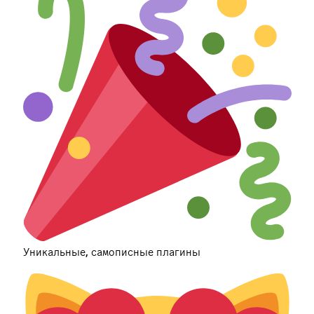
Уникальные, самописные плагины