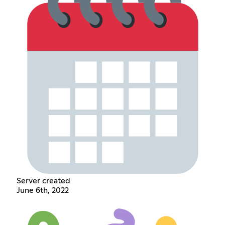
Server created
June 6th, 2022