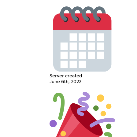
Server created
June 6th, 2022