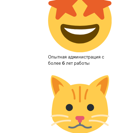
Опытная администрация с
более 6 лет работы