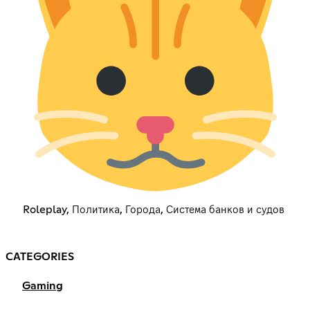
Roleplay, Политика, Города, Система банков и судов
CATEGORIES
Gaming