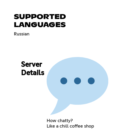
SUPPORTED
LANGUAGES
Russian
Server
Details
How chatty?
Like a chill coffee shop