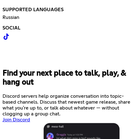
SUPPORTED LANGUAGES
Russian
SOCIAL
Find your next place to talk, play, &
hang out
Discord servers help organize conversation into topic-
based channels. Discuss that newest game release, share
what you're up to, or talk about whatever — without
clogging up a group chat.
Join Discord