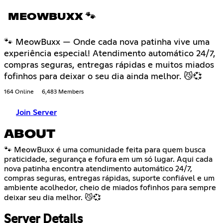
MEOWBUXX 🐾
🐾 MeowBuxx — Onde cada nova patinha vive uma
experiência especial! Atendimento automático 24/7,
compras seguras, entregas rápidas e muitos miados
fofinhos para deixar o seu dia ainda melhor. 😼💞
164 Online
6,483 Members
Join Server
ABOUT
🐾 MeowBuxx é uma comunidade feita para quem busca
praticidade, segurança e fofura em um só lugar. Aqui cada
nova patinha encontra atendimento automático 24/7,
compras seguras, entregas rápidas, suporte confiável e um
ambiente acolhedor, cheio de miados fofinhos para sempre
deixar seu dia melhor. 😼💞
Server Details