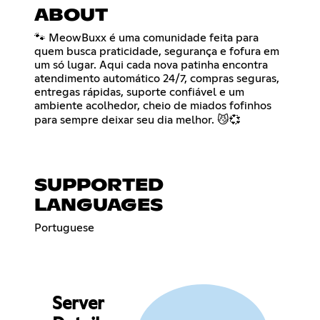
ABOUT
🐾 MeowBuxx é uma comunidade feita para
quem busca praticidade, segurança e fofura em
um só lugar. Aqui cada nova patinha encontra
atendimento automático 24/7, compras seguras,
entregas rápidas, suporte confiável e um
ambiente acolhedor, cheio de miados fofinhos
para sempre deixar seu dia melhor. 😼💞
SUPPORTED
LANGUAGES
Portuguese
Server