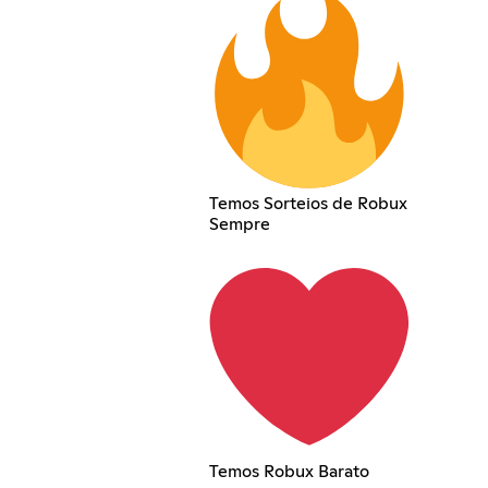
Temos Sorteios de Robux
Sempre
Temos Robux Barato