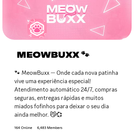
MEOWBUXX 🐾
🐾 MeowBuxx — Onde cada nova patinha
vive uma experiência especial!
Atendimento automático 24/7, compras
seguras, entregas rápidas e muitos
miados fofinhos para deixar o seu dia
ainda melhor. 😼💞
164 Online
6,483 Members