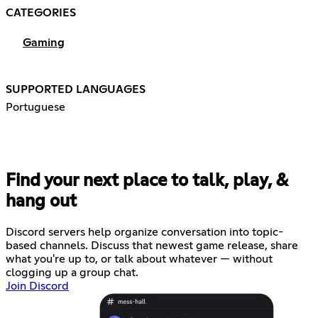
CATEGORIES
Gaming
SUPPORTED LANGUAGES
Portuguese
Find your next place to talk, play, &
hang out
Discord servers help organize conversation into topic-
based channels. Discuss that newest game release, share
what you're up to, or talk about whatever — without
clogging up a group chat.
Join Discord