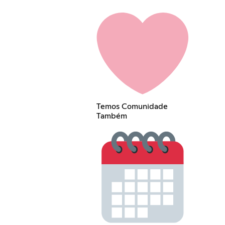
Temos Comunidade
Também