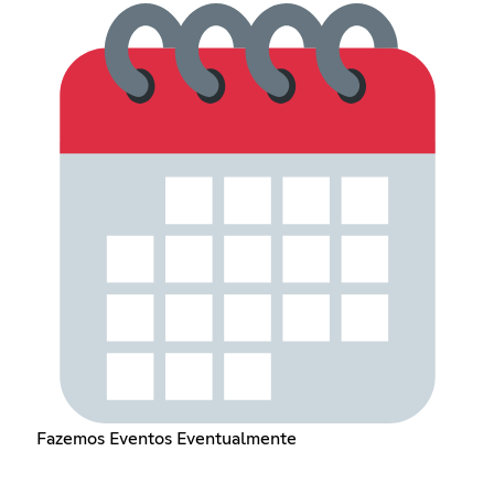
Fazemos Eventos Eventualmente