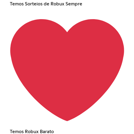
Temos Sorteios de Robux Sempre
Temos Robux Barato