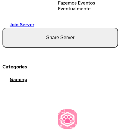
Fazemos Eventos
Eventualmente
Join Server
Share Server
Categories
Gaming