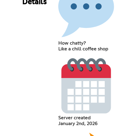
Details
How chatty?
Like a chill coffee shop
Server created
January 2nd, 2026