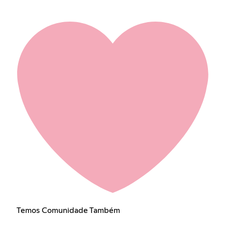
Temos Comunidade Também