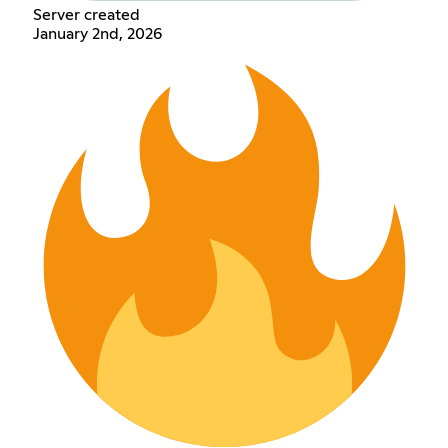
Server created
January 2nd, 2026