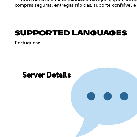
compras seguras, entregas rápidas, suporte confiável 
SUPPORTED LANGUAGES
Portuguese
Server Details