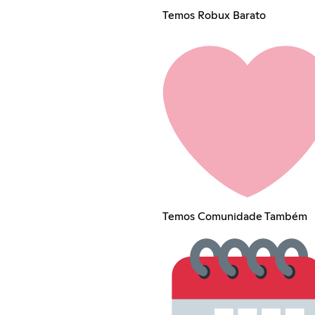
Temos Robux Barato
Temos Comunidade Também