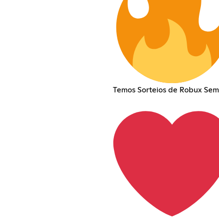
Temos Sorteios de Robux Se