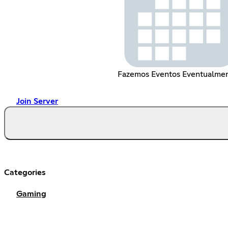
Fazemos Eventos Eventualme
Join Server
Categories
Gaming