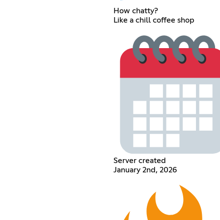
How chatty?
Like a chill coffee shop
Server created
January 2nd, 2026