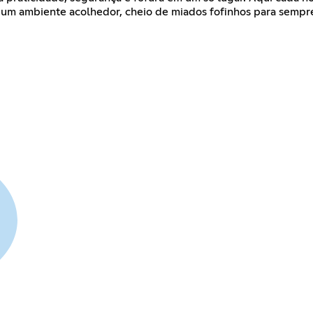
e um ambiente acolhedor, cheio de miados fofinhos para sempre