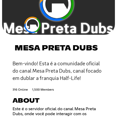
MESA PRETA DUBS
Bem-vindo! Esta é a comunidade oficial
do canal Mesa Preta Dubs, canal focado
em dublar a franquia Half-Life!
316 Online
1,500 Members
ABOUT
Este é o servidor oficial do canal Mesa Preta
Dubs, onde você pode interagir com os