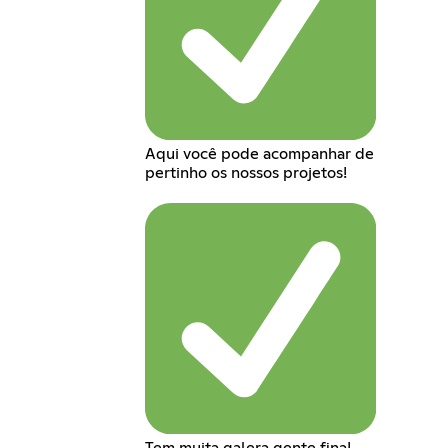
Aqui você pode acompanhar de
pertinho os nossos projetos!