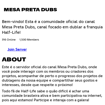
MESA PRETA DUBS
Bem-vindo! Esta é a comunidade oficial do canal
Mesa Preta Dubs, canal focado em dublar a franquia
Half-Life!
316 Online
1,500 Members
Join Server
ABOUT
Este é o servidor oficial do canal Mesa Preta Dubs, onde
você pode interagir com os membros ou criadores dos
projetos, acompanhar de perto o progresso dos projetos de
dublagens da nossa equipe e compartilhar seus gostos e
interesses, desde que respeite o próximo!
Todo fã de Half-Life sabe o quão difícil é achar uma
comunidade brasileira ativa e bem participativa na internet,
pois aqui estamos! Participe e interaja com a galera!