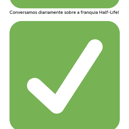
Conversamos diariamente sobre a franquia Half-Life!