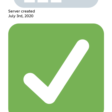
Server created
July 3rd, 2020