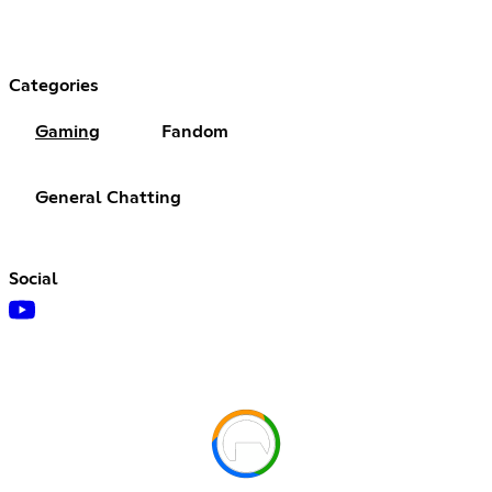
Categories
Gaming
Fandom
General Chatting
Social