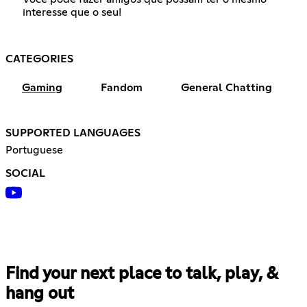
interesse que o seu!
CATEGORIES
Gaming
Fandom
General Chatting
SUPPORTED LANGUAGES
Portuguese
SOCIAL
Find your next place to talk, play, &
hang out