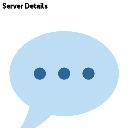
Server Details