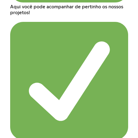
Aqui você pode acompanhar de pertinho os nossos
projetos!