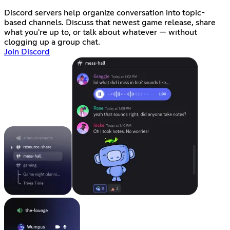
Discord servers help organize conversation into topic-
based channels. Discuss that newest game release, share
what you're up to, or talk about whatever — without
clogging up a group chat.
Join Discord