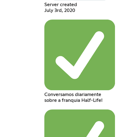
Server created
July 3rd, 2020
Conversamos diariamente
sobre a franquia Half-Life!