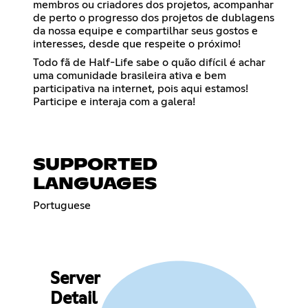
membros ou criadores dos projetos, acompanhar
de perto o progresso dos projetos de dublagens
da nossa equipe e compartilhar seus gostos e
interesses, desde que respeite o próximo!
Todo fã de Half-Life sabe o quão difícil é achar
uma comunidade brasileira ativa e bem
participativa na internet, pois aqui estamos!
Participe e interaja com a galera!
SUPPORTED
LANGUAGES
Portuguese
Server
Detail