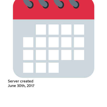
Server created
June 30th, 2017