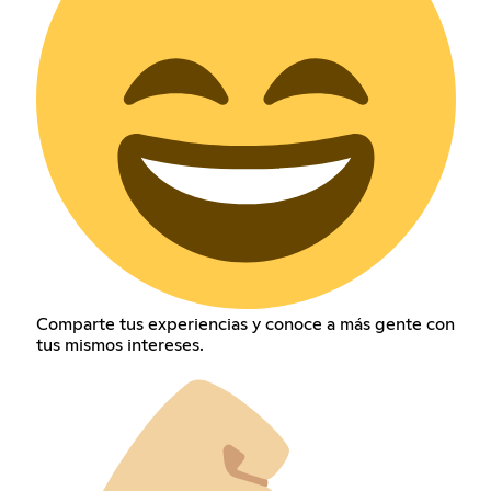
Comparte tus experiencias y conoce a más gente con
tus mismos intereses.