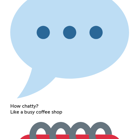
How chatty?
Like a busy coffee shop