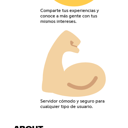
Comparte tus experiencias y
conoce a más gente con tus
mismos intereses.
Servidor cómodo y seguro para
cualquier tipo de usuario.