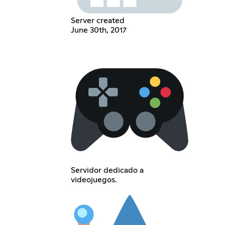
Server created
June 30th, 2017
Servidor dedicado a
videojuegos.