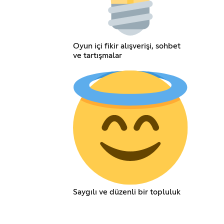
Oyun içi fikir alışverişi, sohbet
ve tartışmalar
Saygılı ve düzenli bir topluluk