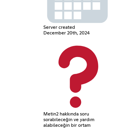
Server created
December 20th, 2024
Metin2 hakkında soru
sorabileceğin ve yardım
alabileceğin bir ortam