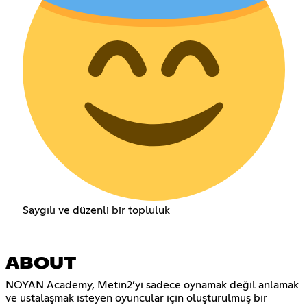
Saygılı ve düzenli bir topluluk
ABOUT
NOYAN Academy, Metin2’yi sadece oynamak değil anlamak
ve ustalaşmak isteyen oyuncular için oluşturulmuş bir