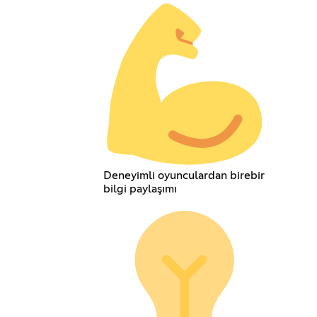
Deneyimli oyunculardan birebir
bilgi paylaşımı