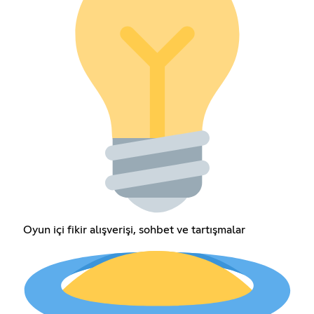
Oyun içi fikir alışverişi, sohbet ve tartışmalar