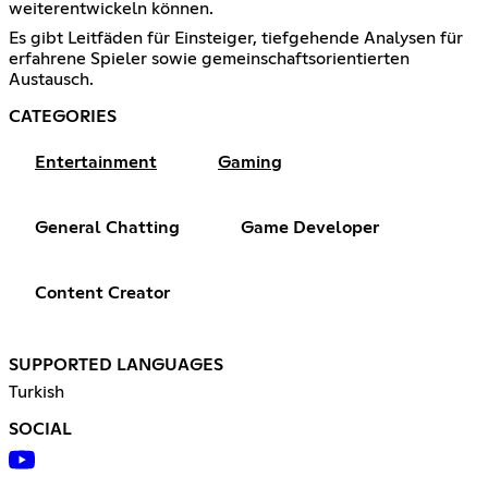
weiterentwickeln können.
Es gibt Leitfäden für Einsteiger, tiefgehende Analysen für
erfahrene Spieler sowie gemeinschaftsorientierten
Austausch.
CATEGORIES
Entertainment
Gaming
General Chatting
Game Developer
Content Creator
SUPPORTED LANGUAGES
Turkish
SOCIAL