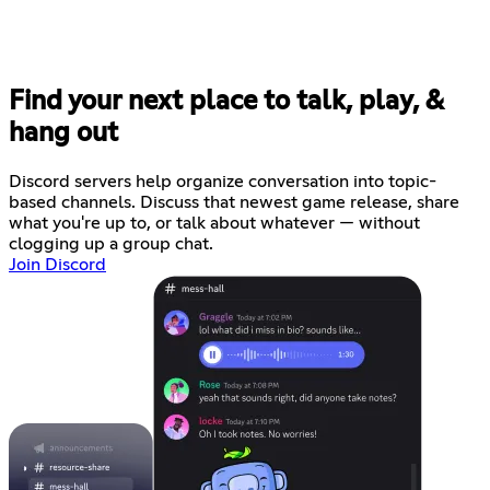
Find your next place to talk, play, &
hang out
Discord servers help organize conversation into topic-
based channels. Discuss that newest game release, share
what you're up to, or talk about whatever — without
clogging up a group chat.
Join Discord