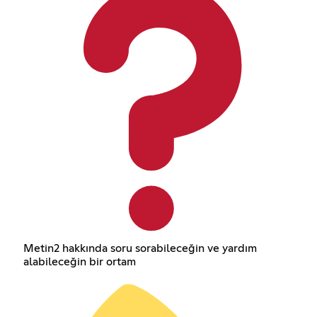
Metin2 hakkında soru sorabileceğin ve yardım
alabileceğin bir ortam