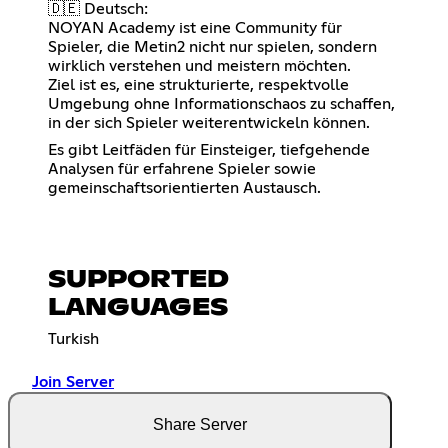
🇩🇪 Deutsch:
NOYAN Academy ist eine Community für
Spieler, die Metin2 nicht nur spielen, sondern
wirklich verstehen und meistern möchten.
Ziel ist es, eine strukturierte, respektvolle
Umgebung ohne Informationschaos zu schaffen,
in der sich Spieler weiterentwickeln können.
Es gibt Leitfäden für Einsteiger, tiefgehende
Analysen für erfahrene Spieler sowie
gemeinschaftsorientierten Austausch.
SUPPORTED
LANGUAGES
Turkish
Join Server
Share Server