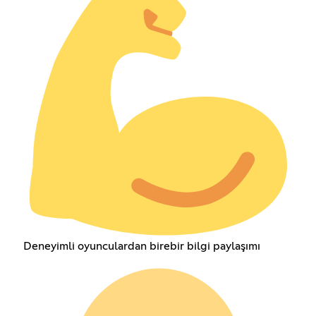
Deneyimli oyunculardan birebir bilgi paylaşımı