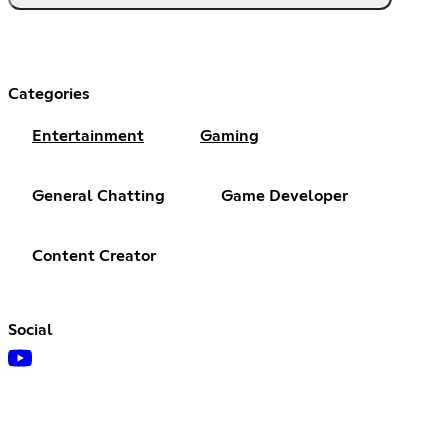
Categories
Entertainment
Gaming
General Chatting
Game Developer
Content Creator
Social