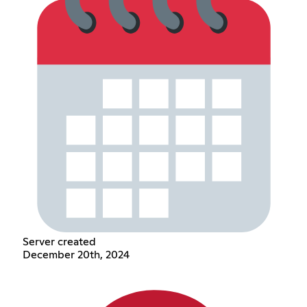
Server created
December 20th, 2024