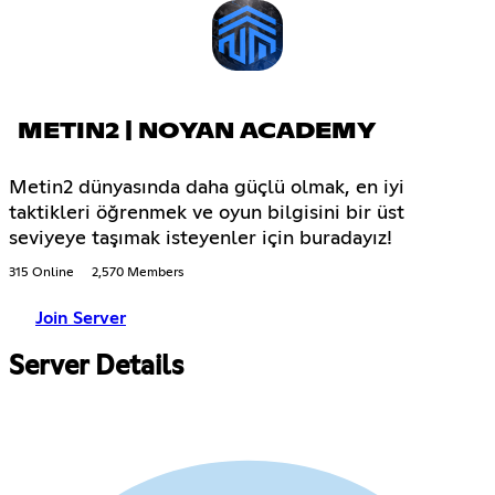
METIN2 | NOYAN ACADEMY
Metin2 dünyasında daha güçlü olmak, en iyi
taktikleri öğrenmek ve oyun bilgisini bir üst
seviyeye taşımak isteyenler için buradayız!
315 Online
2,570 Members
Join Server
Server Details