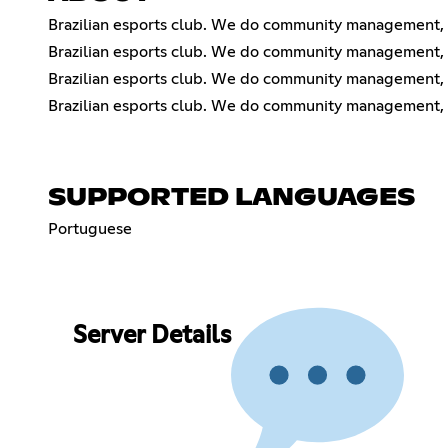
Brazilian esports club. We do community management,
Brazilian esports club. We do community management,
Brazilian esports club. We do community management,
Brazilian esports club. We do community management,
SUPPORTED LANGUAGES
Portuguese
Server Details