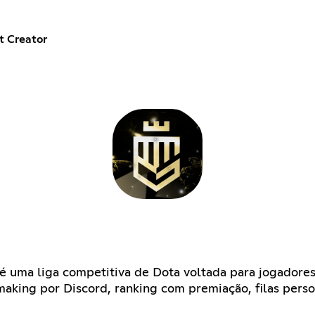
t Creator
é uma liga competitiva de Dota voltada para jogadores
making por Discord, ranking com premiação, filas pers