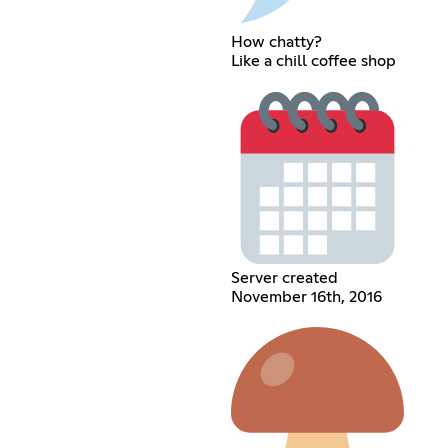
How chatty?
Like a chill coffee shop
Server created
November 16th, 2016