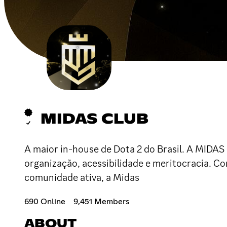
MIDAS CLUB
A maior in-house de Dota 2 do Brasil. A MIDAS
organização, acessibilidade e meritocracia. C
comunidade ativa, a Midas
690 Online
9,451 Members
ABOUT