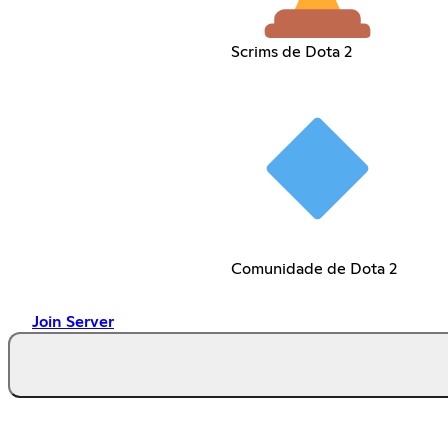
Scrims de Dota 2
Comunidade de Dota 2
Join Server