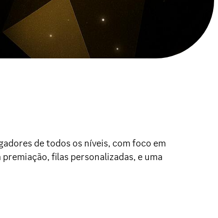
ogadores de todos os níveis, com foco em
premiação, filas personalizadas, e uma