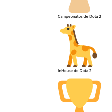
Campeonatos de Dota 2
InHouse de Dota 2