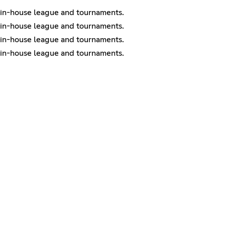
 in-house league and tournaments.
 in-house league and tournaments.
 in-house league and tournaments.
 in-house league and tournaments.