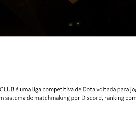
 CLUB é uma liga competitiva de Dota voltada para j
om sistema de matchmaking por Discord, ranking com 