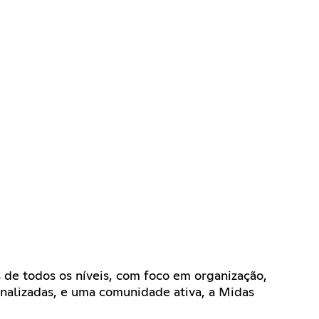
 de todos os níveis, com foco em organização,
onalizadas, e uma comunidade ativa, a Midas