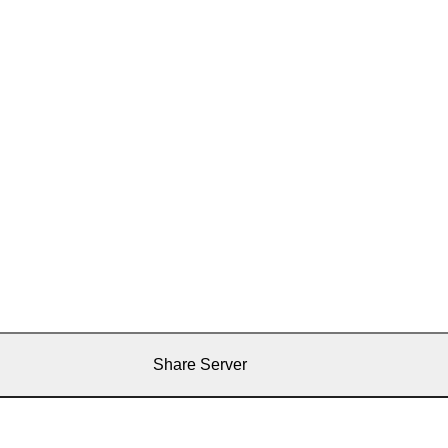
Share Server