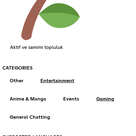
Aktif ve samimi topluluk
CATEGORIES
Other
Entertainment
Anime & Manga
Events
Gaming
General Chatting