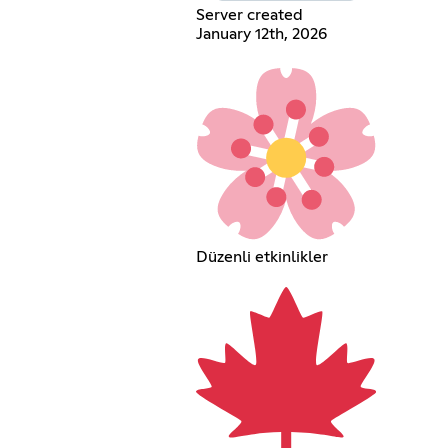
Server created
January 12th, 2026
Düzenli etkinlikler