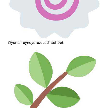
Oyunlar oynuyoruz, sesli sohbet