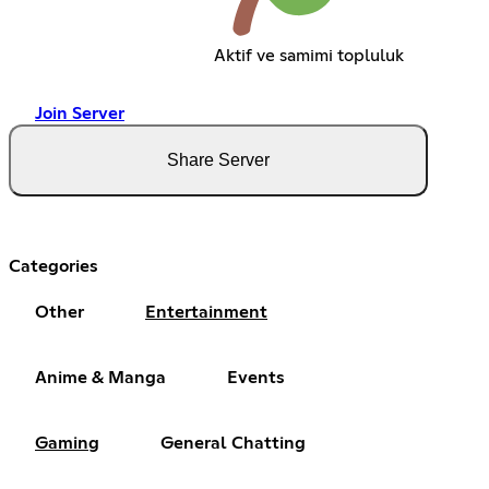
Aktif ve samimi topluluk
Join Server
Share Server
Categories
Other
Entertainment
Anime & Manga
Events
Gaming
General Chatting