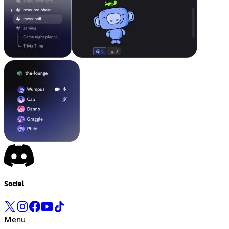
Social
Menu