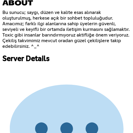
ABOUT
Bu sunucu; saygı, düzen ve kalite esas alınarak
oluşturulmuş, herkese açık bir sohbet topluluğudur.
Amacımız; farklı ilgi alanlarına sahip üyelerin güvenli,
seviyeli ve keyifli bir ortamda iletişim kurmasını sağlamaktır.
Toxic gibi insanlar barındırmıyoruz aktifliğe önem veriyoruz.
Çekiliş takvimimiz mevcut oradan güzel çekilişlere takip
edebilirsiniz. ^_^
Server Details