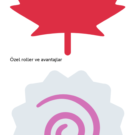
Özel roller ve avantajlar