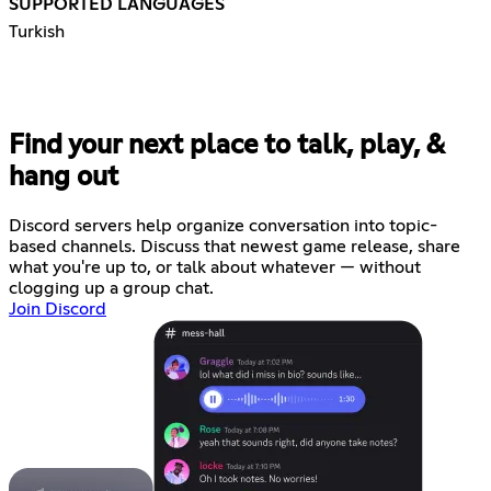
SUPPORTED LANGUAGES
Turkish
Find your next place to talk, play, &
hang out
Discord servers help organize conversation into topic-
based channels. Discuss that newest game release, share
what you're up to, or talk about whatever — without
clogging up a group chat.
Join Discord