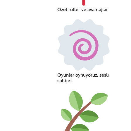
Özel roller ve avantajlar
Oyunlar oynuyoruz, sesli
sohbet