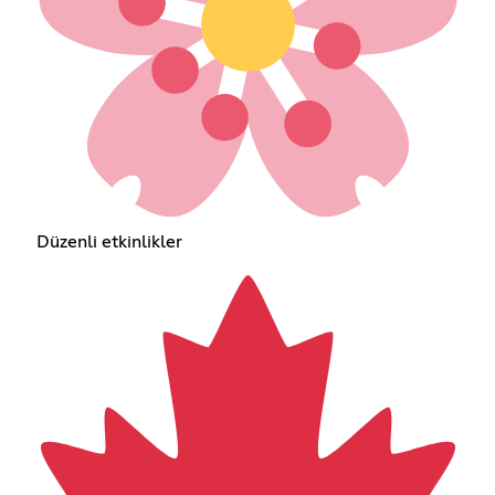
Düzenli etkinlikler