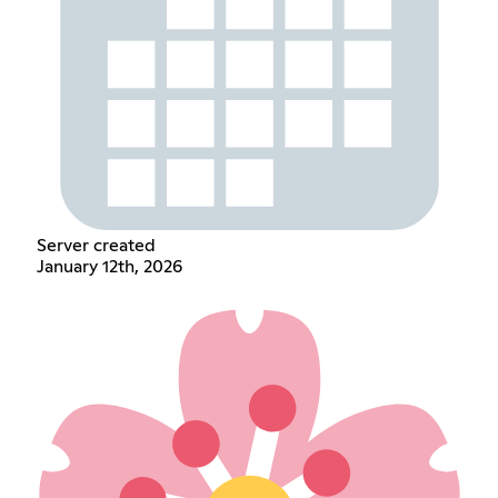
Server created
January 12th, 2026