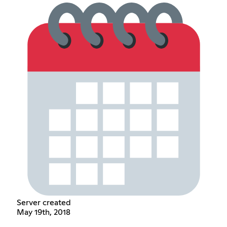
Server created
May 19th, 2018