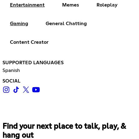
Entertainment
Memes
Roleplay
Gaming
General Chatting
Content Creator
SUPPORTED LANGUAGES
Spanish
SOCIAL
Find your next place to talk, play, &
hang out