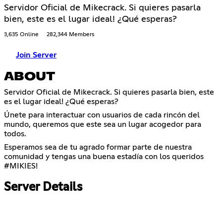
Servidor Oficial de Mikecrack. Si quieres pasarla
bien, este es el lugar ideal! ¿Qué esperas?
3,635 Online
282,344 Members
Join Server
ABOUT
Servidor Oficial de Mikecrack. Si quieres pasarla bien, este
es el lugar ideal! ¿Qué esperas?
Únete para interactuar con usuarios de cada rincón del
mundo, queremos que este sea un lugar acogedor para
todos.
Esperamos sea de tu agrado formar parte de nuestra
comunidad y tengas una buena estadía con los queridos
#MIKIES!
Server Details