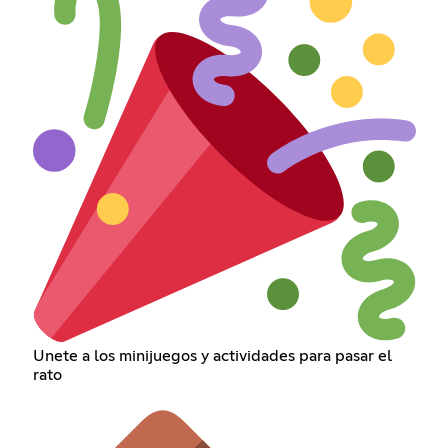
Unete a los minijuegos y actividades para pasar el
rato