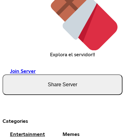
Explora el servidor!!
Join Server
Share Server
Categories
Entertainment
Memes