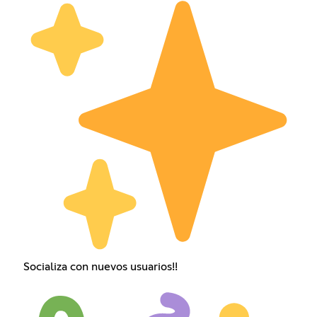
Socializa con nuevos usuarios!!