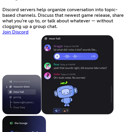
Discord servers help organize conversation into topic-
based channels. Discuss that newest game release, share
what you're up to, or talk about whatever — without
clogging up a group chat.
Join Discord