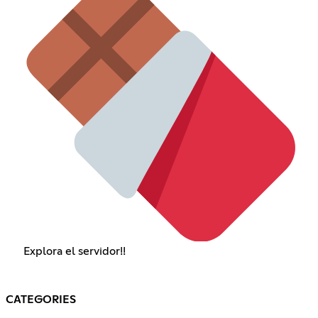
Explora el servidor!!
CATEGORIES