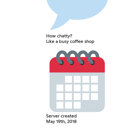
How chatty?
Like a busy coffee shop
Server created
May 19th, 2018