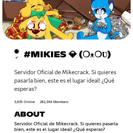
#MIKIES 💎 (❍ᴥ❍Ʋ)
Servidor Oficial de Mikecrack. Si quieres
pasarla bien, este es el lugar ideal! ¿Qué
esperas?
3,635 Online
282,344 Members
ABOUT
Servidor Oficial de Mikecrack. Si quieres pasarla
bien, este es el lugar ideal! ¿Qué esperas?