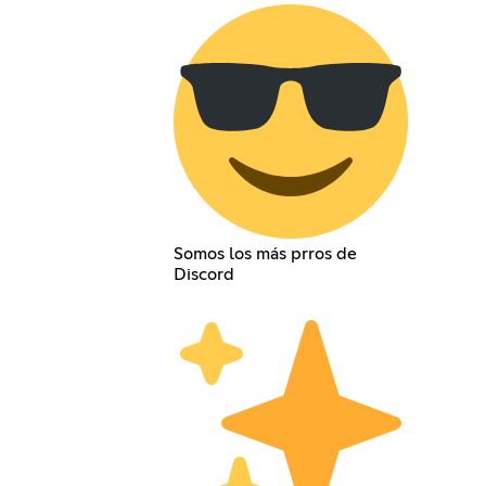
Somos los más prros de
Discord