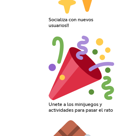
Socializa con nuevos
usuarios!!
Unete a los minijuegos y
actividades para pasar el rato