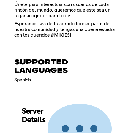
Únete para interactuar con usuarios de cada
rincón del mundo, queremos que este sea un
lugar acogedor para todos.
Esperamos sea de tu agrado formar parte de
nuestra comunidad y tengas una buena estadía
con los queridos #MIKIES!
SUPPORTED
LANGUAGES
Spanish
Server
Details