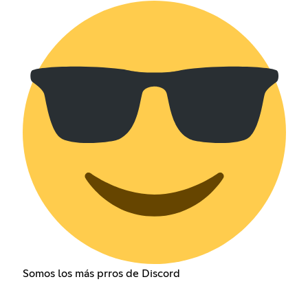
Somos los más prros de Discord