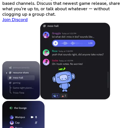
based channels. Discuss that newest game release, share
what you're up to, or talk about whatever — without
clogging up a group chat.
Join Discord