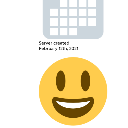
Server created
February 12th, 2021