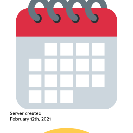
Server created
February 12th, 2021