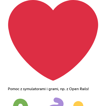
Pomoc z symulatorami i grami, np. z Open Rails!