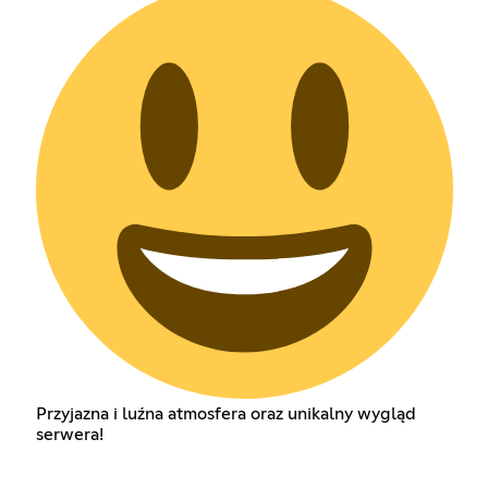
Przyjazna i luźna atmosfera oraz unikalny wygląd
serwera!