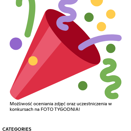
Możliwość oceniania zdjęć oraz uczestniczenia w
konkursach na FOTO TYGODNIA!
CATEGORIES