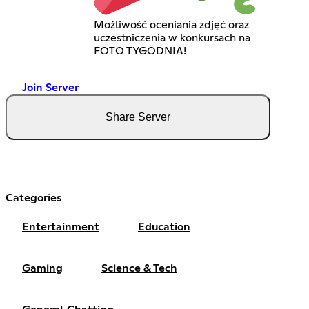
Możliwość oceniania zdjęć oraz
uczestniczenia w konkursach na
FOTO TYGODNIA!
Join Server
Share Server
Categories
Entertainment
Education
Gaming
Science & Tech