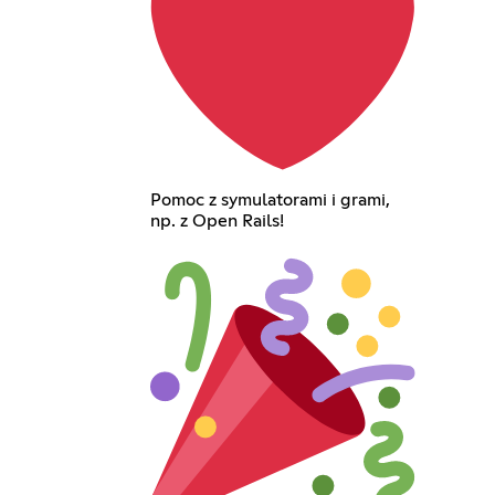
Pomoc z symulatorami i grami,
np. z Open Rails!