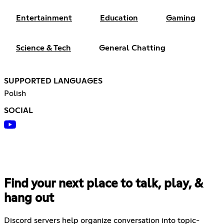
Entertainment
Education
Gaming
Science & Tech
General Chatting
SUPPORTED LANGUAGES
Polish
SOCIAL
Find your next place to talk, play, &
hang out
Discord servers help organize conversation into topic-