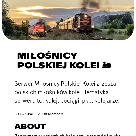
MIŁOŚNICY
POLSKIEJ KOLEI 🚂
Serwer Miłośnicy Polskiej Kolei zrzesza
polskich miłośników kolei. Tematyka
serwera to: kolej, pociągi, pkp, kolejarze.
693 Online
2,999 Members
ABOUT