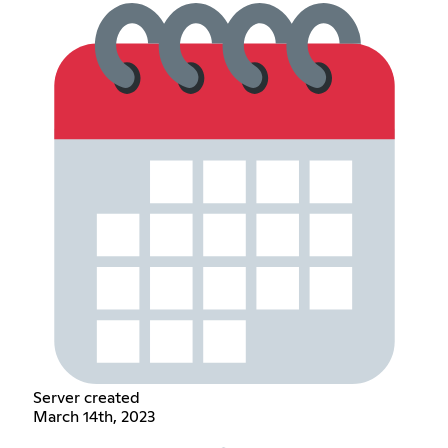
Server created
March 14th, 2023