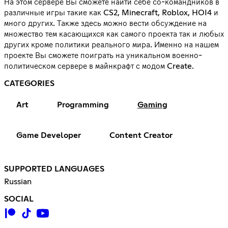
На этом сервере Вы сможете найти себе со-командников в
различные игры такие как CS2, Minecraft, Roblox, HOI4 и
много других. Также здесь можно вести обсуждение на
множество тем касающихся как самого проекта так и любых
других кроме политики реального мира. Именно на нашем
проекте Вы сможете поиграть на уникальном военно-
политическом сервере в майнкрафт с модом Create.
CATEGORIES
Art
Programming
Gaming
Game Developer
Content Creator
SUPPORTED LANGUAGES
Russian
SOCIAL