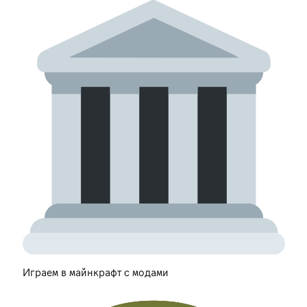
Играем в майнкрафт с модами