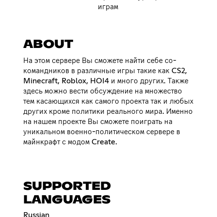
играм
ABOUT
На этом сервере Вы сможете найти себе со-
командников в различные игры такие как CS2,
Minecraft, Roblox, HOI4 и много других. Также
здесь можно вести обсуждение на множество
тем касающихся как самого проекта так и любых
других кроме политики реального мира. Именно
на нашем проекте Вы сможете поиграть на
уникальном военно-политическом сервере в
майнкрафт с модом Create.
SUPPORTED
LANGUAGES
Russian