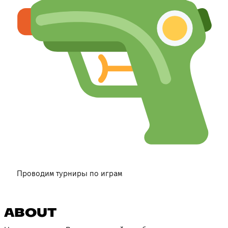
Проводим турниры по играм
ABOUT