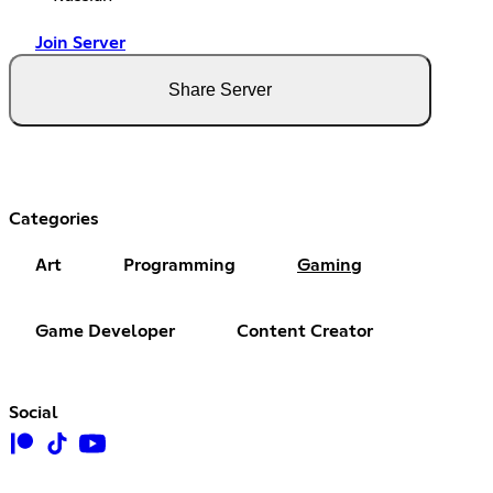
Join Server
Share Server
Categories
Art
Programming
Gaming
Game Developer
Content Creator
Social