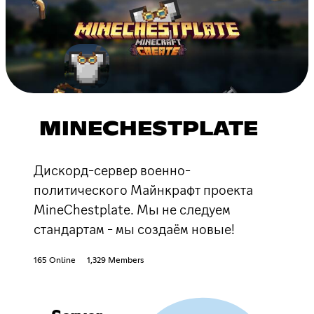
MINECHESTPLATE
Дискорд-сервер военно-
политического Майнкрафт проекта
MineChestplate. Мы не следуем
стандартам - мы создаём новые!
165 Online
1,329 Members