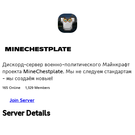
MINECHESTPLATE
Дискорд-сервер военно-политического Майнкрафт
проекта MineChestplate. Мы не следуем стандартам
- мы создаём новые!
165 Online
1,329 Members
Join Server
Server Details