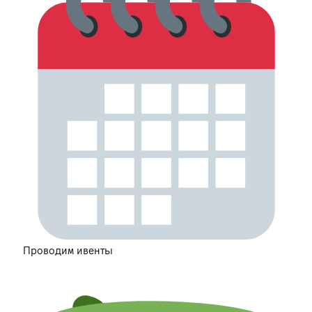
Проводим ивенты