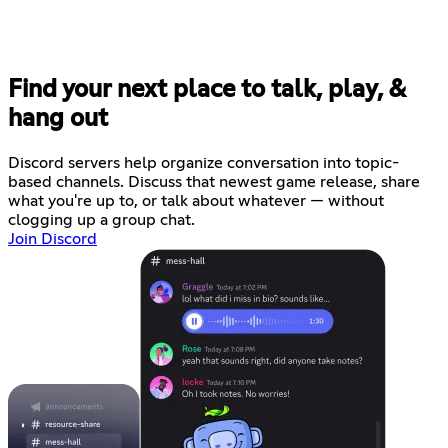
Find your next place to talk, play, &
hang out
Discord servers help organize conversation into topic-
based channels. Discuss that newest game release, share
what you're up to, or talk about whatever — without
clogging up a group chat.
Join Discord