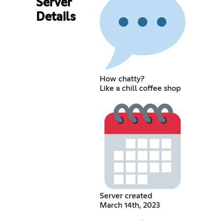
Server
Details
How chatty?
Like a chill coffee shop
Server created
March 14th, 2023