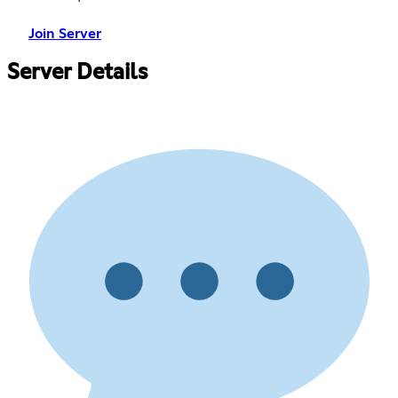
Join Server
Server Details