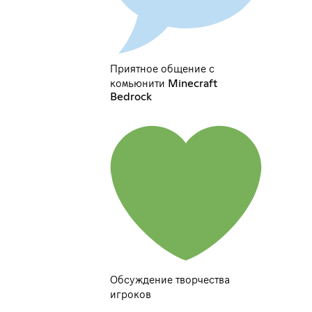
Приятное общение с
комьюнити Minecraft
Bedrock
Обсуждение творчества
игроков