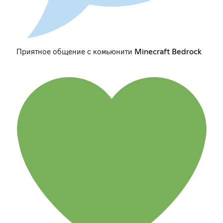
Приятное общение с комьюнити Minecraft Bedrock