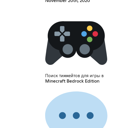
November 20th, 2020
Поиск тиммейтов для игры в
Minecraft Bedrock Edition