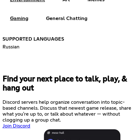
Gaming
General Chatting
SUPPORTED LANGUAGES
Russian
Find your next place to talk, play, &
hang out
Discord servers help organize conversation into topic-
based channels. Discuss that newest game release, share
what you're up to, or talk about whatever — without
clogging up a group chat.
Join Discord