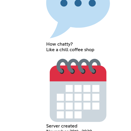
How chatty?
Like a chill coffee shop
Server created