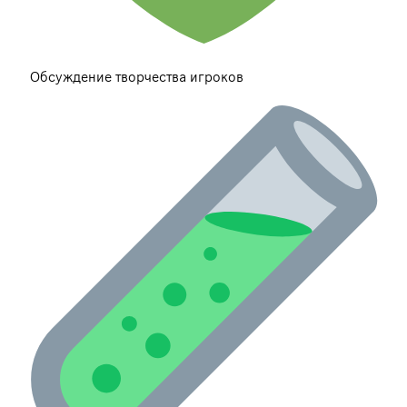
Обсуждение творчества игроков