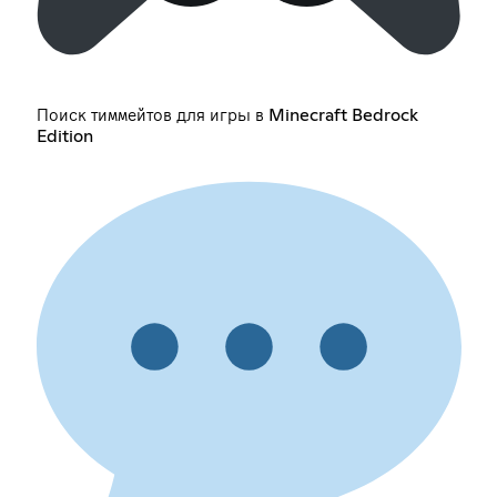
Поиск тиммейтов для игры в Minecraft Bedrock
Edition