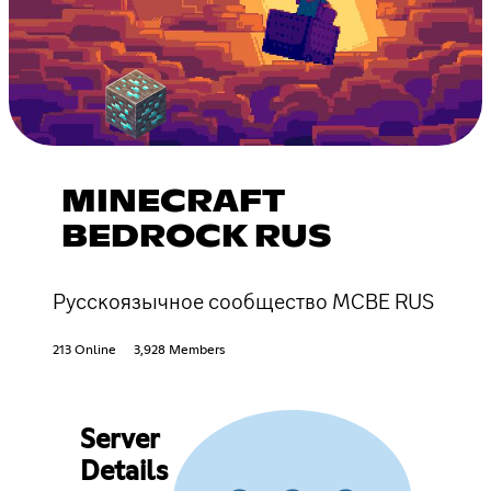
MINECRAFT
BEDROCK RUS
Русскоязычное сообщество MCBE RUS
213 Online
3,928 Members
Server
Details