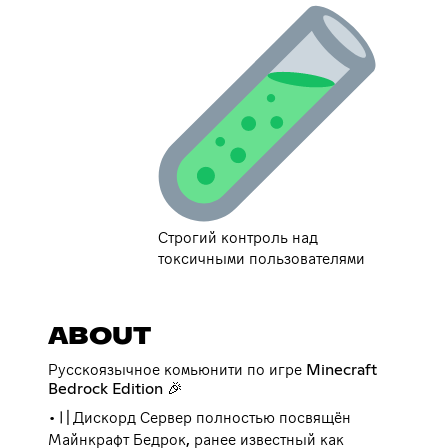
Строгий контроль над
токсичными пользователями
ABOUT
Русскоязычное комьюнити по игре Minecraft
Bedrock Edition 🎉
•〢Дискорд Сервер полностью посвящён
Майнкрафт Бедрок, ранее известный как