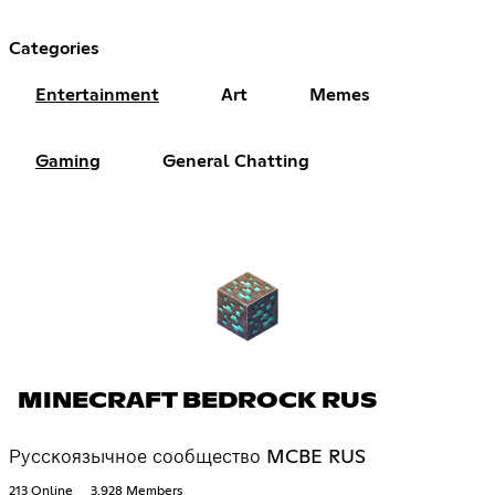
Categories
Entertainment
Art
Memes
Gaming
General Chatting
MINECRAFT BEDROCK RUS
Русскоязычное сообщество MCBE RUS
213 Online
3,928 Members