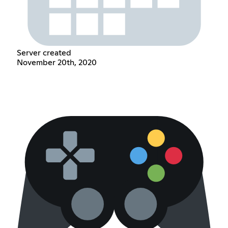
Server created
November 20th, 2020