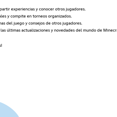
partir experiencias y conocer otros jugadores.
ales y compite en torneos organizados.
as del juego y consejos de otros jugadores.
n las últimas actualizaciones y novedades del mundo de Minecr
s!