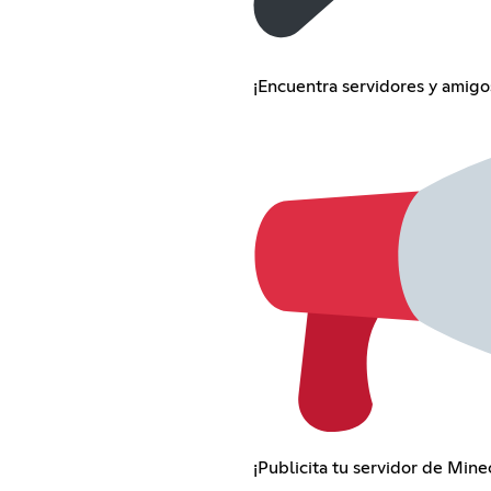
¡Encuentra servidores y amigos
¡Publicita tu servidor de Minec