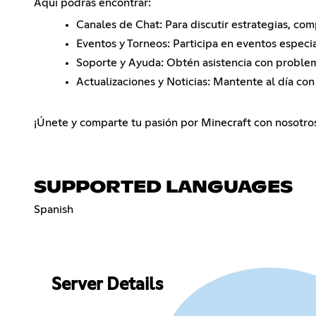
Aquí podrás encontrar:
Canales de Chat: Para discutir estrategias, com
Eventos y Torneos: Participa en eventos especi
Soporte y Ayuda: Obtén asistencia con problem
Actualizaciones y Noticias: Mantente al día co
¡Únete y comparte tu pasión por Minecraft con nosotro
SUPPORTED LANGUAGES
Spanish
Server Details