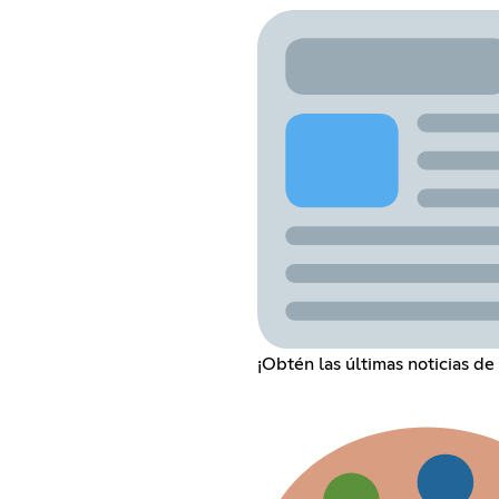
¡Obtén las últimas noticias de