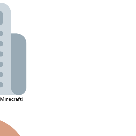
 Minecraft!