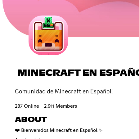
MINECRAFT EN ESPAÑO
Comunidad de Minecraft en Español!
287 Online
2,911 Members
ABOUT
❤️ Bienvenidos Minecraft en Español ✨