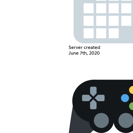
Server created
June 7th, 2020