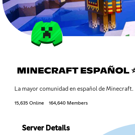
MINECRAFT ESPAÑOL 
La mayor comunidad en español de Minecraft. E
15,635 Online
164,640 Members
Server Details