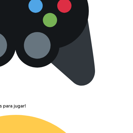
 para jugar!