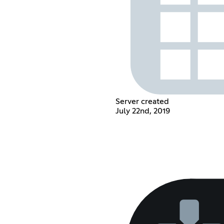
Server created
July 22nd, 2019