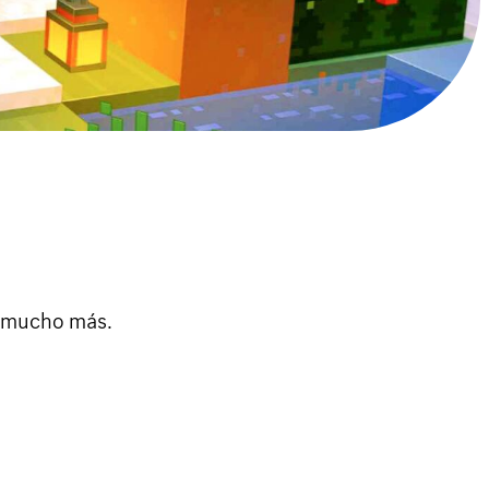
y mucho más.