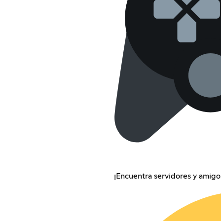
¡Encuentra servidores y amigos