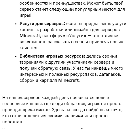
особенностях и преимуществах. Может быть, твой
сервер станет следующим популярным местом для
игры!
Услуги для серверов:
если ты предлагаешь услуги
хостинга, разработки или дизайна для серверов
Minecraft, наш форум «Услуги» — это отличная
возможность рассказать о себе и привлечь новых
клиентов.
Библиотека игровых ресурсов:
делись своими
творениями с другими участниками сервера и
получай обратную связь. У нас ты найдёшь много
интересных и полезных ресурспаков, датапаков,
сборок и карт для Minecraft.
На нашем сервере каждый день появляются новые
голосовые каналы, где люди общаются, играют и просто
проводят время вместе. Здесь ты всегда найдёшь кого-то,
кто готов поделиться своими знаниями или просто
поболтать.