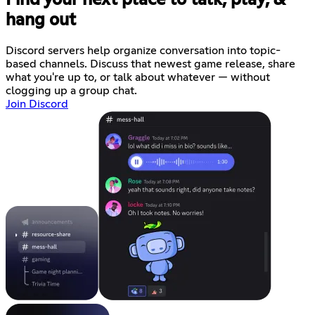
hang out
Discord servers help organize conversation into topic-
based channels. Discuss that newest game release, share
what you're up to, or talk about whatever — without
clogging up a group chat.
Join Discord