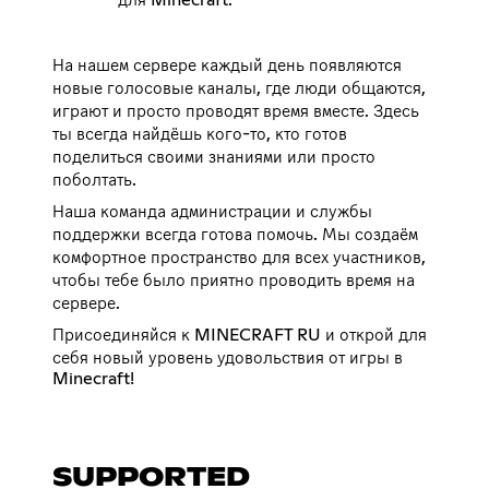
На нашем сервере каждый день появляются
новые голосовые каналы, где люди общаются,
играют и просто проводят время вместе. Здесь
ты всегда найдёшь кого-то, кто готов
поделиться своими знаниями или просто
поболтать.
Наша команда администрации и службы
поддержки всегда готова помочь. Мы создаём
комфортное пространство для всех участников,
чтобы тебе было приятно проводить время на
сервере.
Присоединяйся к MINECRAFT RU и открой для
себя новый уровень удовольствия от игры в
Minecraft!
SUPPORTED