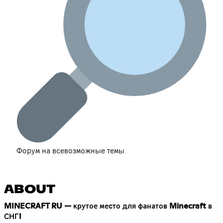
Форум на всевозможные темы
ABOUT
MINECRAFT RU — крутое место для фанатов Minecraft в
СНГ!