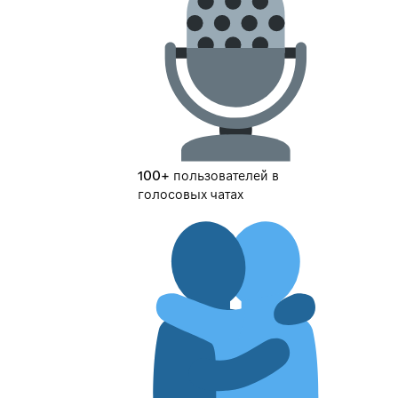
100+ пользователей в
голосовых чатах