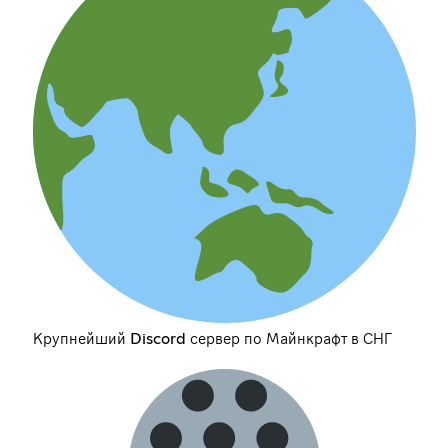
Крупнейший Discord сервер по Майнкрафт в СНГ