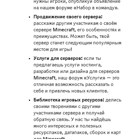
нужны игроки, опубликуй объявление
на нашем форуме «Набор в команду».
Продвижение своего сервера:
расскажи другим участникам о своём
сервере Minecraft, его особенностях и
преимуществах. Может быть, твой
сервер станет следующим популярным
местом для игры!
Услуги для серверов:
если ты
предлагаешь услуги хостинга,
разработки или дизайна для серверов
Minecraft, наш форум «Услуги» — это
отличная возможность рассказать о
себе и привлечь новых клиентов.
Библиотека игровых ресурсов:
делись
своими творениями с другими
участниками сервера и получай
обратную связь. У нас ты найдёшь
много интересных и полезных
ресурспаков, датапаков, сборок и карт
для Minecraft.