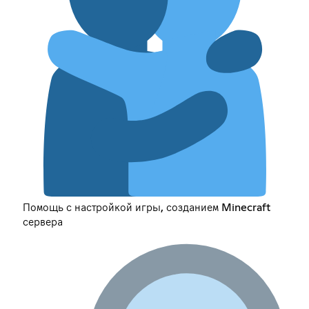
Помощь с настройкой игры, созданием Minecraft
сервера