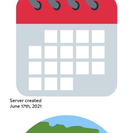
Server created
June 17th, 2021