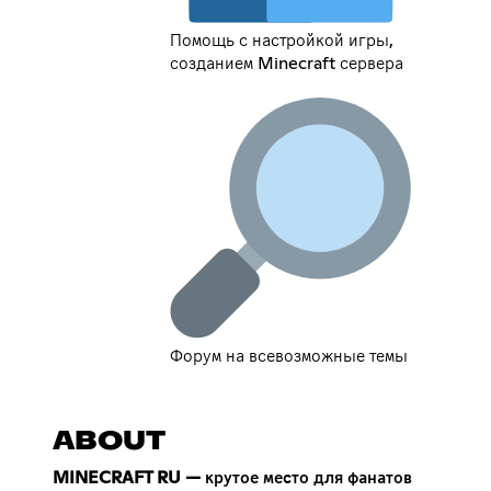
Помощь с настройкой игры,
созданием Minecraft сервера
Форум на всевозможные темы
ABOUT
MINECRAFT RU — крутое место для фанатов