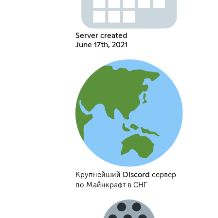
Server created
June 17th, 2021
Крупнейший Discord сервер
по Майнкрафт в СНГ