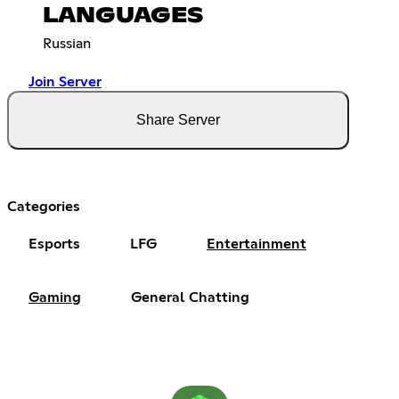
LANGUAGES
Russian
Join Server
Share Server
Categories
Esports
LFG
Entertainment
Gaming
General Chatting