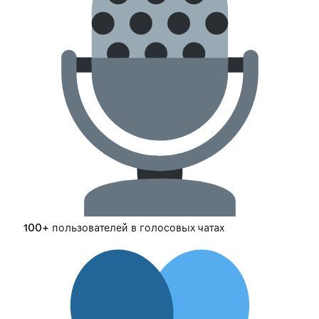
100+ пользователей в голосовых чатах