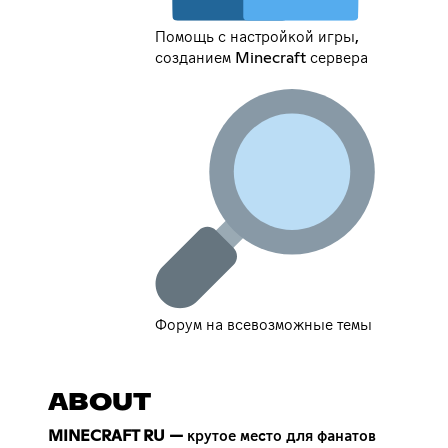
Помощь с настройкой игры,
созданием Minecraft сервера
Форум на всевозможные темы
ABOUT
MINECRAFT RU — крутое место для фанатов