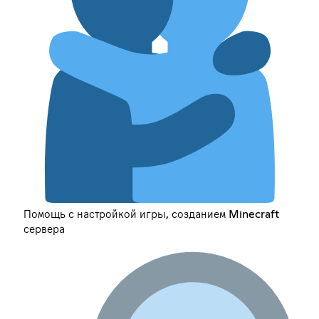
Помощь с настройкой игры, созданием Minecraft
сервера