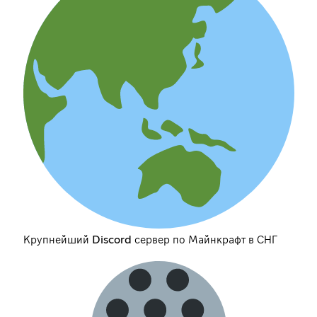
Крупнейший Discord сервер по Майнкрафт в СНГ