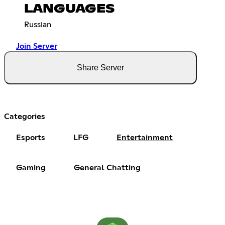
LANGUAGES
Russian
Join Server
Share Server
Categories
Esports
LFG
Entertainment
Gaming
General Chatting