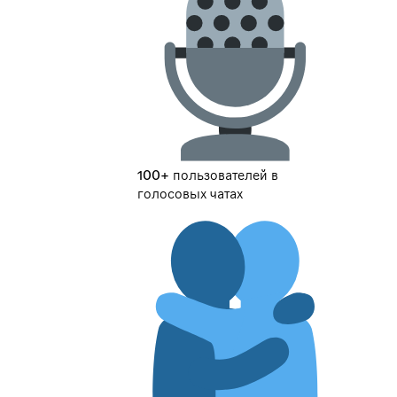
100+ пользователей в
голосовых чатах