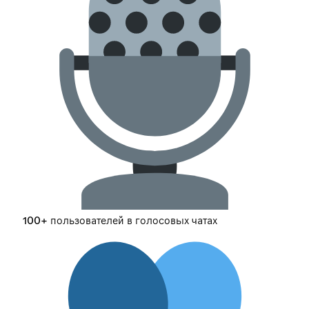
100+ пользователей в голосовых чатах