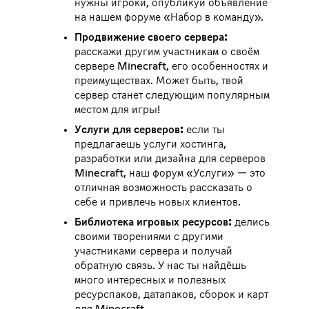
нужны игроки, опубликуй объявление
на нашем форуме «Набор в команду».
Продвижение своего сервера:
расскажи другим участникам о своём
сервере Minecraft, его особенностях и
преимуществах. Может быть, твой
сервер станет следующим популярным
местом для игры!
Услуги для серверов:
если ты
предлагаешь услуги хостинга,
разработки или дизайна для серверов
Minecraft, наш форум «Услуги» — это
отличная возможность рассказать о
себе и привлечь новых клиентов.
Библиотека игровых ресурсов:
делись
своими творениями с другими
участниками сервера и получай
обратную связь. У нас ты найдёшь
много интересных и полезных
ресурспаков, датапаков, сборок и карт
для Minecraft.