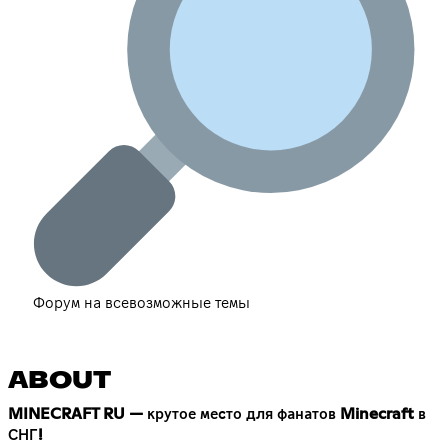
Форум на всевозможные темы
ABOUT
MINECRAFT RU — крутое место для фанатов Minecraft в
СНГ!