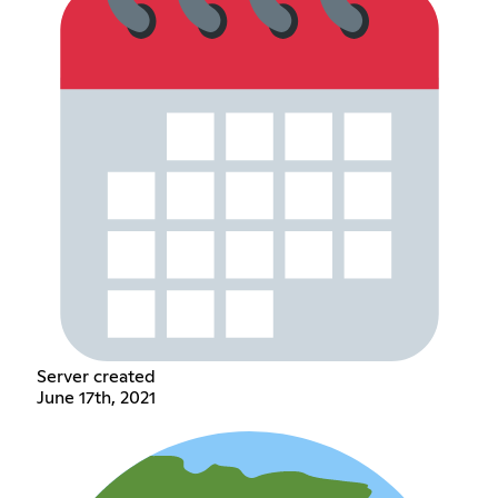
Server created
June 17th, 2021