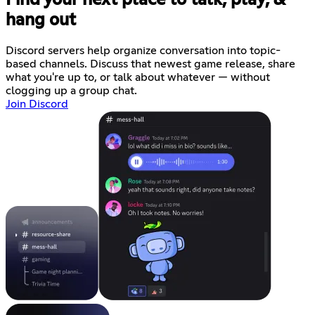
hang out
Discord servers help organize conversation into topic-
based channels. Discuss that newest game release, share
what you're up to, or talk about whatever — without
clogging up a group chat.
Join Discord