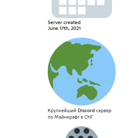
Server created
June 17th, 2021
Крупнейший Discord сервер
по Майнкрафт в СНГ