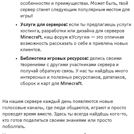
особенностях и преимуществах. Может быть, твой
сервер станет следующим популярным местом для
игры!
Услуги для серверов:
если ты предлагаешь услуги
хостинга, разработки или дизайна для серверов
Minecraft, наш форум «Услуги» — это отличная
возможность рассказать о себе и привлечь новых
клиентов.
Библиотека игровых ресурсов:
делись своими
творениями с другими участниками сервера и
получай обратную связь. У нас ты найдёшь много
интересных и полезных ресурспаков, датапаков,
сборок и карт для Minecraft.
На нашем сервере каждый день появляются новые
голосовые каналы, где люди общаются, играют и просто
проводят время вместе. Здесь ты всегда найдёшь кого-то,
кто готов поделиться своими знаниями или просто
поболтать.