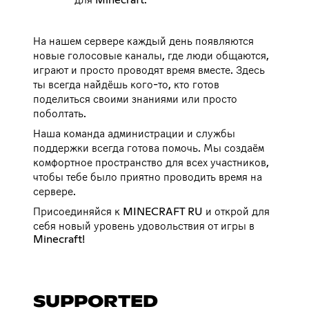
На нашем сервере каждый день появляются
новые голосовые каналы, где люди общаются,
играют и просто проводят время вместе. Здесь
ты всегда найдёшь кого-то, кто готов
поделиться своими знаниями или просто
поболтать.
Наша команда администрации и службы
поддержки всегда готова помочь. Мы создаём
комфортное пространство для всех участников,
чтобы тебе было приятно проводить время на
сервере.
Присоединяйся к MINECRAFT RU и открой для
себя новый уровень удовольствия от игры в
Minecraft!
SUPPORTED