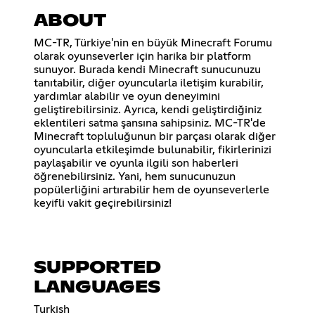
ABOUT
MC-TR, Türkiye'nin en büyük Minecraft Forumu
olarak oyunseverler için harika bir platform
sunuyor. Burada kendi Minecraft sunucunuzu
tanıtabilir, diğer oyuncularla iletişim kurabilir,
yardımlar alabilir ve oyun deneyimini
geliştirebilirsiniz. Ayrıca, kendi geliştirdiğiniz
eklentileri satma şansına sahipsiniz. MC-TR'de
Minecraft topluluğunun bir parçası olarak diğer
oyuncularla etkileşimde bulunabilir, fikirlerinizi
paylaşabilir ve oyunla ilgili son haberleri
öğrenebilirsiniz. Yani, hem sunucunuzun
popülerliğini artırabilir hem de oyunseverlerle
keyifli vakit geçirebilirsiniz!
SUPPORTED
LANGUAGES
Turkish