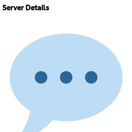
Server Details