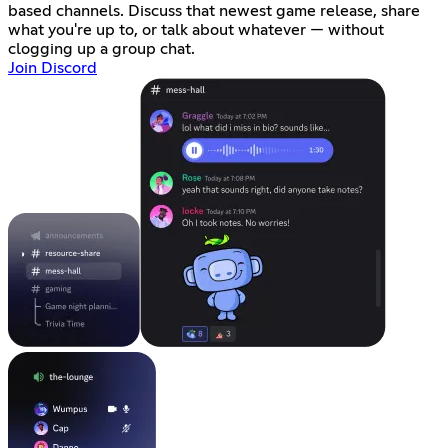
based channels. Discuss that newest game release, share
what you're up to, or talk about whatever — without
clogging up a group chat.
Join Discord