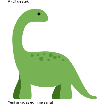
Aktif destek.
Yeni arkadaş edinme şansı!