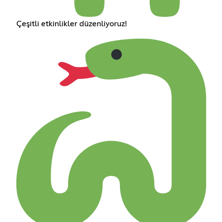
Çeşitli etkinlikler düzenliyoruz!