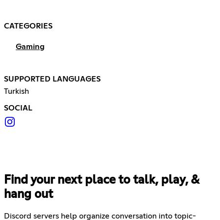
CATEGORIES
Gaming
SUPPORTED LANGUAGES
Turkish
SOCIAL
Find your next place to talk, play, &
hang out
Discord servers help organize conversation into topic-