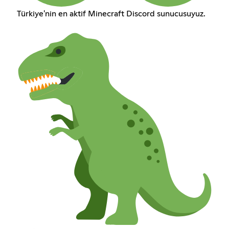
Türkiye'nin en aktif Minecraft Discord sunucusuyuz.