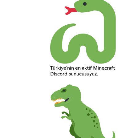
Türkiye'nin en aktif Minecraft
Discord sunucusuyuz.