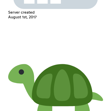
Server created
August 1st, 2017