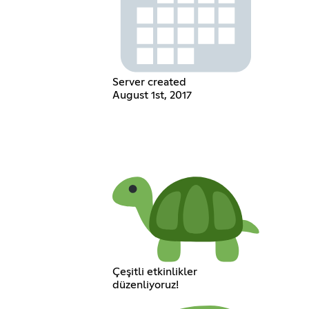
Server created
August 1st, 2017
Çeşitli etkinlikler
düzenliyoruz!