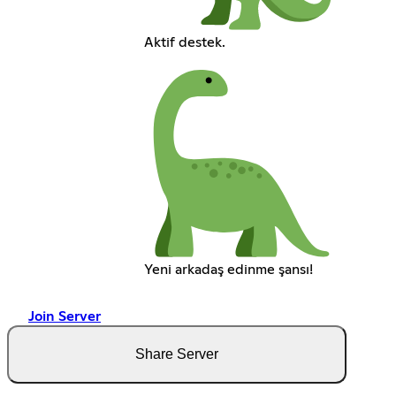
Aktif destek.
Yeni arkadaş edinme şansı!
Join Server
Share Server