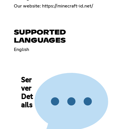
Our website:
https://minecraft-id.net/
SUPPORTED
LANGUAGES
English
Ser
ver
Det
ails