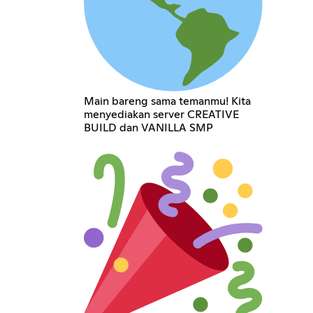
Main bareng sama temanmu! Kita
menyediakan server CREATIVE
BUILD dan VANILLA SMP