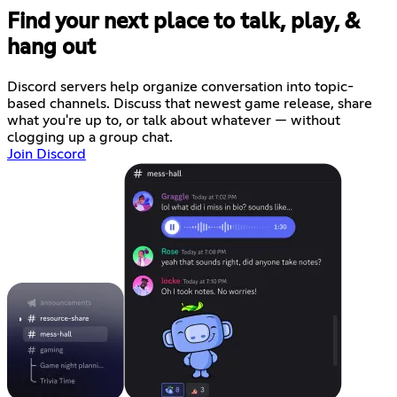
Find your next place to talk, play, &
hang out
Discord servers help organize conversation into topic-
based channels. Discuss that newest game release, share
what you're up to, or talk about whatever — without
clogging up a group chat.
Join Discord