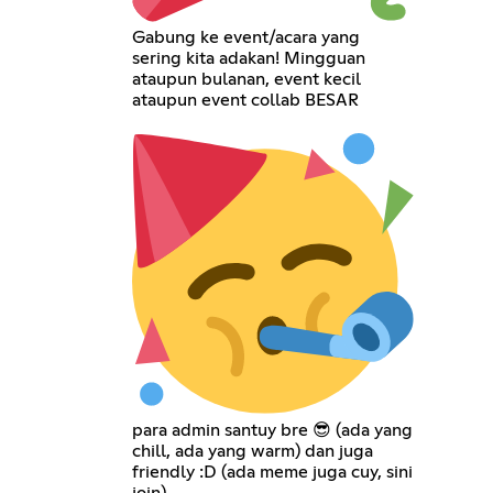
Gabung ke event/acara yang
sering kita adakan! Mingguan
ataupun bulanan, event kecil
ataupun event collab BESAR
para admin santuy bre 😎 (ada yang
chill, ada yang warm) dan juga
friendly :D (ada meme juga cuy, sini