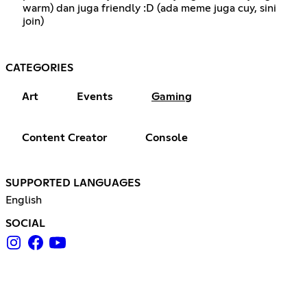
warm) dan juga friendly :D (ada meme juga cuy, sini
join)
CATEGORIES
Art
Events
Gaming
Content Creator
Console
SUPPORTED LANGUAGES
English
SOCIAL