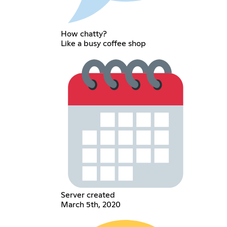
How chatty?
Like a busy coffee shop
Server created
March 5th, 2020