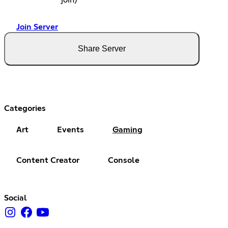
join)
Join Server
Share Server
Categories
Art
Events
Gaming
Content Creator
Console
Social