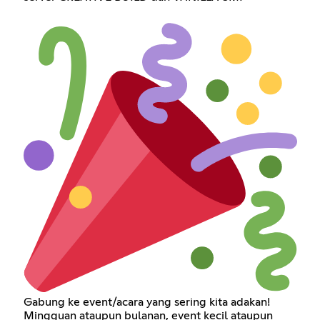
Gabung ke event/acara yang sering kita adakan!
Mingguan ataupun bulanan, event kecil ataupun