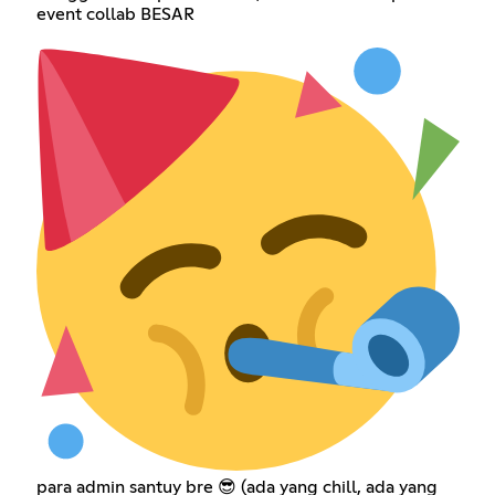
event collab BESAR
para admin santuy bre 😎 (ada yang chill, ada yang