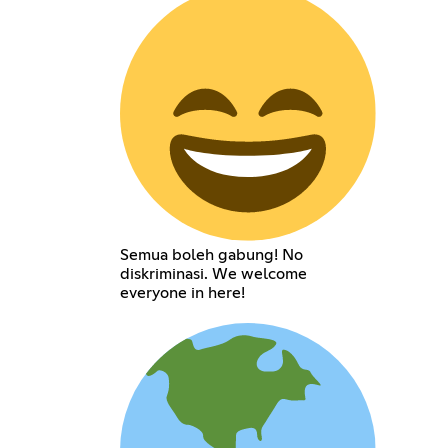
Semua boleh gabung! No
diskriminasi. We welcome
everyone in here!