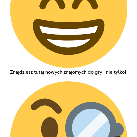
Znajdziesz tutaj nowych znajomych do gry i nie tylko!