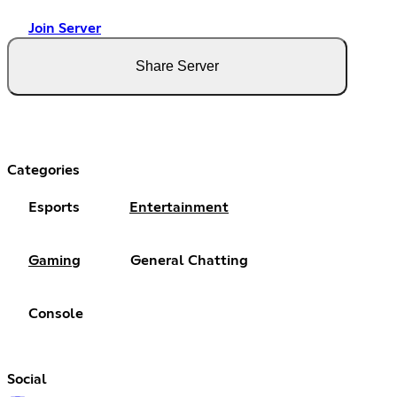
Join Server
Share Server
Categories
Esports
Entertainment
Gaming
General Chatting
Console
Social