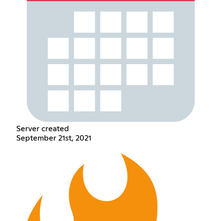
Server created
September 21st, 2021