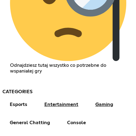
Odnajdziesz tutaj wszystko co potrzebne do
wspaniałej gry
CATEGORIES
Esports
Entertainment
Gaming
General Chatting
Console