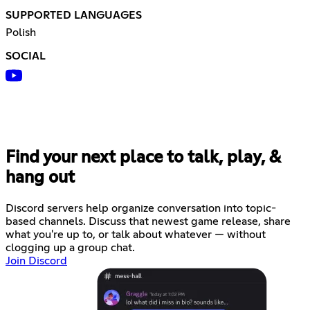
SUPPORTED LANGUAGES
Polish
SOCIAL
Find your next place to talk, play, &
hang out
Discord servers help organize conversation into topic-
based channels. Discuss that newest game release, share
what you're up to, or talk about whatever — without
clogging up a group chat.
Join Discord