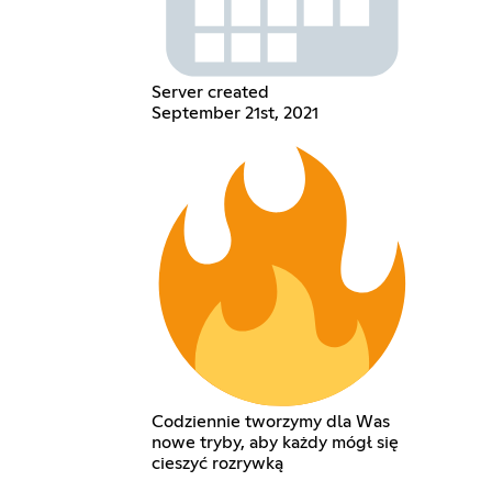
Server created
September 21st, 2021
Codziennie tworzymy dla Was
nowe tryby, aby każdy mógł się
cieszyć rozrywką