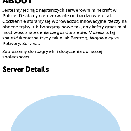
ABOUT
Jesteśmy jedną z najstarszych serwerowni minecraft w
Polsce. Działamy nieprzerwanie od bardzo wielu lat.
Codziennie staramy się wprowadzać innowacyjne rzeczy na
obecne tryby lub tworzymy nowe tak, aby każdy gracz miał
możliwość znalezienia czegoś dla siebie. Możesz tutaj
znaleźć ikoniczne tryby takie jak Bestrpg, Wojownicy vs
Potwory, Survival.
Zapraszamy do rozgrywki i dołączenia do naszej
społeczności!
Server Details