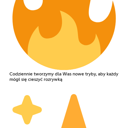
Codziennie tworzymy dla Was nowe tryby, aby każdy
mógł się cieszyć rozrywką