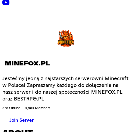
MINEFOX.PL
Jesteśmy jedną z najstarszych serwerowni Minecraft
w Polsce! Zapraszamy każdego do dołączenia na
nasz serwer i do naszej społeczności MINEFOX.PL
oraz BESTRPG.PL
878 Online
4,984 Members
Join Server