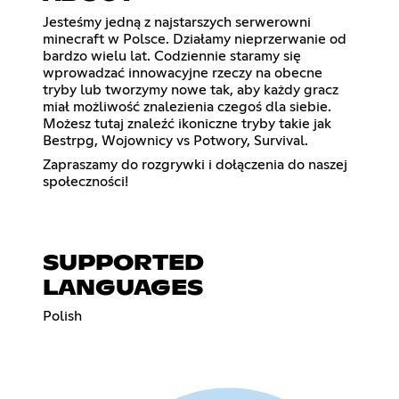
Jesteśmy jedną z najstarszych serwerowni
minecraft w Polsce. Działamy nieprzerwanie od
bardzo wielu lat. Codziennie staramy się
wprowadzać innowacyjne rzeczy na obecne
tryby lub tworzymy nowe tak, aby każdy gracz
miał możliwość znalezienia czegoś dla siebie.
Możesz tutaj znaleźć ikoniczne tryby takie jak
Bestrpg, Wojownicy vs Potwory, Survival.
Zapraszamy do rozgrywki i dołączenia do naszej
społeczności!
SUPPORTED
LANGUAGES
Polish