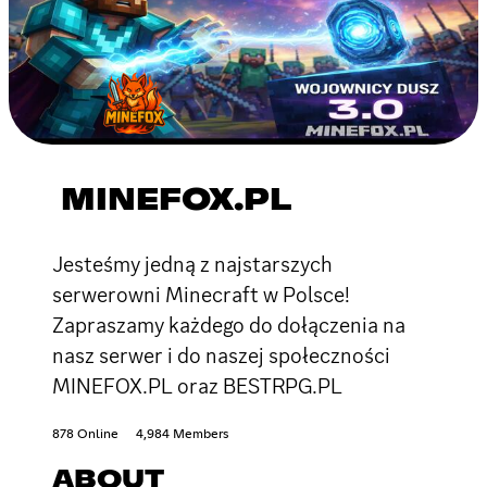
MINEFOX.PL
Jesteśmy jedną z najstarszych
serwerowni Minecraft w Polsce!
Zapraszamy każdego do dołączenia na
nasz serwer i do naszej społeczności
MINEFOX.PL oraz BESTRPG.PL
878 Online
4,984 Members
ABOUT