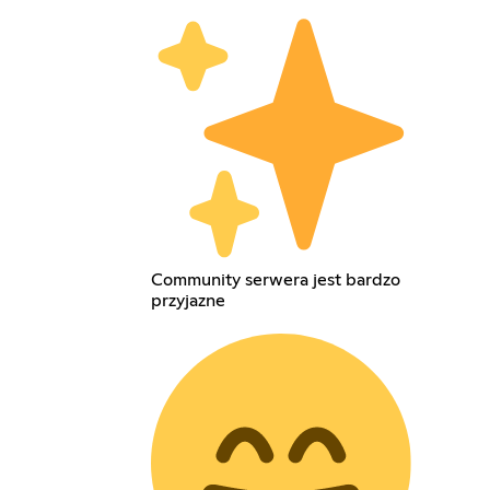
Community serwera jest bardzo
przyjazne