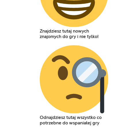
Znajdziesz tutaj nowych
znajomych do gry i nie tylko!
Odnajdziesz tutaj wszystko co
potrzebne do wspaniałej gry