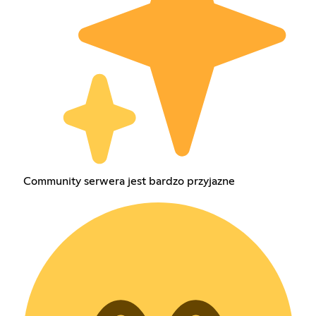
Community serwera jest bardzo przyjazne