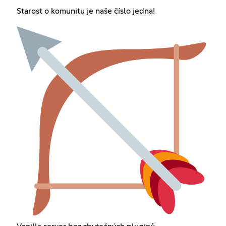
Starost o komunitu je naše číslo jedna!