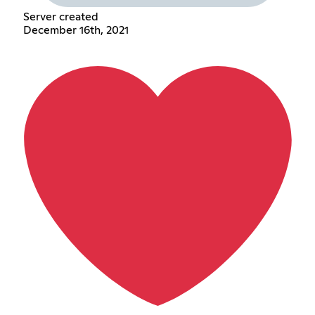
Server created
December 16th, 2021