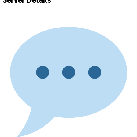
Server Details