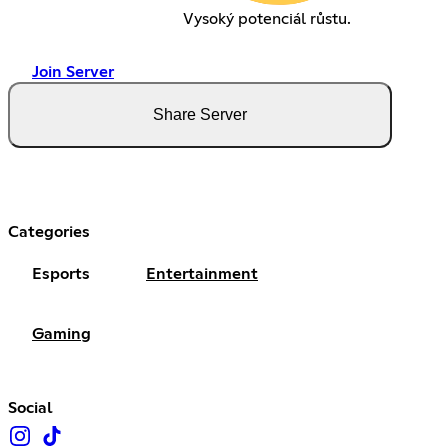
Vysoký potenciál růstu.
Join Server
Share Server
Categories
Esports
Entertainment
Gaming
Social