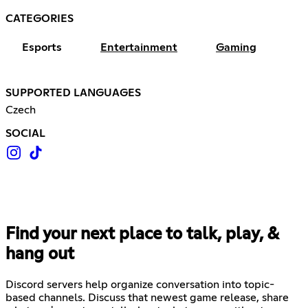
CATEGORIES
Esports
Entertainment
Gaming
SUPPORTED LANGUAGES
Czech
SOCIAL
Find your next place to talk, play, &
hang out
Discord servers help organize conversation into topic-
based channels. Discuss that newest game release, share