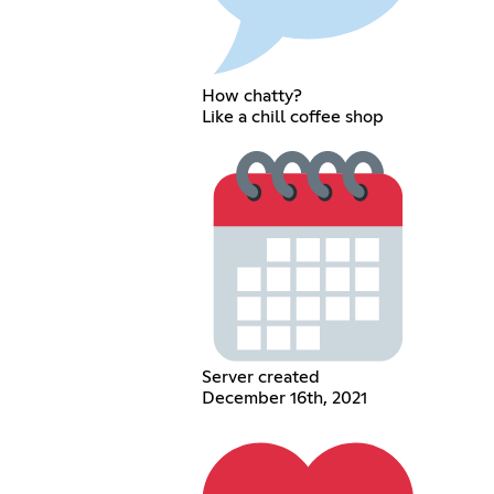
How chatty?
Like a chill coffee shop
Server created
December 16th, 2021