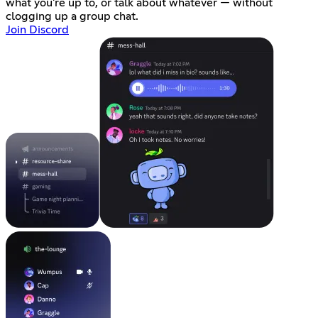
what you're up to, or talk about whatever — without
clogging up a group chat.
Join Discord