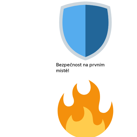
Bezpečnost na prvním
místě!