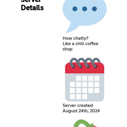
Server
Details
How chatty?
Like a chill coffee
shop
Server created
August 24th, 2024