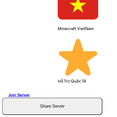
Minecraft VietNam
Hỗ Trợ Quốc Tế
Join Server
Share Server