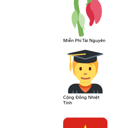
Miễn Phí Tài Nguyên
Cộng Đồng Nhiệt
Tình