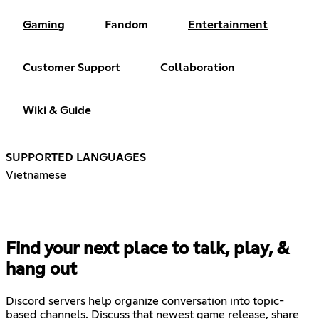
Gaming
Fandom
Entertainment
Customer Support
Collaboration
Wiki & Guide
SUPPORTED LANGUAGES
Vietnamese
Find your next place to talk, play, &
hang out
Discord servers help organize conversation into topic-
based channels. Discuss that newest game release, share