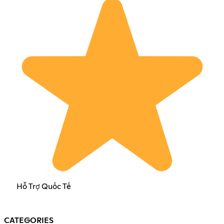
Hỗ Trợ Quốc Tế
CATEGORIES