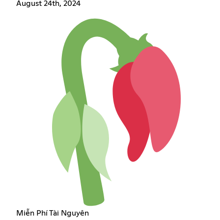
August 24th, 2024
Miễn Phí Tài Nguyên