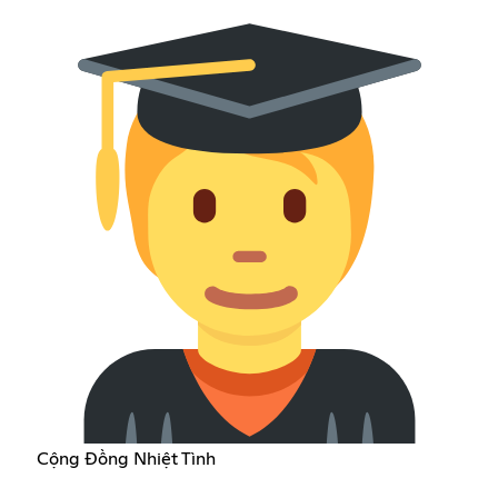
Cộng Đồng Nhiệt Tình