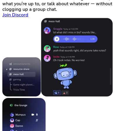
what you're up to, or talk about whatever — without
clogging up a group chat.
Join Discord