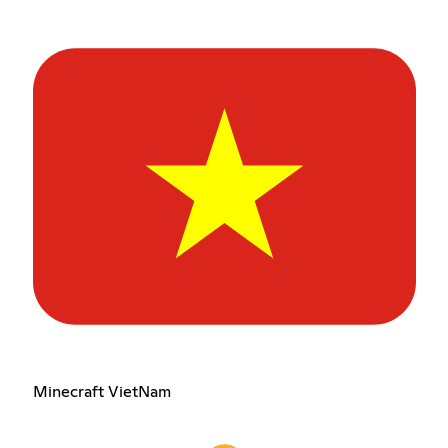
Minecraft VietNam