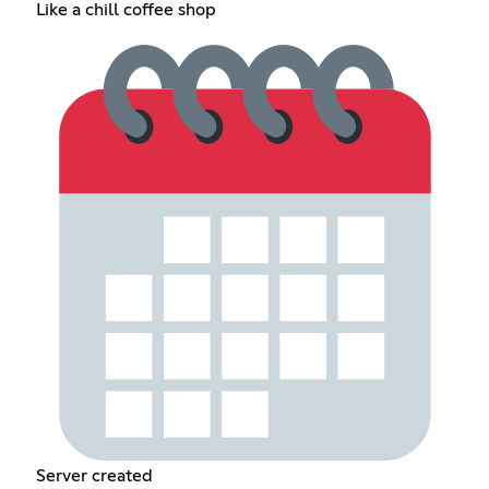
Like a chill coffee shop
Server created