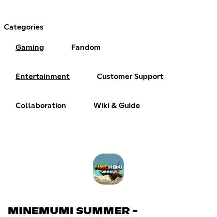
Categories
Gaming
Fandom
Entertainment
Customer Support
Collaboration
Wiki & Guide
MINEMUMI SUMMER -