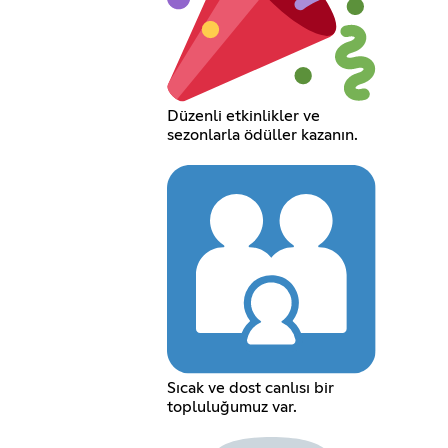
Düzenli etkinlikler ve
sezonlarla ödüller kazanın.
Sıcak ve dost canlısı bir
topluluğumuz var.