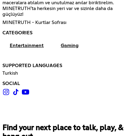
maceralara atılalım ve unutulmaz anılar biriktirelim.
MINETRUTH'ta herkesin yeri var ve sizinle daha da
güçlüyüz!
MINETRUTH - Kurtlar Sofrası
CATEGORIES
Entertainment
Gaming
SUPPORTED LANGUAGES
Turkish
SOCIAL
Find your next place to talk, play, &