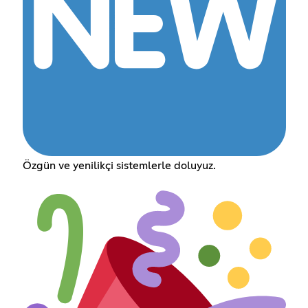
Özgün ve yenilikçi sistemlerle doluyuz.