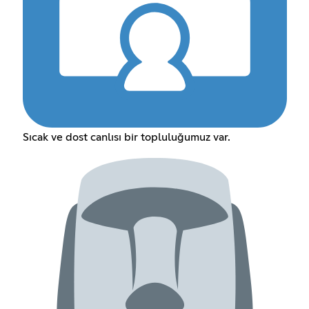
Sıcak ve dost canlısı bir topluluğumuz var.