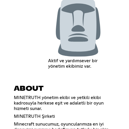
Aktif ve yardımsever bir
yönetim ekibimiz var.
ABOUT
MINETRUTH yönetim ekibi ve yetkili ekibi
kadrosuyla herkese eşit ve adaletli bir oyun
hizmeti sunar.
MINETRUTH Şirketi
Minecraft sunucumuz, oyuncularımıza en iyi