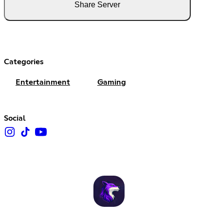
Share Server
Categories
Entertainment
Gaming
Social