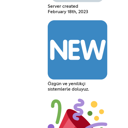
Server created
February 18th, 2023
Özgün ve yenilikçi
sistemlerle doluyuz.