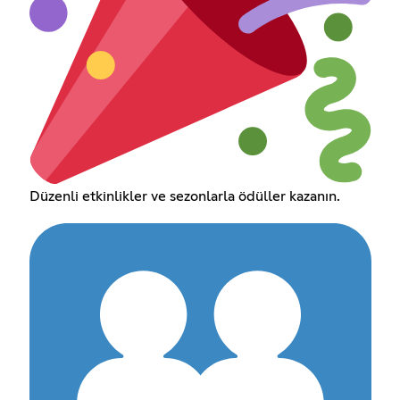
Düzenli etkinlikler ve sezonlarla ödüller kazanın.