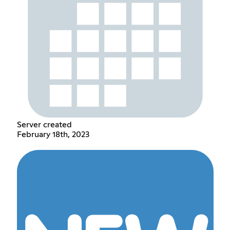
Server created
February 18th, 2023