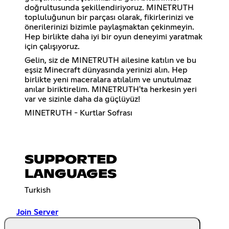
doğrultusunda şekillendiriyoruz. MINETRUTH
topluluğunun bir parçası olarak, fikirlerinizi ve
önerilerinizi bizimle paylaşmaktan çekinmeyin.
Hep birlikte daha iyi bir oyun deneyimi yaratmak
için çalışıyoruz.
Gelin, siz de MINETRUTH ailesine katılın ve bu
eşsiz Minecraft dünyasında yerinizi alın. Hep
birlikte yeni maceralara atılalım ve unutulmaz
anılar biriktirelim. MINETRUTH'ta herkesin yeri
var ve sizinle daha da güçlüyüz!
MINETRUTH - Kurtlar Sofrası
SUPPORTED
LANGUAGES
Turkish
Join Server