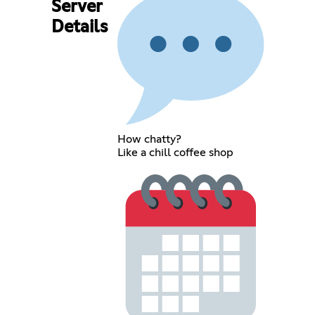
Server
Details
How chatty?
Like a chill coffee shop