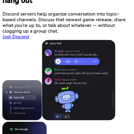
hang out
Discord servers help organize conversation into topic-
based channels. Discuss that newest game release, share
what you're up to, or talk about whatever — without
clogging up a group chat.
Join Discord