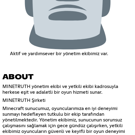
Aktif ve yardımsever bir yönetim ekibimiz var.
ABOUT
MINETRUTH yönetim ekibi ve yetkili ekibi kadrosuyla
herkese eşit ve adaletli bir oyun hizmeti sunar.
MINETRUTH Şirketi
Minecraft sunucumuz, oyuncularımıza en iyi deneyimi
sunmayı hedefleyen tutkulu bir ekip tarafından
yönetilmektedir. Yönetim ekibimiz, sunucunun sorunsuz
çalışmasını sağlamak için gece gündüz çalışırken, yetkili
ekibimiz oyuncuların güvenli ve keyifli bir oyun deneyimi