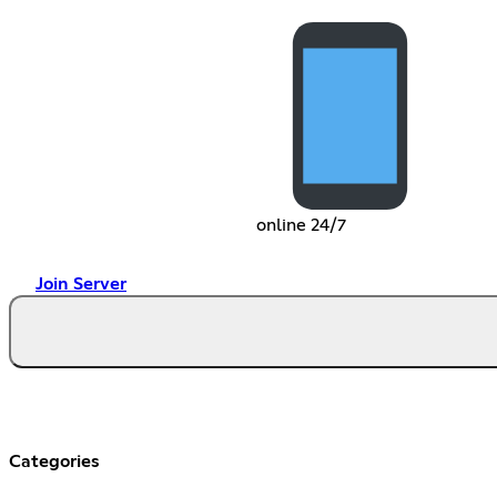
online 24/7
Join Server
Categories