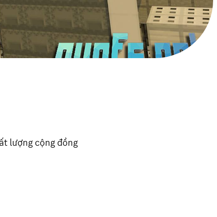
hất lượng cộng đồng