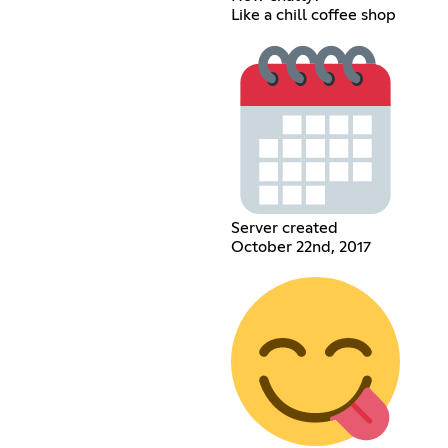
Like a chill coffee shop
Server created
October 22nd, 2017