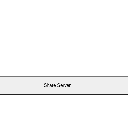
Share Server