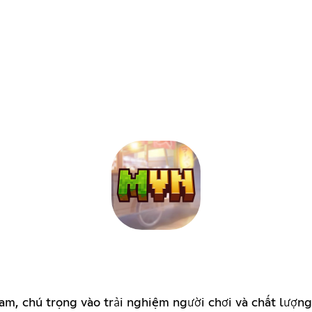
am, chú trọng vào trải nghiệm người chơi và chất lượn