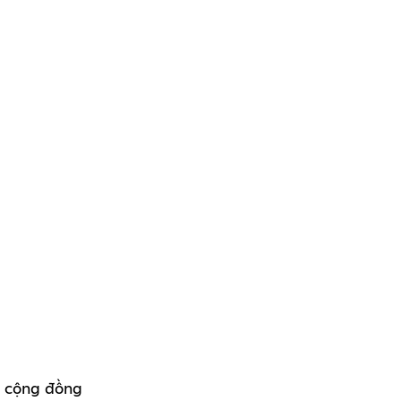
g cộng đồng